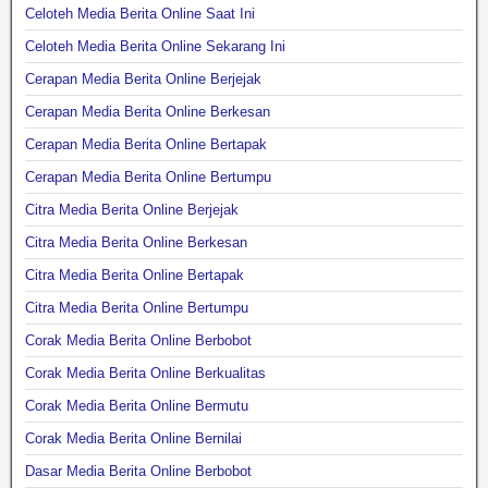
Celoteh Media Berita Online Saat Ini
Celoteh Media Berita Online Sekarang Ini
Cerapan Media Berita Online Berjejak
Cerapan Media Berita Online Berkesan
Cerapan Media Berita Online Bertapak
Cerapan Media Berita Online Bertumpu
Citra Media Berita Online Berjejak
Citra Media Berita Online Berkesan
Citra Media Berita Online Bertapak
Citra Media Berita Online Bertumpu
Corak Media Berita Online Berbobot
Corak Media Berita Online Berkualitas
Corak Media Berita Online Bermutu
Corak Media Berita Online Bernilai
Dasar Media Berita Online Berbobot