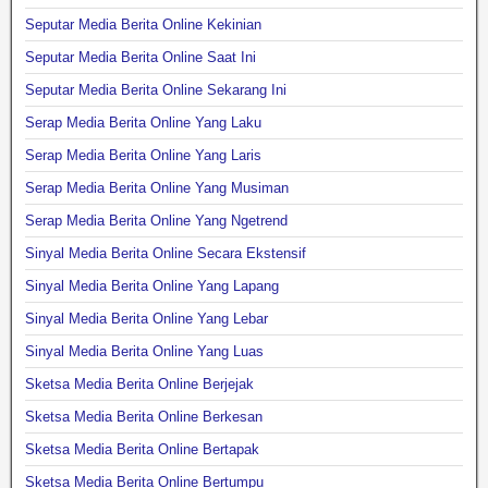
Seputar Media Berita Online Kekinian
Seputar Media Berita Online Saat Ini
Seputar Media Berita Online Sekarang Ini
Serap Media Berita Online Yang Laku
Serap Media Berita Online Yang Laris
Serap Media Berita Online Yang Musiman
Serap Media Berita Online Yang Ngetrend
Sinyal Media Berita Online Secara Ekstensif
Sinyal Media Berita Online Yang Lapang
Sinyal Media Berita Online Yang Lebar
Sinyal Media Berita Online Yang Luas
Sketsa Media Berita Online Berjejak
Sketsa Media Berita Online Berkesan
Sketsa Media Berita Online Bertapak
Sketsa Media Berita Online Bertumpu