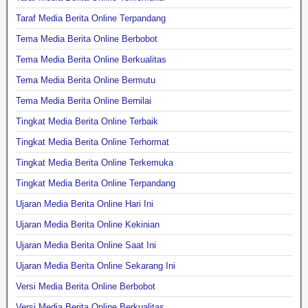
Taraf Media Berita Online Terpandang
Tema Media Berita Online Berbobot
Tema Media Berita Online Berkualitas
Tema Media Berita Online Bermutu
Tema Media Berita Online Bernilai
Tingkat Media Berita Online Terbaik
Tingkat Media Berita Online Terhormat
Tingkat Media Berita Online Terkemuka
Tingkat Media Berita Online Terpandang
Ujaran Media Berita Online Hari Ini
Ujaran Media Berita Online Kekinian
Ujaran Media Berita Online Saat Ini
Ujaran Media Berita Online Sekarang Ini
Versi Media Berita Online Berbobot
Versi Media Berita Online Berkualitas