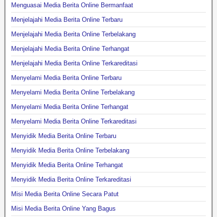
Menguasai Media Berita Online Bermanfaat
Menjelajahi Media Berita Online Terbaru
Menjelajahi Media Berita Online Terbelakang
Menjelajahi Media Berita Online Terhangat
Menjelajahi Media Berita Online Terkareditasi
Menyelami Media Berita Online Terbaru
Menyelami Media Berita Online Terbelakang
Menyelami Media Berita Online Terhangat
Menyelami Media Berita Online Terkareditasi
Menyidik Media Berita Online Terbaru
Menyidik Media Berita Online Terbelakang
Menyidik Media Berita Online Terhangat
Menyidik Media Berita Online Terkareditasi
Misi Media Berita Online Secara Patut
Misi Media Berita Online Yang Bagus