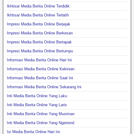
Ikhtisar Media Berita Online Terdidik
Ikhtisar Media Berita Online Terlatih
Impresi Media Berita Online Berjejak
Impresi Media Berita Online Berkesan
Impresi Media Berita Online Bertapak
Impresi Media Berita Online Bertumpu
Informasi Media Berita Online Hari Ini
Informasi Media Berita Online Kekinian
Informasi Media Berita Online Saat Ini
Informasi Media Berita Online Sekarang Ini
Inti Media Berita Online Yang Laku
Inti Media Berita Online Yang Laris
Inti Media Berita Online Yang Musiman
Inti Media Berita Online Yang Ngetrend
Isi Media Berita Online Hari Ini