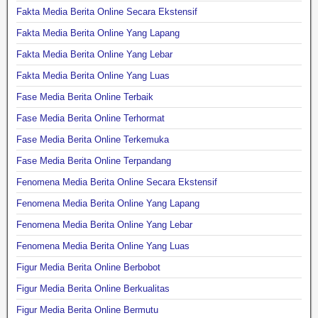
Fakta Media Berita Online Secara Ekstensif
Fakta Media Berita Online Yang Lapang
Fakta Media Berita Online Yang Lebar
Fakta Media Berita Online Yang Luas
Fase Media Berita Online Terbaik
Fase Media Berita Online Terhormat
Fase Media Berita Online Terkemuka
Fase Media Berita Online Terpandang
Fenomena Media Berita Online Secara Ekstensif
Fenomena Media Berita Online Yang Lapang
Fenomena Media Berita Online Yang Lebar
Fenomena Media Berita Online Yang Luas
Figur Media Berita Online Berbobot
Figur Media Berita Online Berkualitas
Figur Media Berita Online Bermutu