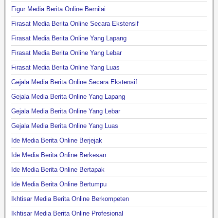
Figur Media Berita Online Bernilai
Firasat Media Berita Online Secara Ekstensif
Firasat Media Berita Online Yang Lapang
Firasat Media Berita Online Yang Lebar
Firasat Media Berita Online Yang Luas
Gejala Media Berita Online Secara Ekstensif
Gejala Media Berita Online Yang Lapang
Gejala Media Berita Online Yang Lebar
Gejala Media Berita Online Yang Luas
Ide Media Berita Online Berjejak
Ide Media Berita Online Berkesan
Ide Media Berita Online Bertapak
Ide Media Berita Online Bertumpu
Ikhtisar Media Berita Online Berkompeten
Ikhtisar Media Berita Online Profesional