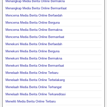
Menangkap Media Berita Online Bermakna
Menangkap Media Berita Online Bermanfaat
Mencerna Media Berita Online Berfaedah
Mencerna Media Berita Online Berguna
Mencerna Media Berita Online Bermakna
Mencerna Media Berita Online Bermanfaat
Menekuni Media Berita Online Berfaedah
Menekuni Media Berita Online Berguna
Menekuni Media Berita Online Bermakna
Menekuni Media Berita Online Bermanfaat
Menelaah Media Berita Online Terbaru
Menelaah Media Berita Online Terbelakang
Menelaah Media Berita Online Terhangat
Menelaah Media Berita Online Terkareditasi
Meneliti Media Berita Online Terbaru