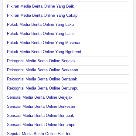
Pikiran Media Berita Online Yang Baik
Pikiran Media Berita Online Yang Cakap
Pokok Media Berita Online Yang Laku
Pokok Media Berita Online Yang Laris
Pokok Media Berita Online Yang Musiman
Pokok Media Berita Online Yang Ngetrend
Rekognisi Media Berita Online Berjejak
Rekognisi Media Berita Online Berkesan
Rekognisi Media Berita Online Bertapak
Rekognisi Media Berita Online Bertumpu
Sensasi Media Berita Online Berjejak
Sensasi Media Berita Online Berkesan
Sensasi Media Berita Online Bertapak
Sensasi Media Berita Online Bertumpu
Seputar Media Berita Online Hari Ini