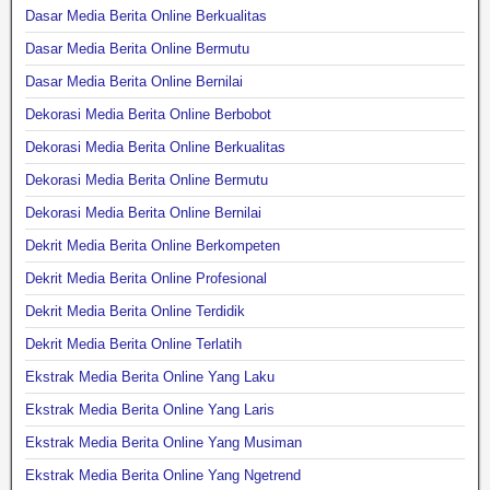
Dasar Media Berita Online Berkualitas
Dasar Media Berita Online Bermutu
Dasar Media Berita Online Bernilai
Dekorasi Media Berita Online Berbobot
Dekorasi Media Berita Online Berkualitas
Dekorasi Media Berita Online Bermutu
Dekorasi Media Berita Online Bernilai
Dekrit Media Berita Online Berkompeten
Dekrit Media Berita Online Profesional
Dekrit Media Berita Online Terdidik
Dekrit Media Berita Online Terlatih
Ekstrak Media Berita Online Yang Laku
Ekstrak Media Berita Online Yang Laris
Ekstrak Media Berita Online Yang Musiman
Ekstrak Media Berita Online Yang Ngetrend