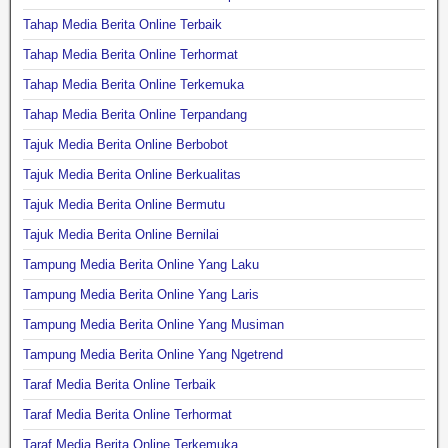
Tahap Media Berita Online Terbaik
Tahap Media Berita Online Terhormat
Tahap Media Berita Online Terkemuka
Tahap Media Berita Online Terpandang
Tajuk Media Berita Online Berbobot
Tajuk Media Berita Online Berkualitas
Tajuk Media Berita Online Bermutu
Tajuk Media Berita Online Bernilai
Tampung Media Berita Online Yang Laku
Tampung Media Berita Online Yang Laris
Tampung Media Berita Online Yang Musiman
Tampung Media Berita Online Yang Ngetrend
Taraf Media Berita Online Terbaik
Taraf Media Berita Online Terhormat
Taraf Media Berita Online Terkemuka