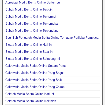
Apresiasi Media Berita Online Bertumpu
Babak Media Berita Online Terbaik
Babak Media Berita Online Terhormat
Babak Media Berita Online Terkemuka
Babak Media Berita Online Terpandang
Beginilah Pengaruh Media Berita Online Terhadap Perilaku Pembaca
Bicara Media Berita Online Hari Ini
Bicara Media Berita Online Saat Ini
Bicara Media Berita Online Sekarang Ini
Cakrawala Media Berita Online Secara Patut
Cakrawala Media Berita Online Yang Bagus
Cakrawala Media Berita Online Yang Baik
Cakrawala Media Berita Online Yang Cakap
Celoteh Media Berita Online Hari Ini
Celoteh Media Berita Online Kekinian