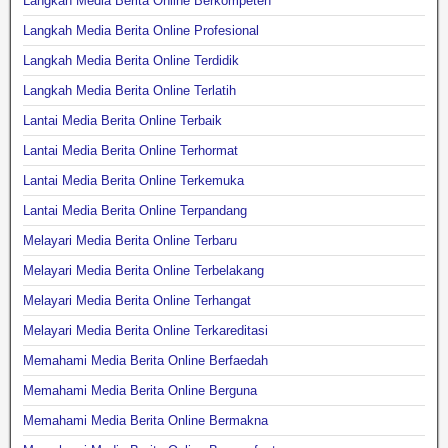
Langkah Media Berita Online Berkompeten
Langkah Media Berita Online Profesional
Langkah Media Berita Online Terdidik
Langkah Media Berita Online Terlatih
Lantai Media Berita Online Terbaik
Lantai Media Berita Online Terhormat
Lantai Media Berita Online Terkemuka
Lantai Media Berita Online Terpandang
Melayari Media Berita Online Terbaru
Melayari Media Berita Online Terbelakang
Melayari Media Berita Online Terhangat
Melayari Media Berita Online Terkareditasi
Memahami Media Berita Online Berfaedah
Memahami Media Berita Online Berguna
Memahami Media Berita Online Bermakna