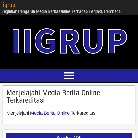
Iigrup
Beginilah Pengaruh Media Berita Online Terhadap Perilaku Pembaca
Menjelajahi Media Berita Online
Terkareditasi
Menjelajahi
Media Berita Online
Terkareditasi
Agustus 2026