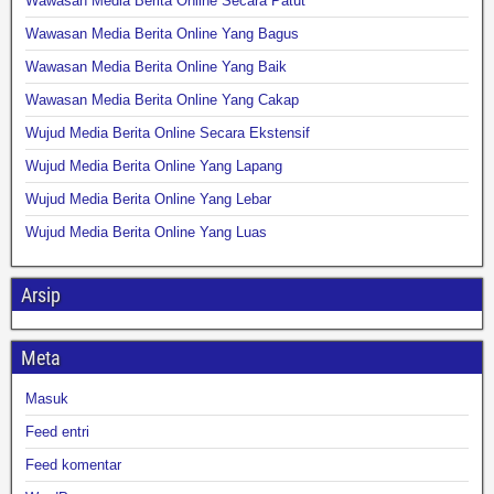
Wawasan Media Berita Online Secara Patut
Wawasan Media Berita Online Yang Bagus
Wawasan Media Berita Online Yang Baik
Wawasan Media Berita Online Yang Cakap
Wujud Media Berita Online Secara Ekstensif
Wujud Media Berita Online Yang Lapang
Wujud Media Berita Online Yang Lebar
Wujud Media Berita Online Yang Luas
Arsip
Meta
Masuk
Feed entri
Feed komentar