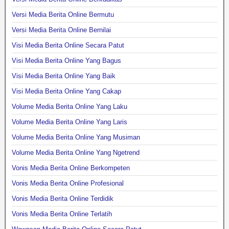
Versi Media Berita Online Bermutu
Versi Media Berita Online Bernilai
Visi Media Berita Online Secara Patut
Visi Media Berita Online Yang Bagus
Visi Media Berita Online Yang Baik
Visi Media Berita Online Yang Cakap
Volume Media Berita Online Yang Laku
Volume Media Berita Online Yang Laris
Volume Media Berita Online Yang Musiman
Volume Media Berita Online Yang Ngetrend
Vonis Media Berita Online Berkompeten
Vonis Media Berita Online Profesional
Vonis Media Berita Online Terdidik
Vonis Media Berita Online Terlatih