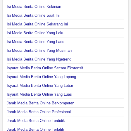
Isi Media Berita Online Kekinian
Isi Media Berita Online Saat Ini
Isi Media Berita Online Sekarang Ini
Isi Media Berita Online Yang Laku
Isi Media Berita Online Yang Laris
Isi Media Berita Online Yang Musiman
Isi Media Berita Online Yang Ngetrend
Isyarat Media Berita Online Secara Ekstensif
Isyarat Media Berita Online Yang Lapang
Isyarat Media Berita Online Yang Lebar
Isyarat Media Berita Online Yang Luas
Jarak Media Berita Online Berkompeten
Jarak Media Berita Online Profesional
Jarak Media Berita Online Terdidik
Jarak Media Berita Online Terlatih