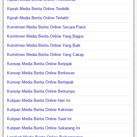
Kiprah Media Berita Online Terdidik
Kiprah Media Berita Online Terlatih
Komitmen Media Berita Online Secara Patut
Komitmen Media Berita Online Yang Bagus
Komitmen Media Berita Online Yang Baik
Komitmen Media Berita Online Yang Cakap
Konsep Media Berita Online Berjejak
Konsep Media Berita Online Berkesan
Konsep Media Berita Online Bertapak
Konsep Media Berita Online Bertumpu
Kutipan Media Berita Online Hari Ini
Kutipan Media Berita Online Kekinian
Kutipan Media Berita Online Saat Ini
Kutipan Media Berita Online Sekarang Ini