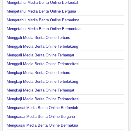
Mengetahui Media Berita Online Berfaedah
Mengetahui Media Berita Online Berguna
Mengetahui Media Berita Online Bermakna
Mengetahui Media Berita Online Bermanfaat
Menggali Media Berita Online Terbaru
Menggali Media Berita Online Terbelakang
Menggali Media Berita Online Terhangat
Menggali Media Berita Online Terkareditasi
Mengkaji Media Berita Online Terbaru
Mengkaji Media Berita Online Terbelakang
Mengkaji Media Berita Online Terhangat
Mengkaji Media Berita Online Terkareditasi
Menguasai Media Berita Online Berfaedah
Menguasai Media Berita Online Berguna
Menguasai Media Berita Online Bermakna