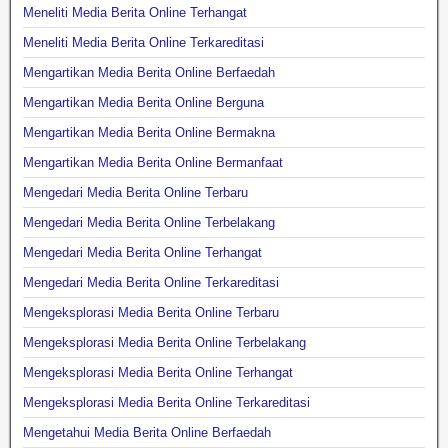
Meneliti Media Berita Online Terhangat
Meneliti Media Berita Online Terkareditasi
Mengartikan Media Berita Online Berfaedah
Mengartikan Media Berita Online Berguna
Mengartikan Media Berita Online Bermakna
Mengartikan Media Berita Online Bermanfaat
Mengedari Media Berita Online Terbaru
Mengedari Media Berita Online Terbelakang
Mengedari Media Berita Online Terhangat
Mengedari Media Berita Online Terkareditasi
Mengeksplorasi Media Berita Online Terbaru
Mengeksplorasi Media Berita Online Terbelakang
Mengeksplorasi Media Berita Online Terhangat
Mengeksplorasi Media Berita Online Terkareditasi
Mengetahui Media Berita Online Berfaedah