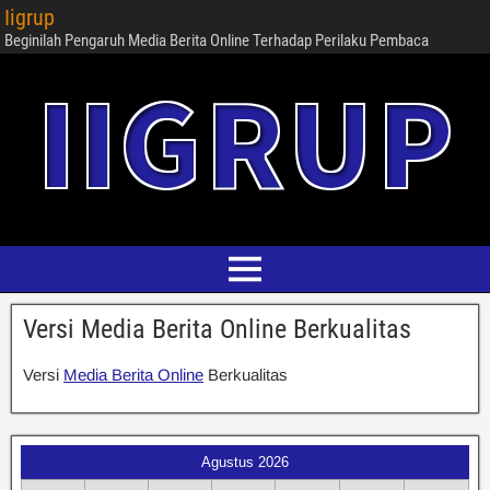
Iigrup
Beginilah Pengaruh Media Berita Online Terhadap Perilaku Pembaca
Versi Media Berita Online Berkualitas
Versi
Media Berita Online
Berkualitas
Agustus 2026