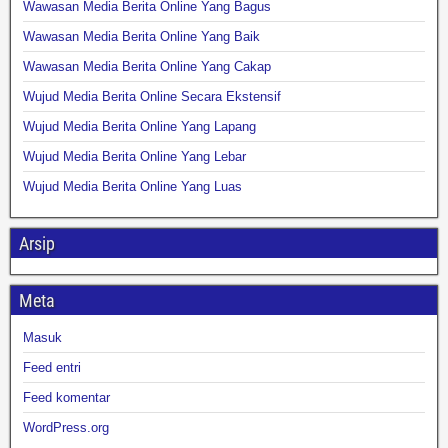
Wawasan Media Berita Online Yang Bagus
Wawasan Media Berita Online Yang Baik
Wawasan Media Berita Online Yang Cakap
Wujud Media Berita Online Secara Ekstensif
Wujud Media Berita Online Yang Lapang
Wujud Media Berita Online Yang Lebar
Wujud Media Berita Online Yang Luas
Arsip
Meta
Masuk
Feed entri
Feed komentar
WordPress.org