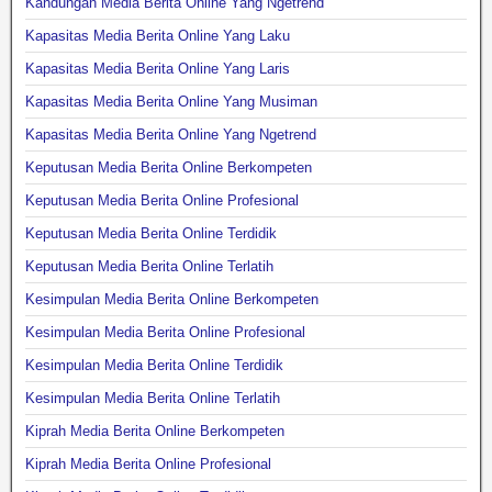
Kandungan Media Berita Online Yang Ngetrend
Kapasitas Media Berita Online Yang Laku
Kapasitas Media Berita Online Yang Laris
Kapasitas Media Berita Online Yang Musiman
Kapasitas Media Berita Online Yang Ngetrend
Keputusan Media Berita Online Berkompeten
Keputusan Media Berita Online Profesional
Keputusan Media Berita Online Terdidik
Keputusan Media Berita Online Terlatih
Kesimpulan Media Berita Online Berkompeten
Kesimpulan Media Berita Online Profesional
Kesimpulan Media Berita Online Terdidik
Kesimpulan Media Berita Online Terlatih
Kiprah Media Berita Online Berkompeten
Kiprah Media Berita Online Profesional