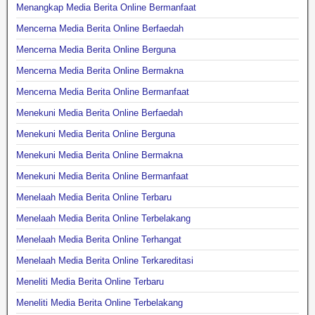
Menangkap Media Berita Online Bermanfaat
Mencerna Media Berita Online Berfaedah
Mencerna Media Berita Online Berguna
Mencerna Media Berita Online Bermakna
Mencerna Media Berita Online Bermanfaat
Menekuni Media Berita Online Berfaedah
Menekuni Media Berita Online Berguna
Menekuni Media Berita Online Bermakna
Menekuni Media Berita Online Bermanfaat
Menelaah Media Berita Online Terbaru
Menelaah Media Berita Online Terbelakang
Menelaah Media Berita Online Terhangat
Menelaah Media Berita Online Terkareditasi
Meneliti Media Berita Online Terbaru
Meneliti Media Berita Online Terbelakang