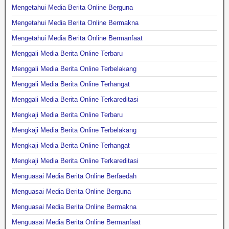
Mengetahui Media Berita Online Berguna
Mengetahui Media Berita Online Bermakna
Mengetahui Media Berita Online Bermanfaat
Menggali Media Berita Online Terbaru
Menggali Media Berita Online Terbelakang
Menggali Media Berita Online Terhangat
Menggali Media Berita Online Terkareditasi
Mengkaji Media Berita Online Terbaru
Mengkaji Media Berita Online Terbelakang
Mengkaji Media Berita Online Terhangat
Mengkaji Media Berita Online Terkareditasi
Menguasai Media Berita Online Berfaedah
Menguasai Media Berita Online Berguna
Menguasai Media Berita Online Bermakna
Menguasai Media Berita Online Bermanfaat