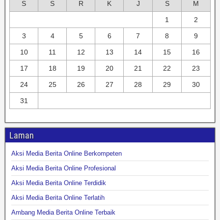
S
S
R
K
J
S
M
1
2
3
4
5
6
7
8
9
10
11
12
13
14
15
16
17
18
19
20
21
22
23
24
25
26
27
28
29
30
31
Laman
Aksi Media Berita Online Berkompeten
Aksi Media Berita Online Profesional
Aksi Media Berita Online Terdidik
Aksi Media Berita Online Terlatih
Ambang Media Berita Online Terbaik