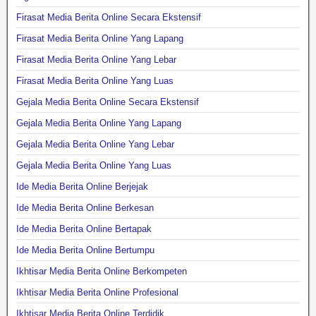
Firasat Media Berita Online Secara Ekstensif
Firasat Media Berita Online Yang Lapang
Firasat Media Berita Online Yang Lebar
Firasat Media Berita Online Yang Luas
Gejala Media Berita Online Secara Ekstensif
Gejala Media Berita Online Yang Lapang
Gejala Media Berita Online Yang Lebar
Gejala Media Berita Online Yang Luas
Ide Media Berita Online Berjejak
Ide Media Berita Online Berkesan
Ide Media Berita Online Bertapak
Ide Media Berita Online Bertumpu
Ikhtisar Media Berita Online Berkompeten
Ikhtisar Media Berita Online Profesional
Ikhtisar Media Berita Online Terdidik