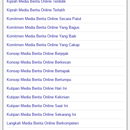
Kiprah Media Berita Online Terdidik
Kiprah Media Berita Online Terlatih
Komitmen Media Berita Online Secara Patut
Komitmen Media Berita Online Yang Bagus
Komitmen Media Berita Online Yang Baik
Komitmen Media Berita Online Yang Cakap
Konsep Media Berita Online Berjejak
Konsep Media Berita Online Berkesan
Konsep Media Berita Online Bertapak
Konsep Media Berita Online Bertumpu
Kutipan Media Berita Online Hari Ini
Kutipan Media Berita Online Kekinian
Kutipan Media Berita Online Saat Ini
Kutipan Media Berita Online Sekarang Ini
Langkah Media Berita Online Berkompeten