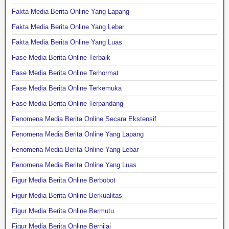
Fakta Media Berita Online Yang Lapang
Fakta Media Berita Online Yang Lebar
Fakta Media Berita Online Yang Luas
Fase Media Berita Online Terbaik
Fase Media Berita Online Terhormat
Fase Media Berita Online Terkemuka
Fase Media Berita Online Terpandang
Fenomena Media Berita Online Secara Ekstensif
Fenomena Media Berita Online Yang Lapang
Fenomena Media Berita Online Yang Lebar
Fenomena Media Berita Online Yang Luas
Figur Media Berita Online Berbobot
Figur Media Berita Online Berkualitas
Figur Media Berita Online Bermutu
Figur Media Berita Online Bernilai