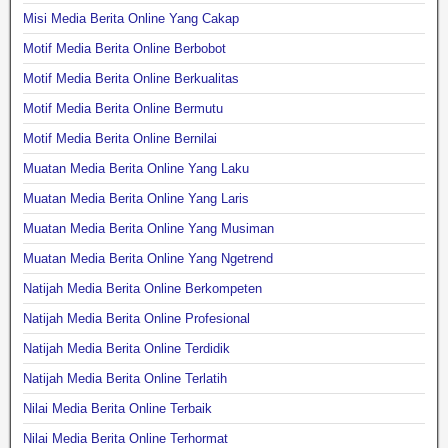
Misi Media Berita Online Yang Cakap
Motif Media Berita Online Berbobot
Motif Media Berita Online Berkualitas
Motif Media Berita Online Bermutu
Motif Media Berita Online Bernilai
Muatan Media Berita Online Yang Laku
Muatan Media Berita Online Yang Laris
Muatan Media Berita Online Yang Musiman
Muatan Media Berita Online Yang Ngetrend
Natijah Media Berita Online Berkompeten
Natijah Media Berita Online Profesional
Natijah Media Berita Online Terdidik
Natijah Media Berita Online Terlatih
Nilai Media Berita Online Terbaik
Nilai Media Berita Online Terhormat