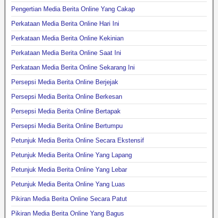
Pengertian Media Berita Online Yang Cakap
Perkataan Media Berita Online Hari Ini
Perkataan Media Berita Online Kekinian
Perkataan Media Berita Online Saat Ini
Perkataan Media Berita Online Sekarang Ini
Persepsi Media Berita Online Berjejak
Persepsi Media Berita Online Berkesan
Persepsi Media Berita Online Bertapak
Persepsi Media Berita Online Bertumpu
Petunjuk Media Berita Online Secara Ekstensif
Petunjuk Media Berita Online Yang Lapang
Petunjuk Media Berita Online Yang Lebar
Petunjuk Media Berita Online Yang Luas
Pikiran Media Berita Online Secara Patut
Pikiran Media Berita Online Yang Bagus