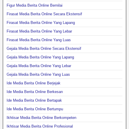
Figur Media Berita Online Bernilai
Firasat Media Berita Online Secara Ekstensif
Firasat Media Berita Online Yang Lapang
Firasat Media Berita Online Yang Lebar
Firasat Media Berita Online Yang Luas
Gejala Media Berita Online Secara Ekstensif
Gejala Media Berita Online Yang Lapang
Gejala Media Berita Online Yang Lebar
Gejala Media Berita Online Yang Luas
Ide Media Berita Online Berjejak
Ide Media Berita Online Berkesan
Ide Media Berita Online Bertapak
Ide Media Berita Online Bertumpu
Ikhtisar Media Berita Online Berkompeten
Ikhtisar Media Berita Online Profesional