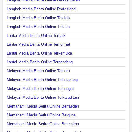
Langkah Media Berita Online Berkompeten
Langkah Media Berita Online Profesional
Langkah Media Berita Online Terdidik
Langkah Media Berita Online Terlatih
Lantai Media Berita Online Terbaik
Lantai Media Berita Online Terhormat
Lantai Media Berita Online Terkemuka
Lantai Media Berita Online Terpandang
Melayari Media Berita Online Terbaru
Melayari Media Berita Online Terbelakang
Melayari Media Berita Online Terhangat
Melayari Media Berita Online Terkareditasi
Memahami Media Berita Online Berfaedah
Memahami Media Berita Online Berguna
Memahami Media Berita Online Bermakna