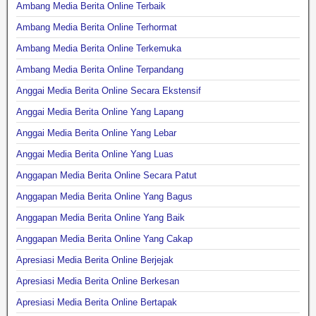
Ambang Media Berita Online Terbaik
Ambang Media Berita Online Terhormat
Ambang Media Berita Online Terkemuka
Ambang Media Berita Online Terpandang
Anggai Media Berita Online Secara Ekstensif
Anggai Media Berita Online Yang Lapang
Anggai Media Berita Online Yang Lebar
Anggai Media Berita Online Yang Luas
Anggapan Media Berita Online Secara Patut
Anggapan Media Berita Online Yang Bagus
Anggapan Media Berita Online Yang Baik
Anggapan Media Berita Online Yang Cakap
Apresiasi Media Berita Online Berjejak
Apresiasi Media Berita Online Berkesan
Apresiasi Media Berita Online Bertapak