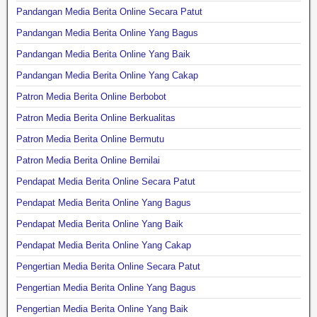
Pandangan Media Berita Online Secara Patut
Pandangan Media Berita Online Yang Bagus
Pandangan Media Berita Online Yang Baik
Pandangan Media Berita Online Yang Cakap
Patron Media Berita Online Berbobot
Patron Media Berita Online Berkualitas
Patron Media Berita Online Bermutu
Patron Media Berita Online Bernilai
Pendapat Media Berita Online Secara Patut
Pendapat Media Berita Online Yang Bagus
Pendapat Media Berita Online Yang Baik
Pendapat Media Berita Online Yang Cakap
Pengertian Media Berita Online Secara Patut
Pengertian Media Berita Online Yang Bagus
Pengertian Media Berita Online Yang Baik