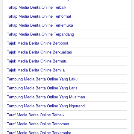
Tahap Media Berita Online Terbaik
Tahap Media Berita Online Terhormat
Tahap Media Berita Online Terkemuka
Tahap Media Berita Online Terpandang
Tajuk Media Berita Online Berbobot
Tajuk Media Berita Online Berkualitas
Tajuk Media Berita Online Bermutu
Tajuk Media Berita Online Bernilai
Tampung Media Berita Online Yang Laku
Tampung Media Berita Online Yang Laris
Tampung Media Berita Online Yang Musiman
Tampung Media Berita Online Yang Ngetrend
Taraf Media Berita Online Terbaik
Taraf Media Berita Online Terhormat
Taraf Media Berita Online Terkemuka