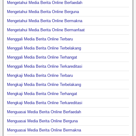
Mengetahui Media Berita Online Berfaedah
Mengetahui Media Berita Online Berguna
Mengetahui Media Berita Online Bermakna
Mengetahui Media Berita Online Bermanfaat
Menggali Media Berita Online Terbaru
Menggali Media Berita Online Terbelakang
Menggali Media Berita Online Terhangat
Menggali Media Berita Online Terkareditasi
Mengkaji Media Berita Online Terbaru
Mengkaji Media Berita Online Terbelakang
Mengkaji Media Berita Online Terhangat
Mengkaji Media Berita Online Terkareditasi
Menguasai Media Berita Online Berfaedah
Menguasai Media Berita Online Berguna
Menguasai Media Berita Online Bermakna