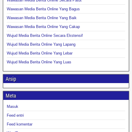
Wawasan Media Berita Online Secara Patut
Wawasan Media Berita Online Yang Bagus
Wawasan Media Berita Online Yang Baik
Wawasan Media Berita Online Yang Cakap
Wujud Media Berita Online Secara Ekstensif
Wujud Media Berita Online Yang Lapang
Wujud Media Berita Online Yang Lebar
Wujud Media Berita Online Yang Luas
Arsip
Meta
Masuk
Feed entri
Feed komentar