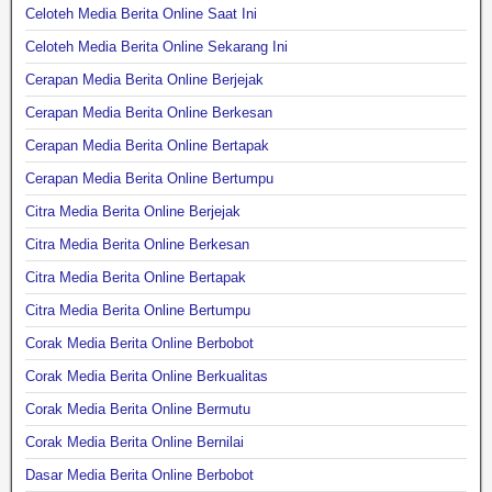
Celoteh Media Berita Online Saat Ini
Celoteh Media Berita Online Sekarang Ini
Cerapan Media Berita Online Berjejak
Cerapan Media Berita Online Berkesan
Cerapan Media Berita Online Bertapak
Cerapan Media Berita Online Bertumpu
Citra Media Berita Online Berjejak
Citra Media Berita Online Berkesan
Citra Media Berita Online Bertapak
Citra Media Berita Online Bertumpu
Corak Media Berita Online Berbobot
Corak Media Berita Online Berkualitas
Corak Media Berita Online Bermutu
Corak Media Berita Online Bernilai
Dasar Media Berita Online Berbobot