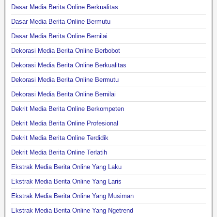
Dasar Media Berita Online Berkualitas
Dasar Media Berita Online Bermutu
Dasar Media Berita Online Bernilai
Dekorasi Media Berita Online Berbobot
Dekorasi Media Berita Online Berkualitas
Dekorasi Media Berita Online Bermutu
Dekorasi Media Berita Online Bernilai
Dekrit Media Berita Online Berkompeten
Dekrit Media Berita Online Profesional
Dekrit Media Berita Online Terdidik
Dekrit Media Berita Online Terlatih
Ekstrak Media Berita Online Yang Laku
Ekstrak Media Berita Online Yang Laris
Ekstrak Media Berita Online Yang Musiman
Ekstrak Media Berita Online Yang Ngetrend