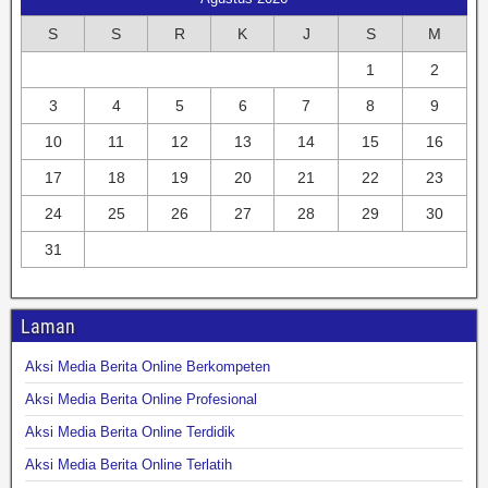
S
S
R
K
J
S
M
1
2
3
4
5
6
7
8
9
10
11
12
13
14
15
16
17
18
19
20
21
22
23
24
25
26
27
28
29
30
31
Laman
Aksi Media Berita Online Berkompeten
Aksi Media Berita Online Profesional
Aksi Media Berita Online Terdidik
Aksi Media Berita Online Terlatih