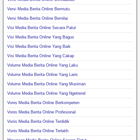
Versi Media Berita Online Bermutu
Versi Media Berita Online Bernilai
Visi Media Berita Online Secara Patut
Visi Media Berita Online Yang Bagus
Visi Media Berita Online Yang Baik
Visi Media Berita Online Yang Cakap
Volume Media Berita Online Yang Laku
Volume Media Berita Online Yang Laris
Volume Media Berita Online Yang Musiman
Volume Media Berita Online Yang Ngetrend
Vonis Media Berita Online Berkompeten
Vonis Media Berita Online Profesional
Vonis Media Berita Online Terdidik
Vonis Media Berita Online Terlatih