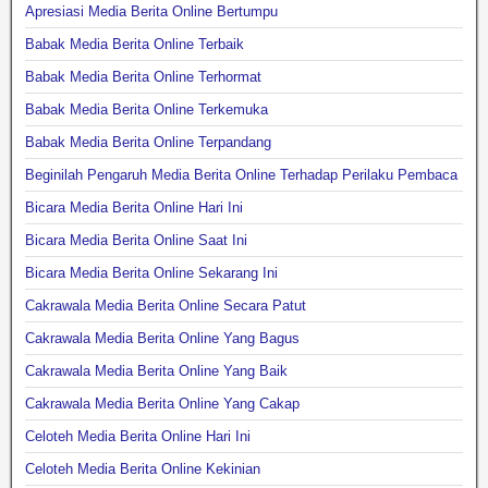
Apresiasi Media Berita Online Bertumpu
Babak Media Berita Online Terbaik
Babak Media Berita Online Terhormat
Babak Media Berita Online Terkemuka
Babak Media Berita Online Terpandang
Beginilah Pengaruh Media Berita Online Terhadap Perilaku Pembaca
Bicara Media Berita Online Hari Ini
Bicara Media Berita Online Saat Ini
Bicara Media Berita Online Sekarang Ini
Cakrawala Media Berita Online Secara Patut
Cakrawala Media Berita Online Yang Bagus
Cakrawala Media Berita Online Yang Baik
Cakrawala Media Berita Online Yang Cakap
Celoteh Media Berita Online Hari Ini
Celoteh Media Berita Online Kekinian