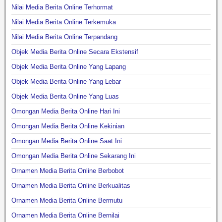
Nilai Media Berita Online Terhormat
Nilai Media Berita Online Terkemuka
Nilai Media Berita Online Terpandang
Objek Media Berita Online Secara Ekstensif
Objek Media Berita Online Yang Lapang
Objek Media Berita Online Yang Lebar
Objek Media Berita Online Yang Luas
Omongan Media Berita Online Hari Ini
Omongan Media Berita Online Kekinian
Omongan Media Berita Online Saat Ini
Omongan Media Berita Online Sekarang Ini
Ornamen Media Berita Online Berbobot
Ornamen Media Berita Online Berkualitas
Ornamen Media Berita Online Bermutu
Ornamen Media Berita Online Bernilai