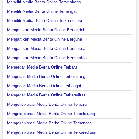
Meneliti Media Berita Online Terbelakang
Meneliti Media Berita Online Terhangat
Meneliti Media Berita Online Terkareditasi
Mengartikan Media Berita Online Berfaedah
Mengartikan Media Berita Online Berguna
Mengartikan Media Berita Online Bermakna
Mengartikan Media Berita Online Bermanfaat
Mengedari Media Berita Online Terbaru
Mengedari Media Berita Online Terbelakang
Mengedari Media Berita Online Terhangat
Mengedari Media Berita Online Terkareditasi
Mengeksplorasi Media Berita Online Terbaru
Mengeksplorasi Media Berita Online Terbelakang
Mengeksplorasi Media Berita Online Terhangat
Mengeksplorasi Media Berita Online Terkareditasi