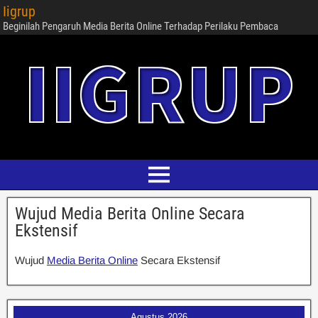
Iigrup
Beginilah Pengaruh Media Berita Online Terhadap Perilaku Pembaca
Wujud Media Berita Online Secara
Ekstensif
Wujud
Media Berita Online
Secara Ekstensif
Agustus 2026