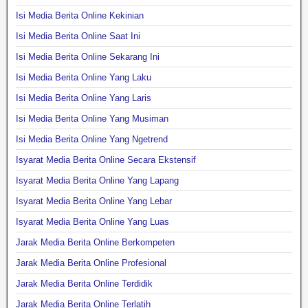
Isi Media Berita Online Kekinian
Isi Media Berita Online Saat Ini
Isi Media Berita Online Sekarang Ini
Isi Media Berita Online Yang Laku
Isi Media Berita Online Yang Laris
Isi Media Berita Online Yang Musiman
Isi Media Berita Online Yang Ngetrend
Isyarat Media Berita Online Secara Ekstensif
Isyarat Media Berita Online Yang Lapang
Isyarat Media Berita Online Yang Lebar
Isyarat Media Berita Online Yang Luas
Jarak Media Berita Online Berkompeten
Jarak Media Berita Online Profesional
Jarak Media Berita Online Terdidik
Jarak Media Berita Online Terlatih