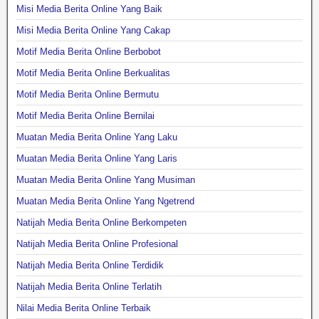
Misi Media Berita Online Yang Baik
Misi Media Berita Online Yang Cakap
Motif Media Berita Online Berbobot
Motif Media Berita Online Berkualitas
Motif Media Berita Online Bermutu
Motif Media Berita Online Bernilai
Muatan Media Berita Online Yang Laku
Muatan Media Berita Online Yang Laris
Muatan Media Berita Online Yang Musiman
Muatan Media Berita Online Yang Ngetrend
Natijah Media Berita Online Berkompeten
Natijah Media Berita Online Profesional
Natijah Media Berita Online Terdidik
Natijah Media Berita Online Terlatih
Nilai Media Berita Online Terbaik