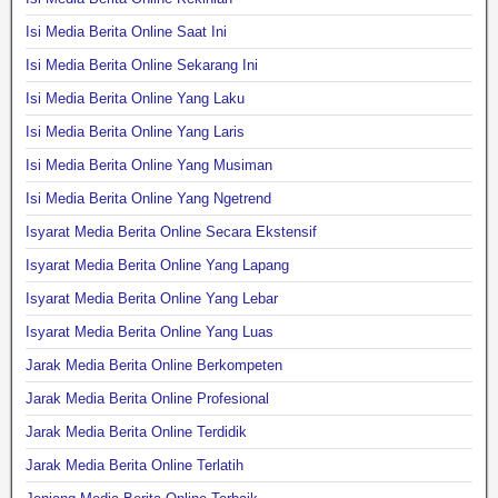
Isi Media Berita Online Saat Ini
Isi Media Berita Online Sekarang Ini
Isi Media Berita Online Yang Laku
Isi Media Berita Online Yang Laris
Isi Media Berita Online Yang Musiman
Isi Media Berita Online Yang Ngetrend
Isyarat Media Berita Online Secara Ekstensif
Isyarat Media Berita Online Yang Lapang
Isyarat Media Berita Online Yang Lebar
Isyarat Media Berita Online Yang Luas
Jarak Media Berita Online Berkompeten
Jarak Media Berita Online Profesional
Jarak Media Berita Online Terdidik
Jarak Media Berita Online Terlatih