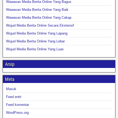
Wawasan Media Berita Online Yang Bagus
Wawasan Media Berita Online Yang Baik
Wawasan Media Berita Online Yang Cakap
Wujud Media Berita Online Secara Ekstensif
Wujud Media Berita Online Yang Lapang
Wujud Media Berita Online Yang Lebar
Wujud Media Berita Online Yang Luas
Arsip
Meta
Masuk
Feed entri
Feed komentar
WordPress.org