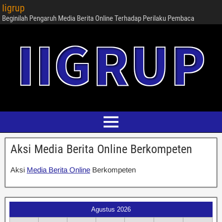
Iigrup
Beginilah Pengaruh Media Berita Online Terhadap Perilaku Pembaca
Aksi Media Berita Online Berkompeten
Aksi
Media Berita Online
Berkompeten
Agustus 2026