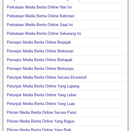
Perkataan Media Berita Online Hari Ini
Perkataan Media Berita Online Kekinian
Perkataan Media Berita Online Saat Ini
Perkataan Media Berita Online Sekarang Ini
Persepsi Media Berita Online Berjejak
Persepsi Media Berita Online Berkesan
Persepsi Media Berita Online Bertapak
Persepsi Media Berita Online Bertumpu
Petunjuk Media Berita Online Secara Ekstensif
Petunjuk Media Berita Online Yang Lapang
Petunjuk Media Berita Online Yang Lebar
Petunjuk Media Berita Online Yang Luas
Pikiran Media Berita Online Secara Patut
Pikiran Media Berita Online Yang Bagus
Pikiran Media Berita Online Yang Baik