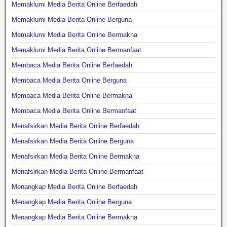
Memaklumi Media Berita Online Berfaedah
Memaklumi Media Berita Online Berguna
Memaklumi Media Berita Online Bermakna
Memaklumi Media Berita Online Bermanfaat
Membaca Media Berita Online Berfaedah
Membaca Media Berita Online Berguna
Membaca Media Berita Online Bermakna
Membaca Media Berita Online Bermanfaat
Menafsirkan Media Berita Online Berfaedah
Menafsirkan Media Berita Online Berguna
Menafsirkan Media Berita Online Bermakna
Menafsirkan Media Berita Online Bermanfaat
Menangkap Media Berita Online Berfaedah
Menangkap Media Berita Online Berguna
Menangkap Media Berita Online Bermakna