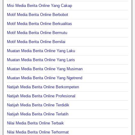
Misi Media Berita Online Yang Cakap
Motif Media Berita Online Berbobot
Motif Media Berita Online Berkualitas
Motif Media Berita Online Bermutu
Motif Media Berita Online Bernilai
Muatan Media Berita Online Yang Laku
Muatan Media Berita Online Yang Laris
Muatan Media Berita Online Yang Musiman
Muatan Media Berita Online Yang Ngetrend
Natijah Media Berita Online Berkompeten
Natijah Media Berita Online Profesional
Natijah Media Berita Online Terdidik
Natijah Media Berita Online Terlatih
Nilai Media Berita Online Terbaik
Nilai Media Berita Online Terhormat