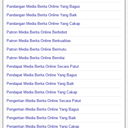
Pandangan Media Berita Online Yang Bagus
Pandangan Media Berita Online Yang Baik
Pandangan Media Berita Online Yang Cakap
Patron Media Berita Online Berbobot
Patron Media Berita Online Berkualitas
Patron Media Berita Online Bermutu
Patron Media Berita Online Bernilai
Pendapat Media Berita Online Secara Patut
Pendapat Media Berita Online Yang Bagus
Pendapat Media Berita Online Yang Baik
Pendapat Media Berita Online Yang Cakap
Pengertian Media Berita Online Secara Patut
Pengertian Media Berita Online Yang Bagus
Pengertian Media Berita Online Yang Baik
Pengertian Media Berita Online Yang Cakap