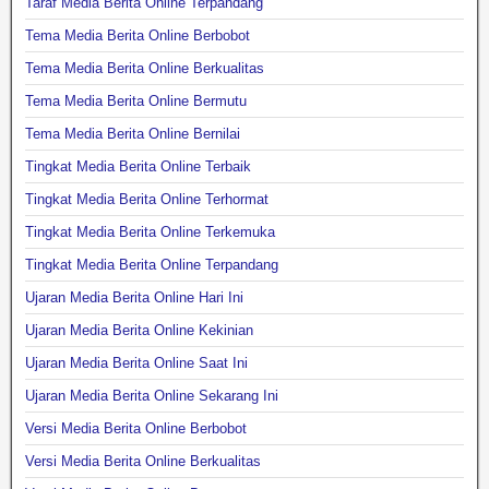
Taraf Media Berita Online Terpandang
Tema Media Berita Online Berbobot
Tema Media Berita Online Berkualitas
Tema Media Berita Online Bermutu
Tema Media Berita Online Bernilai
Tingkat Media Berita Online Terbaik
Tingkat Media Berita Online Terhormat
Tingkat Media Berita Online Terkemuka
Tingkat Media Berita Online Terpandang
Ujaran Media Berita Online Hari Ini
Ujaran Media Berita Online Kekinian
Ujaran Media Berita Online Saat Ini
Ujaran Media Berita Online Sekarang Ini
Versi Media Berita Online Berbobot
Versi Media Berita Online Berkualitas