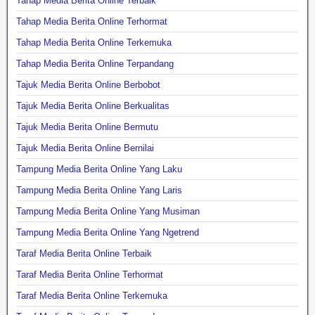
Tahap Media Berita Online Terbaik
Tahap Media Berita Online Terhormat
Tahap Media Berita Online Terkemuka
Tahap Media Berita Online Terpandang
Tajuk Media Berita Online Berbobot
Tajuk Media Berita Online Berkualitas
Tajuk Media Berita Online Bermutu
Tajuk Media Berita Online Bernilai
Tampung Media Berita Online Yang Laku
Tampung Media Berita Online Yang Laris
Tampung Media Berita Online Yang Musiman
Tampung Media Berita Online Yang Ngetrend
Taraf Media Berita Online Terbaik
Taraf Media Berita Online Terhormat
Taraf Media Berita Online Terkemuka