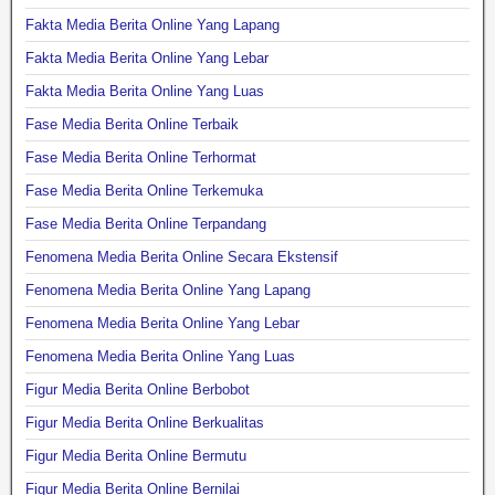
Fakta Media Berita Online Yang Lapang
Fakta Media Berita Online Yang Lebar
Fakta Media Berita Online Yang Luas
Fase Media Berita Online Terbaik
Fase Media Berita Online Terhormat
Fase Media Berita Online Terkemuka
Fase Media Berita Online Terpandang
Fenomena Media Berita Online Secara Ekstensif
Fenomena Media Berita Online Yang Lapang
Fenomena Media Berita Online Yang Lebar
Fenomena Media Berita Online Yang Luas
Figur Media Berita Online Berbobot
Figur Media Berita Online Berkualitas
Figur Media Berita Online Bermutu
Figur Media Berita Online Bernilai