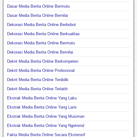
Dasar Media Berita Online Bermutu
Dasar Media Berita Online Bernilai
Dekorasi Media Berita Online Berbobot
Dekorasi Media Berita Online Berkualitas
Dekorasi Media Berita Online Bermutu
Dekorasi Media Berita Online Bernilai
Dekrit Media Berita Online Berkompeten
Dekrit Media Berita Online Profesional
Dekrit Media Berita Online Terdidik
Dekrit Media Berita Online Terlatih
Ekstrak Media Berita Online Yang Laku
Ekstrak Media Berita Online Yang Laris
Ekstrak Media Berita Online Yang Musiman
Ekstrak Media Berita Online Yang Ngetrend
Fakta Media Berita Online Secara Ekstensif