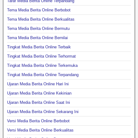
Taraf Media Berita Online Terpandang
Tema Media Berita Online Berbobot
Tema Media Berita Online Berkualitas
Tema Media Berita Online Bermutu
Tema Media Berita Online Bernilai
Tingkat Media Berita Online Terbaik
Tingkat Media Berita Online Terhormat
Tingkat Media Berita Online Terkemuka
Tingkat Media Berita Online Terpandang
Ujaran Media Berita Online Hari Ini
Ujaran Media Berita Online Kekinian
Ujaran Media Berita Online Saat Ini
Ujaran Media Berita Online Sekarang Ini
Versi Media Berita Online Berbobot
Versi Media Berita Online Berkualitas