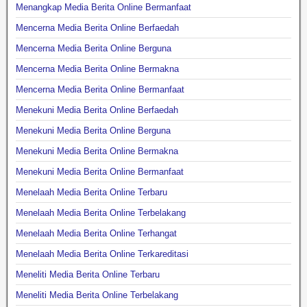
Menangkap Media Berita Online Bermanfaat
Mencerna Media Berita Online Berfaedah
Mencerna Media Berita Online Berguna
Mencerna Media Berita Online Bermakna
Mencerna Media Berita Online Bermanfaat
Menekuni Media Berita Online Berfaedah
Menekuni Media Berita Online Berguna
Menekuni Media Berita Online Bermakna
Menekuni Media Berita Online Bermanfaat
Menelaah Media Berita Online Terbaru
Menelaah Media Berita Online Terbelakang
Menelaah Media Berita Online Terhangat
Menelaah Media Berita Online Terkareditasi
Meneliti Media Berita Online Terbaru
Meneliti Media Berita Online Terbelakang