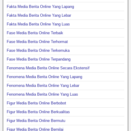
Fakta Media Berita Online Yang Lapang
Fakta Media Berita Online Yang Lebar
Fakta Media Berita Online Yang Luas
Fase Media Berita Online Terbaik
Fase Media Berita Online Terhormat
Fase Media Berita Online Terkemuka
Fase Media Berita Online Terpandang
Fenomena Media Berita Online Secara Ekstensif
Fenomena Media Berita Online Yang Lapang
Fenomena Media Berita Online Yang Lebar
Fenomena Media Berita Online Yang Luas
Figur Media Berita Online Berbobot
Figur Media Berita Online Berkualitas
Figur Media Berita Online Bermutu
Figur Media Berita Online Bernilai