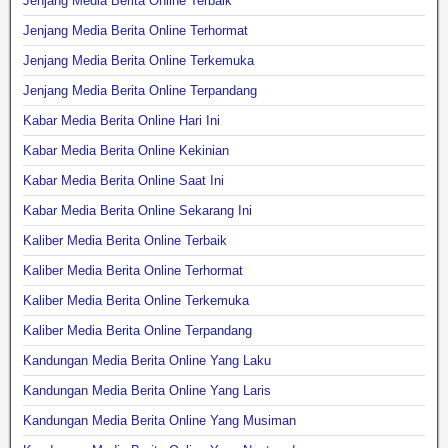
Jenjang Media Berita Online Terbaik
Jenjang Media Berita Online Terhormat
Jenjang Media Berita Online Terkemuka
Jenjang Media Berita Online Terpandang
Kabar Media Berita Online Hari Ini
Kabar Media Berita Online Kekinian
Kabar Media Berita Online Saat Ini
Kabar Media Berita Online Sekarang Ini
Kaliber Media Berita Online Terbaik
Kaliber Media Berita Online Terhormat
Kaliber Media Berita Online Terkemuka
Kaliber Media Berita Online Terpandang
Kandungan Media Berita Online Yang Laku
Kandungan Media Berita Online Yang Laris
Kandungan Media Berita Online Yang Musiman