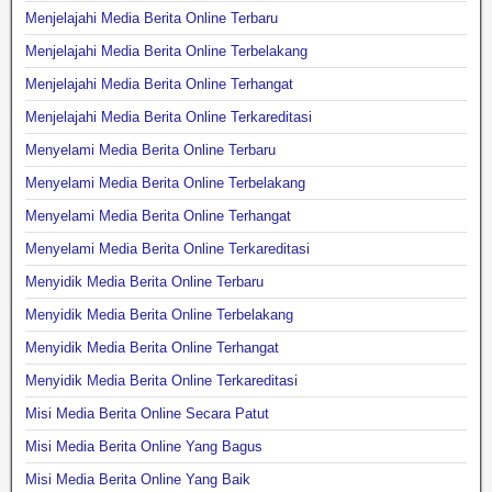
Menjelajahi Media Berita Online Terbaru
Menjelajahi Media Berita Online Terbelakang
Menjelajahi Media Berita Online Terhangat
Menjelajahi Media Berita Online Terkareditasi
Menyelami Media Berita Online Terbaru
Menyelami Media Berita Online Terbelakang
Menyelami Media Berita Online Terhangat
Menyelami Media Berita Online Terkareditasi
Menyidik Media Berita Online Terbaru
Menyidik Media Berita Online Terbelakang
Menyidik Media Berita Online Terhangat
Menyidik Media Berita Online Terkareditasi
Misi Media Berita Online Secara Patut
Misi Media Berita Online Yang Bagus
Misi Media Berita Online Yang Baik