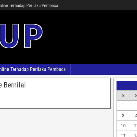
Online Terhadap Perilaku Pembaca
nline Terhadap Perilaku Pembaca
e Bernilai
S
3
10
1
17
1