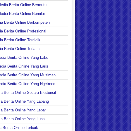
edia Berita Online Bermutu
edia Berita Online Bernilai
ia Berita Online Berkompeten
ia Berita Online Profesional
a Berita Online Terdidik
a Berita Online Terlatih
dia Berita Online Yang Laku
dia Berita Online Yang Laris
dia Berita Online Yang Musiman
dia Berita Online Yang Ngetrend
a Berita Online Secara Ekstensif
a Berita Online Yang Lapang
a Berita Online Yang Lebar
a Berita Online Yang Luas
 Berita Online Terbaik