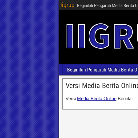
Iigrup
Beginilah Pengaruh Media Berita 
Beginilah Pengaruh Media Berita O
Versi Media Berita Onlin
Versi
Media Berita Online
Bernilai