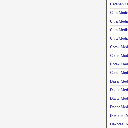
Cerapan Me
Citra Media
Citra Medi
Citra Medi
Citra Medi
Corak Medi
Corak Medi
Corak Medi
Corak Medi
Dasar Medi
Dasar Medi
Dasar Medi
Dasar Medi
Dekorasi M
Dekorasi M