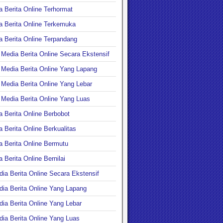
 Berita Online Terhormat
 Berita Online Terkemuka
 Berita Online Terpandang
edia Berita Online Secara Ekstensif
Media Berita Online Yang Lapang
Media Berita Online Yang Lebar
Media Berita Online Yang Luas
a Berita Online Berbobot
a Berita Online Berkualitas
a Berita Online Bermutu
 Berita Online Bernilai
dia Berita Online Secara Ekstensif
dia Berita Online Yang Lapang
dia Berita Online Yang Lebar
dia Berita Online Yang Luas