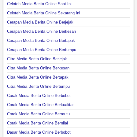
Celoteh Media Berita Online Saat Ini
Celoteh Media Berita Online Sekarang Ini
Cerapan Media Berita Online Berjejak
Cerapan Media Berita Online Berkesan
Cerapan Media Berita Online Bertapak
Cerapan Media Berita Online Bertumpu
Citra Media Berita Online Berjejak
Citra Media Berita Online Berkesan
Citra Media Berita Online Bertapak
Citra Media Berita Online Bertumpu
Corak Media Berita Online Berbobot
Corak Media Berita Online Berkualitas
Corak Media Berita Online Bermutu
Corak Media Berita Online Bernilai
Dasar Media Berita Online Berbobot