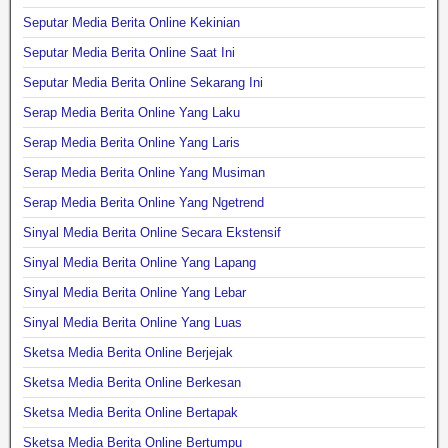
Seputar Media Berita Online Kekinian
Seputar Media Berita Online Saat Ini
Seputar Media Berita Online Sekarang Ini
Serap Media Berita Online Yang Laku
Serap Media Berita Online Yang Laris
Serap Media Berita Online Yang Musiman
Serap Media Berita Online Yang Ngetrend
Sinyal Media Berita Online Secara Ekstensif
Sinyal Media Berita Online Yang Lapang
Sinyal Media Berita Online Yang Lebar
Sinyal Media Berita Online Yang Luas
Sketsa Media Berita Online Berjejak
Sketsa Media Berita Online Berkesan
Sketsa Media Berita Online Bertapak
Sketsa Media Berita Online Bertumpu