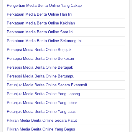
Pengertian Media Berita Online Yang Cakap
Perkataan Media Berita Online Hari Ini
Perkataan Media Berita Online Kekinian
Perkataan Media Berita Online Saat Ini
Perkataan Media Berita Online Sekarang Ini
Persepsi Media Berita Online Berjejak
Persepsi Media Berita Online Berkesan
Persepsi Media Berita Online Bertapak
Persepsi Media Berita Online Bertumpu
Petunjuk Media Berita Online Secara Ekstensif
Petunjuk Media Berita Online Yang Lapang
Petunjuk Media Berita Online Yang Lebar
Petunjuk Media Berita Online Yang Luas
Pikiran Media Berita Online Secara Patut
Pikiran Media Berita Online Yang Bagus