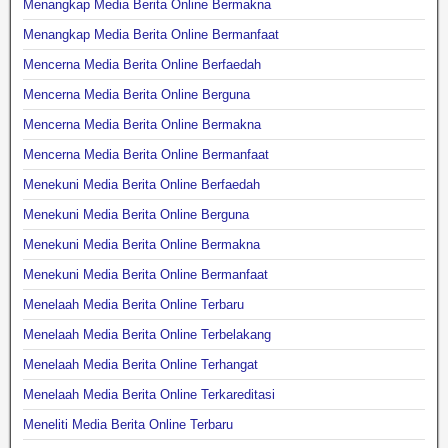
Menangkap Media Berita Online Bermakna
Menangkap Media Berita Online Bermanfaat
Mencerna Media Berita Online Berfaedah
Mencerna Media Berita Online Berguna
Mencerna Media Berita Online Bermakna
Mencerna Media Berita Online Bermanfaat
Menekuni Media Berita Online Berfaedah
Menekuni Media Berita Online Berguna
Menekuni Media Berita Online Bermakna
Menekuni Media Berita Online Bermanfaat
Menelaah Media Berita Online Terbaru
Menelaah Media Berita Online Terbelakang
Menelaah Media Berita Online Terhangat
Menelaah Media Berita Online Terkareditasi
Meneliti Media Berita Online Terbaru