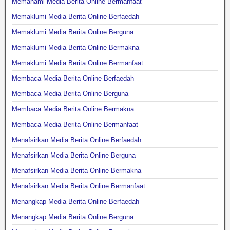
Memahami Media Berita Online Bermanfaat
Memaklumi Media Berita Online Berfaedah
Memaklumi Media Berita Online Berguna
Memaklumi Media Berita Online Bermakna
Memaklumi Media Berita Online Bermanfaat
Membaca Media Berita Online Berfaedah
Membaca Media Berita Online Berguna
Membaca Media Berita Online Bermakna
Membaca Media Berita Online Bermanfaat
Menafsirkan Media Berita Online Berfaedah
Menafsirkan Media Berita Online Berguna
Menafsirkan Media Berita Online Bermakna
Menafsirkan Media Berita Online Bermanfaat
Menangkap Media Berita Online Berfaedah
Menangkap Media Berita Online Berguna