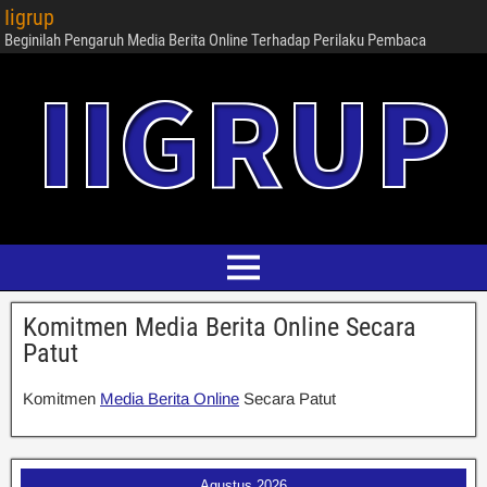
Iigrup
Beginilah Pengaruh Media Berita Online Terhadap Perilaku Pembaca
Komitmen Media Berita Online Secara
Patut
Komitmen
Media Berita Online
Secara Patut
Agustus 2026