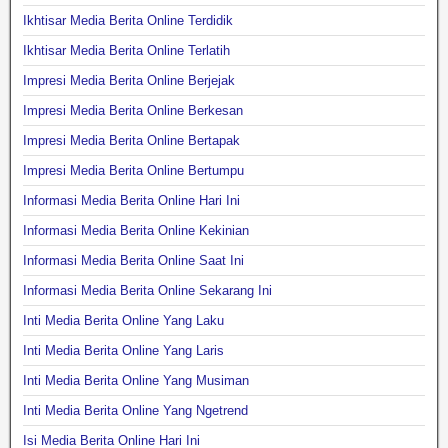
Ikhtisar Media Berita Online Terdidik
Ikhtisar Media Berita Online Terlatih
Impresi Media Berita Online Berjejak
Impresi Media Berita Online Berkesan
Impresi Media Berita Online Bertapak
Impresi Media Berita Online Bertumpu
Informasi Media Berita Online Hari Ini
Informasi Media Berita Online Kekinian
Informasi Media Berita Online Saat Ini
Informasi Media Berita Online Sekarang Ini
Inti Media Berita Online Yang Laku
Inti Media Berita Online Yang Laris
Inti Media Berita Online Yang Musiman
Inti Media Berita Online Yang Ngetrend
Isi Media Berita Online Hari Ini