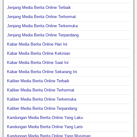
Jenjang Media Berita Online Terbaik
Jenjang Media Berita Online Terhormat
Jenjang Media Berita Online Terkemuka
Jenjang Media Berita Online Terpandang
Kabar Media Berita Online Hari Ini
Kabar Media Berita Online Kekinian
Kabar Media Berita Online Saat Ini
Kabar Media Berita Online Sekarang Ini
Kaliber Media Berita Online Terbaik
Kaliber Media Berita Online Terhormat
Kaliber Media Berita Online Terkemuka
Kaliber Media Berita Online Terpandang
Kandungan Media Berita Online Yang Laku
Kandungan Media Berita Online Yang Laris
Kandungan Media Berita Online Yang Musiman