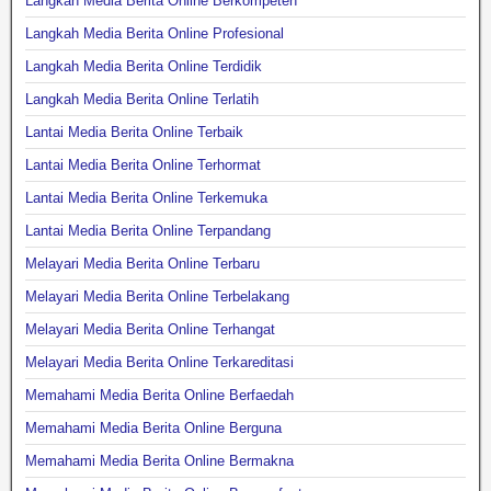
Langkah Media Berita Online Berkompeten
Langkah Media Berita Online Profesional
Langkah Media Berita Online Terdidik
Langkah Media Berita Online Terlatih
Lantai Media Berita Online Terbaik
Lantai Media Berita Online Terhormat
Lantai Media Berita Online Terkemuka
Lantai Media Berita Online Terpandang
Melayari Media Berita Online Terbaru
Melayari Media Berita Online Terbelakang
Melayari Media Berita Online Terhangat
Melayari Media Berita Online Terkareditasi
Memahami Media Berita Online Berfaedah
Memahami Media Berita Online Berguna
Memahami Media Berita Online Bermakna