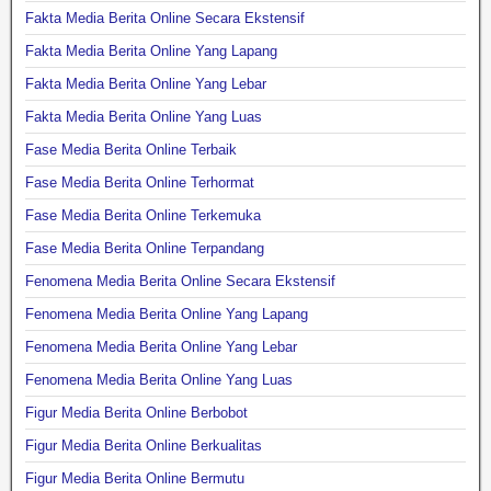
Fakta Media Berita Online Secara Ekstensif
Fakta Media Berita Online Yang Lapang
Fakta Media Berita Online Yang Lebar
Fakta Media Berita Online Yang Luas
Fase Media Berita Online Terbaik
Fase Media Berita Online Terhormat
Fase Media Berita Online Terkemuka
Fase Media Berita Online Terpandang
Fenomena Media Berita Online Secara Ekstensif
Fenomena Media Berita Online Yang Lapang
Fenomena Media Berita Online Yang Lebar
Fenomena Media Berita Online Yang Luas
Figur Media Berita Online Berbobot
Figur Media Berita Online Berkualitas
Figur Media Berita Online Bermutu