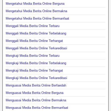
Mengetahui Media Berita Online Berguna
Mengetahui Media Berita Online Bermakna
Mengetahui Media Berita Online Bermanfaat
Menggali Media Berita Online Terbaru
Menggali Media Berita Online Terbelakang
Menggali Media Berita Online Terhangat
Menggali Media Berita Online Terkareditasi
Mengkaji Media Berita Online Terbaru
Mengkaji Media Berita Online Terbelakang
Mengkaji Media Berita Online Terhangat
Mengkaji Media Berita Online Terkareditasi
Menguasai Media Berita Online Berfaedah
Menguasai Media Berita Online Berguna
Menguasai Media Berita Online Bermakna
Menguasai Media Berita Online Bermanfaat