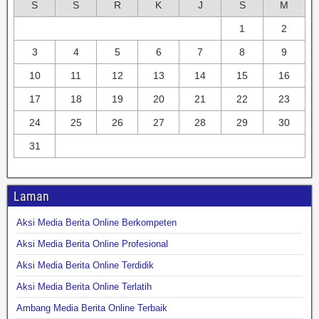
S
S
R
K
J
S
M
1
2
3
4
5
6
7
8
9
10
11
12
13
14
15
16
17
18
19
20
21
22
23
24
25
26
27
28
29
30
31
Laman
Aksi Media Berita Online Berkompeten
Aksi Media Berita Online Profesional
Aksi Media Berita Online Terdidik
Aksi Media Berita Online Terlatih
Ambang Media Berita Online Terbaik