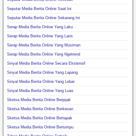
Seputar Media Berita Online Saat Ini
Seputar Media Berita Online Sekarang Ini
Serap Media Berita Online Yang Laku
Serap Media Berita Online Yang Laris
Serap Media Berita Online Yang Musiman
Serap Media Berita Online Yang Ngetrend
Sinyal Media Berita Online Secara Ekstensif
Sinyal Media Berita Online Yang Lapang
Sinyal Media Berita Online Yang Lebar
Sinyal Media Berita Online Yang Luas
Sketsa Media Berita Online Berjejak
Sketsa Media Berita Online Berkesan
Sketsa Media Berita Online Bertapak
Sketsa Media Berita Online Bertumpu