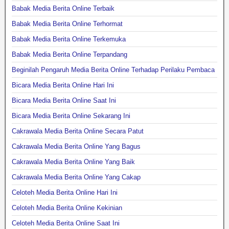
Babak Media Berita Online Terbaik
Babak Media Berita Online Terhormat
Babak Media Berita Online Terkemuka
Babak Media Berita Online Terpandang
Beginilah Pengaruh Media Berita Online Terhadap Perilaku Pembaca
Bicara Media Berita Online Hari Ini
Bicara Media Berita Online Saat Ini
Bicara Media Berita Online Sekarang Ini
Cakrawala Media Berita Online Secara Patut
Cakrawala Media Berita Online Yang Bagus
Cakrawala Media Berita Online Yang Baik
Cakrawala Media Berita Online Yang Cakap
Celoteh Media Berita Online Hari Ini
Celoteh Media Berita Online Kekinian
Celoteh Media Berita Online Saat Ini