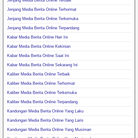
Jenjang Media Berita Online Terbaik
Jenjang Media Berita Online Terhormat
Jenjang Media Berita Online Terkemuka
Jenjang Media Berita Online Terpandang
Kabar Media Berita Online Hari Ini
Kabar Media Berita Online Kekinian
Kabar Media Berita Online Saat Ini
Kabar Media Berita Online Sekarang Ini
Kaliber Media Berita Online Terbaik
Kaliber Media Berita Online Terhormat
Kaliber Media Berita Online Terkemuka
Kaliber Media Berita Online Terpandang
Kandungan Media Berita Online Yang Laku
Kandungan Media Berita Online Yang Laris
Kandungan Media Berita Online Yang Musiman