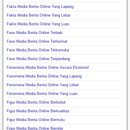
Fakta Media Berita Online Yang Lapang
Fakta Media Berita Online Yang Lebar
Fakta Media Berita Online Yang Luas
Fase Media Berita Online Terbaik
Fase Media Berita Online Terhormat
Fase Media Berita Online Terkemuka
Fase Media Berita Online Terpandang
Fenomena Media Berita Online Secara Ekstensif
Fenomena Media Berita Online Yang Lapang
Fenomena Media Berita Online Yang Lebar
Fenomena Media Berita Online Yang Luas
Figur Media Berita Online Berbobot
Figur Media Berita Online Berkualitas
Figur Media Berita Online Bermutu
Figur Media Berita Online Bernilai