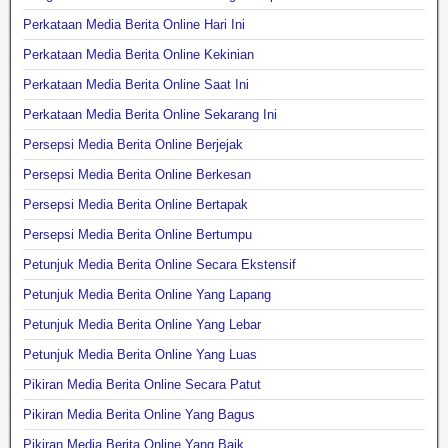
Perkataan Media Berita Online Hari Ini
Perkataan Media Berita Online Kekinian
Perkataan Media Berita Online Saat Ini
Perkataan Media Berita Online Sekarang Ini
Persepsi Media Berita Online Berjejak
Persepsi Media Berita Online Berkesan
Persepsi Media Berita Online Bertapak
Persepsi Media Berita Online Bertumpu
Petunjuk Media Berita Online Secara Ekstensif
Petunjuk Media Berita Online Yang Lapang
Petunjuk Media Berita Online Yang Lebar
Petunjuk Media Berita Online Yang Luas
Pikiran Media Berita Online Secara Patut
Pikiran Media Berita Online Yang Bagus
Pikiran Media Berita Online Yang Baik