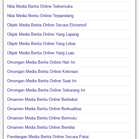
Nilai Media Berita Online Terkemuka
Nilai Media Berita Online Terpandang
Objek Media Berita Online Secara Ekstensif
Objek Media Berita Online Yang Lapang
Objek Media Berita Online Yang Lebar
Objek Media Berita Online Yang Luas
Omongan Media Berita Online Hari Ini
Omongan Media Berita Online Kekinian
Omongan Media Berita Online Saat Ini
Omongan Media Berita Online Sekarang Ini
Ornamen Media Berita Online Berbobot
Ornamen Media Berita Online Berkualitas
Ornamen Media Berita Online Bermutu
Ornamen Media Berita Online Bernilai
Pandangan Media Berita Online Secara Patut