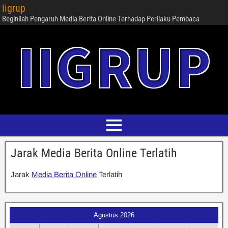
Iigrup
Beginilah Pengaruh Media Berita Online Terhadap Perilaku Pembaca
Jarak Media Berita Online Terlatih
Jarak
Media Berita Online
Terlatih
Agustus 2026