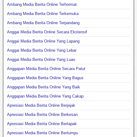
Ambang Media Berita Online Terhormat
Ambang Media Berita Online Terkemuka
Ambang Media Berita Online Terpandang
Anggai Media Berita Online Secara Ekstensif
Anggai Media Berita Online Yang Lapang
Anggai Media Berita Online Yang Lebar
Anggai Media Berita Online Yang Luas
Anggapan Media Berita Online Secara Patut
Anggapan Media Berita Online Yang Bagus
Anggapan Media Berita Online Yang Baik
Anggapan Media Berita Online Yang Cakap
Apresiasi Media Berita Online Berjejak
Apresiasi Media Berita Online Berkesan
Apresiasi Media Berita Online Bertapak
Apresiasi Media Berita Online Bertumpu