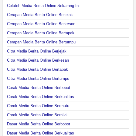
Celoteh Media Berita Online Sekarang Ini
Cerapan Media Berita Online Berjejak
Cerapan Media Berita Online Berkesan
Cerapan Media Berita Online Bertapak
Cerapan Media Berita Online Bertumpu
Citra Media Berita Online Berjejak
Citra Media Berita Online Berkesan
Citra Media Berita Online Bertapak
Citra Media Berita Online Bertumpu
Corak Media Berita Online Berbobot
Corak Media Berita Online Berkualitas
Corak Media Berita Online Bermutu
Corak Media Berita Online Bernilai
Dasar Media Berita Online Berbobot
Dasar Media Berita Online Berkualitas