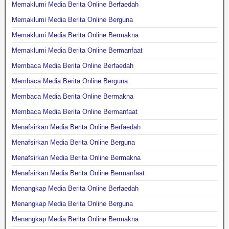
Memaklumi Media Berita Online Berfaedah
Memaklumi Media Berita Online Berguna
Memaklumi Media Berita Online Bermakna
Memaklumi Media Berita Online Bermanfaat
Membaca Media Berita Online Berfaedah
Membaca Media Berita Online Berguna
Membaca Media Berita Online Bermakna
Membaca Media Berita Online Bermanfaat
Menafsirkan Media Berita Online Berfaedah
Menafsirkan Media Berita Online Berguna
Menafsirkan Media Berita Online Bermakna
Menafsirkan Media Berita Online Bermanfaat
Menangkap Media Berita Online Berfaedah
Menangkap Media Berita Online Berguna
Menangkap Media Berita Online Bermakna