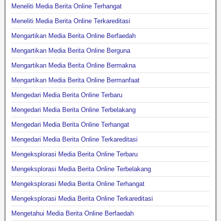
Meneliti Media Berita Online Terhangat
Meneliti Media Berita Online Terkareditasi
Mengartikan Media Berita Online Berfaedah
Mengartikan Media Berita Online Berguna
Mengartikan Media Berita Online Bermakna
Mengartikan Media Berita Online Bermanfaat
Mengedari Media Berita Online Terbaru
Mengedari Media Berita Online Terbelakang
Mengedari Media Berita Online Terhangat
Mengedari Media Berita Online Terkareditasi
Mengeksplorasi Media Berita Online Terbaru
Mengeksplorasi Media Berita Online Terbelakang
Mengeksplorasi Media Berita Online Terhangat
Mengeksplorasi Media Berita Online Terkareditasi
Mengetahui Media Berita Online Berfaedah