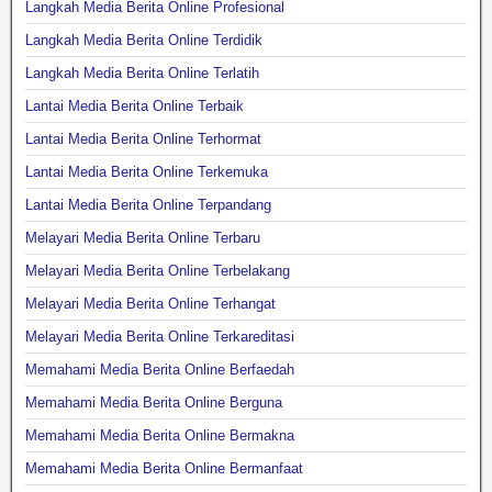
Langkah Media Berita Online Profesional
Langkah Media Berita Online Terdidik
Langkah Media Berita Online Terlatih
Lantai Media Berita Online Terbaik
Lantai Media Berita Online Terhormat
Lantai Media Berita Online Terkemuka
Lantai Media Berita Online Terpandang
Melayari Media Berita Online Terbaru
Melayari Media Berita Online Terbelakang
Melayari Media Berita Online Terhangat
Melayari Media Berita Online Terkareditasi
Memahami Media Berita Online Berfaedah
Memahami Media Berita Online Berguna
Memahami Media Berita Online Bermakna
Memahami Media Berita Online Bermanfaat