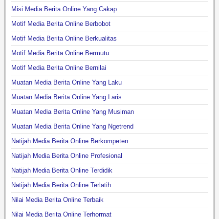
Misi Media Berita Online Yang Cakap
Motif Media Berita Online Berbobot
Motif Media Berita Online Berkualitas
Motif Media Berita Online Bermutu
Motif Media Berita Online Bernilai
Muatan Media Berita Online Yang Laku
Muatan Media Berita Online Yang Laris
Muatan Media Berita Online Yang Musiman
Muatan Media Berita Online Yang Ngetrend
Natijah Media Berita Online Berkompeten
Natijah Media Berita Online Profesional
Natijah Media Berita Online Terdidik
Natijah Media Berita Online Terlatih
Nilai Media Berita Online Terbaik
Nilai Media Berita Online Terhormat