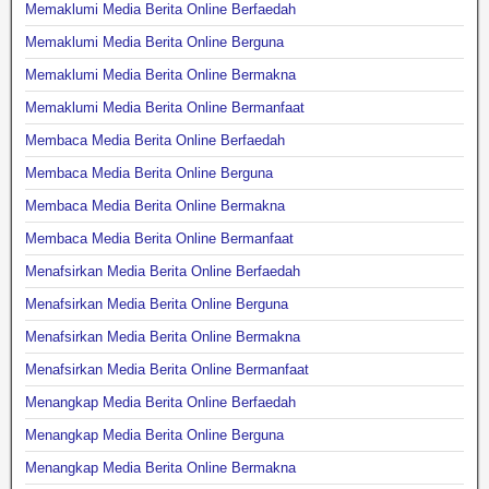
Memaklumi Media Berita Online Berfaedah
Memaklumi Media Berita Online Berguna
Memaklumi Media Berita Online Bermakna
Memaklumi Media Berita Online Bermanfaat
Membaca Media Berita Online Berfaedah
Membaca Media Berita Online Berguna
Membaca Media Berita Online Bermakna
Membaca Media Berita Online Bermanfaat
Menafsirkan Media Berita Online Berfaedah
Menafsirkan Media Berita Online Berguna
Menafsirkan Media Berita Online Bermakna
Menafsirkan Media Berita Online Bermanfaat
Menangkap Media Berita Online Berfaedah
Menangkap Media Berita Online Berguna
Menangkap Media Berita Online Bermakna