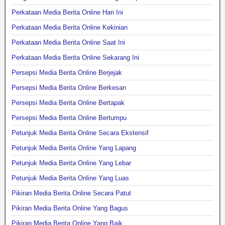
Perkataan Media Berita Online Hari Ini
Perkataan Media Berita Online Kekinian
Perkataan Media Berita Online Saat Ini
Perkataan Media Berita Online Sekarang Ini
Persepsi Media Berita Online Berjejak
Persepsi Media Berita Online Berkesan
Persepsi Media Berita Online Bertapak
Persepsi Media Berita Online Bertumpu
Petunjuk Media Berita Online Secara Ekstensif
Petunjuk Media Berita Online Yang Lapang
Petunjuk Media Berita Online Yang Lebar
Petunjuk Media Berita Online Yang Luas
Pikiran Media Berita Online Secara Patut
Pikiran Media Berita Online Yang Bagus
Pikiran Media Berita Online Yang Baik