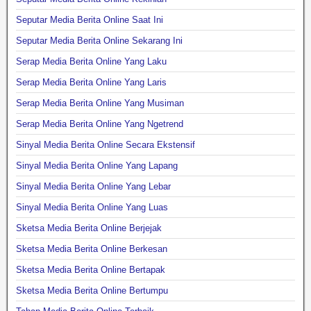
Seputar Media Berita Online Saat Ini
Seputar Media Berita Online Sekarang Ini
Serap Media Berita Online Yang Laku
Serap Media Berita Online Yang Laris
Serap Media Berita Online Yang Musiman
Serap Media Berita Online Yang Ngetrend
Sinyal Media Berita Online Secara Ekstensif
Sinyal Media Berita Online Yang Lapang
Sinyal Media Berita Online Yang Lebar
Sinyal Media Berita Online Yang Luas
Sketsa Media Berita Online Berjejak
Sketsa Media Berita Online Berkesan
Sketsa Media Berita Online Bertapak
Sketsa Media Berita Online Bertumpu