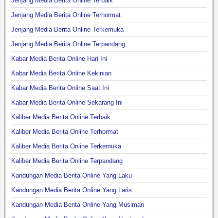
Jenjang Media Berita Online Terbaik
Jenjang Media Berita Online Terhormat
Jenjang Media Berita Online Terkemuka
Jenjang Media Berita Online Terpandang
Kabar Media Berita Online Hari Ini
Kabar Media Berita Online Kekinian
Kabar Media Berita Online Saat Ini
Kabar Media Berita Online Sekarang Ini
Kaliber Media Berita Online Terbaik
Kaliber Media Berita Online Terhormat
Kaliber Media Berita Online Terkemuka
Kaliber Media Berita Online Terpandang
Kandungan Media Berita Online Yang Laku
Kandungan Media Berita Online Yang Laris
Kandungan Media Berita Online Yang Musiman