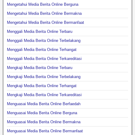
Mengetahui Media Berita Online Berguna
Mengetahui Media Berita Online Bermakna
Mengetahui Media Berita Online Bermanfaat
Menggali Media Berita Online Terbaru
Menggali Media Berita Online Terbelakang
Menggali Media Berita Online Terhangat
Menggali Media Berita Online Terkareditasi
Mengkaji Media Berita Online Terbaru
Mengkaji Media Berita Online Terbelakang
Mengkaji Media Berita Online Terhangat
Mengkaji Media Berita Online Terkareditasi
Menguasai Media Berita Online Berfaedah
Menguasai Media Berita Online Berguna
Menguasai Media Berita Online Bermakna
Menguasai Media Berita Online Bermanfaat