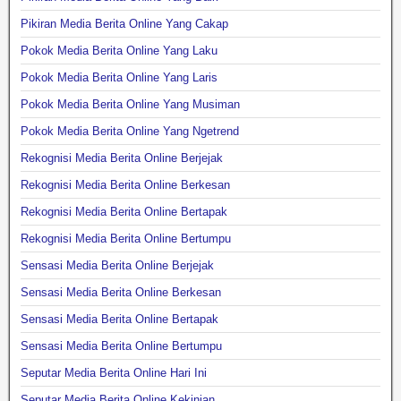
Pikiran Media Berita Online Yang Cakap
Pokok Media Berita Online Yang Laku
Pokok Media Berita Online Yang Laris
Pokok Media Berita Online Yang Musiman
Pokok Media Berita Online Yang Ngetrend
Rekognisi Media Berita Online Berjejak
Rekognisi Media Berita Online Berkesan
Rekognisi Media Berita Online Bertapak
Rekognisi Media Berita Online Bertumpu
Sensasi Media Berita Online Berjejak
Sensasi Media Berita Online Berkesan
Sensasi Media Berita Online Bertapak
Sensasi Media Berita Online Bertumpu
Seputar Media Berita Online Hari Ini
Seputar Media Berita Online Kekinian