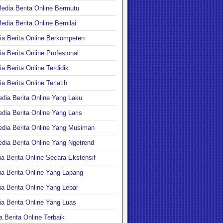
edia Berita Online Bermutu
edia Berita Online Bernilai
ia Berita Online Berkompeten
ia Berita Online Profesional
a Berita Online Terdidik
a Berita Online Terlatih
dia Berita Online Yang Laku
dia Berita Online Yang Laris
dia Berita Online Yang Musiman
dia Berita Online Yang Ngetrend
a Berita Online Secara Ekstensif
a Berita Online Yang Lapang
a Berita Online Yang Lebar
a Berita Online Yang Luas
 Berita Online Terbaik