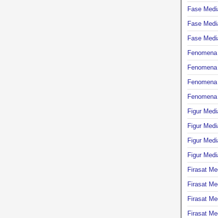
Fase Media
Fase Media
Fase Media
Fenomena M
Fenomena 
Fenomena 
Fenomena 
Figur Medi
Figur Medi
Figur Medi
Figur Media
Firasat Me
Firasat Me
Firasat Me
Firasat Me