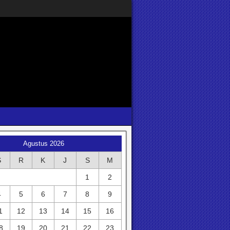
Agustus 2026
S
R
K
J
S
M
1
2
4
5
6
7
8
9
1
12
13
14
15
16
8
19
20
21
22
23