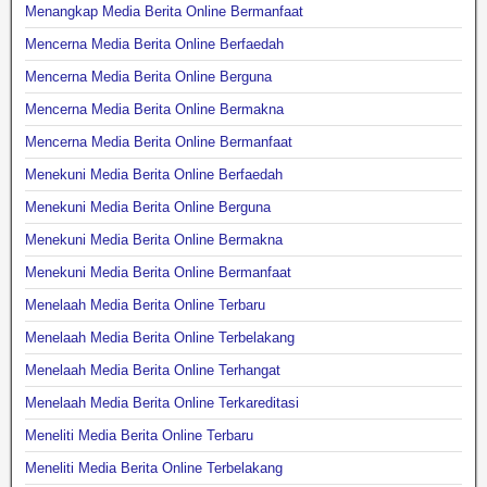
Menangkap Media Berita Online Bermanfaat
Mencerna Media Berita Online Berfaedah
Mencerna Media Berita Online Berguna
Mencerna Media Berita Online Bermakna
Mencerna Media Berita Online Bermanfaat
Menekuni Media Berita Online Berfaedah
Menekuni Media Berita Online Berguna
Menekuni Media Berita Online Bermakna
Menekuni Media Berita Online Bermanfaat
Menelaah Media Berita Online Terbaru
Menelaah Media Berita Online Terbelakang
Menelaah Media Berita Online Terhangat
Menelaah Media Berita Online Terkareditasi
Meneliti Media Berita Online Terbaru
Meneliti Media Berita Online Terbelakang