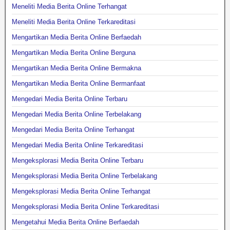
Meneliti Media Berita Online Terhangat
Meneliti Media Berita Online Terkareditasi
Mengartikan Media Berita Online Berfaedah
Mengartikan Media Berita Online Berguna
Mengartikan Media Berita Online Bermakna
Mengartikan Media Berita Online Bermanfaat
Mengedari Media Berita Online Terbaru
Mengedari Media Berita Online Terbelakang
Mengedari Media Berita Online Terhangat
Mengedari Media Berita Online Terkareditasi
Mengeksplorasi Media Berita Online Terbaru
Mengeksplorasi Media Berita Online Terbelakang
Mengeksplorasi Media Berita Online Terhangat
Mengeksplorasi Media Berita Online Terkareditasi
Mengetahui Media Berita Online Berfaedah