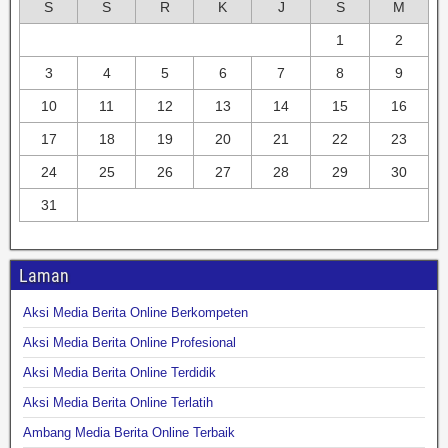
S
S
R
K
J
S
M
1
2
3
4
5
6
7
8
9
10
11
12
13
14
15
16
17
18
19
20
21
22
23
24
25
26
27
28
29
30
31
Laman
Aksi Media Berita Online Berkompeten
Aksi Media Berita Online Profesional
Aksi Media Berita Online Terdidik
Aksi Media Berita Online Terlatih
Ambang Media Berita Online Terbaik