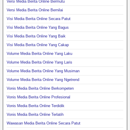
Versi Media Berita Online Bermutu
Versi Media Berita Online Bernilai
Visi Media Berita Online Secara Patut
Visi Media Berita Online Yang Bagus
Visi Media Berita Online Yang Baik
Visi Media Berita Online Yang Cakap
Volume Media Berita Online Yang Laku
Volume Media Berita Online Yang Laris
Volume Media Berita Online Yang Musiman
Volume Media Berita Online Yang Ngetrend
Vonis Media Berita Online Berkompeten
Vonis Media Berita Online Profesional
Vonis Media Berita Online Terdidik
Vonis Media Berita Online Terlatih
Wawasan Media Berita Online Secara Patut