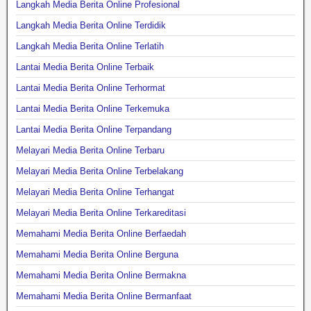
Langkah Media Berita Online Profesional
Langkah Media Berita Online Terdidik
Langkah Media Berita Online Terlatih
Lantai Media Berita Online Terbaik
Lantai Media Berita Online Terhormat
Lantai Media Berita Online Terkemuka
Lantai Media Berita Online Terpandang
Melayari Media Berita Online Terbaru
Melayari Media Berita Online Terbelakang
Melayari Media Berita Online Terhangat
Melayari Media Berita Online Terkareditasi
Memahami Media Berita Online Berfaedah
Memahami Media Berita Online Berguna
Memahami Media Berita Online Bermakna
Memahami Media Berita Online Bermanfaat