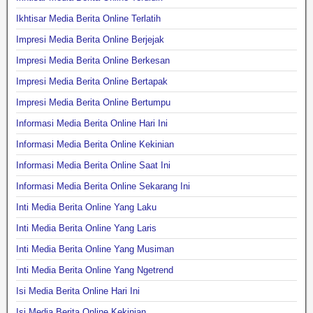
Ikhtisar Media Berita Online Terlatih
Impresi Media Berita Online Berjejak
Impresi Media Berita Online Berkesan
Impresi Media Berita Online Bertapak
Impresi Media Berita Online Bertumpu
Informasi Media Berita Online Hari Ini
Informasi Media Berita Online Kekinian
Informasi Media Berita Online Saat Ini
Informasi Media Berita Online Sekarang Ini
Inti Media Berita Online Yang Laku
Inti Media Berita Online Yang Laris
Inti Media Berita Online Yang Musiman
Inti Media Berita Online Yang Ngetrend
Isi Media Berita Online Hari Ini
Isi Media Berita Online Kekinian