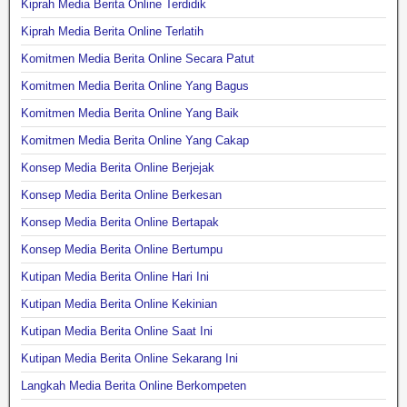
Kiprah Media Berita Online Terdidik
Kiprah Media Berita Online Terlatih
Komitmen Media Berita Online Secara Patut
Komitmen Media Berita Online Yang Bagus
Komitmen Media Berita Online Yang Baik
Komitmen Media Berita Online Yang Cakap
Konsep Media Berita Online Berjejak
Konsep Media Berita Online Berkesan
Konsep Media Berita Online Bertapak
Konsep Media Berita Online Bertumpu
Kutipan Media Berita Online Hari Ini
Kutipan Media Berita Online Kekinian
Kutipan Media Berita Online Saat Ini
Kutipan Media Berita Online Sekarang Ini
Langkah Media Berita Online Berkompeten