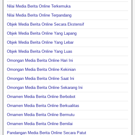
Nilai Media Berita Online Terkemuka
Nilai Media Berita Online Terpandang
Objek Media Berita Online Secara Ekstensif
Objek Media Berita Online Yang Lapang
Objek Media Berita Online Yang Lebar
Objek Media Berita Online Yang Luas
Omongan Media Berita Online Hari Ini
Omongan Media Berita Online Kekinian
Omongan Media Berita Online Saat Ini
Omongan Media Berita Online Sekarang Ini
Ornamen Media Berita Online Berbobot
Ornamen Media Berita Online Berkualitas
Ornamen Media Berita Online Bermutu
Ornamen Media Berita Online Bernilai
Pandangan Media Berita Online Secara Patut