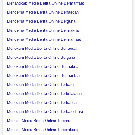
Menangkap Media Berita Online Bermanfaat
Mencerna Media Berita Online Berfaedah
Mencerna Media Berita Online Berguna
Mencerna Media Berita Online Bermakna
Mencerna Media Berita Online Bermanfaat
Menekuni Media Berita Online Berfaedah
Menekuni Media Berita Online Berguna
Menekuni Media Berita Online Bermakna
Menekuni Media Berita Online Bermanfaat
Menelaah Media Berita Online Terbaru
Menelaah Media Berita Online Terbelakang
Menelaah Media Berita Online Terhangat
Menelaah Media Berita Online Terkareditasi
Meneliti Media Berita Online Terbaru
Meneliti Media Berita Online Terbelakang