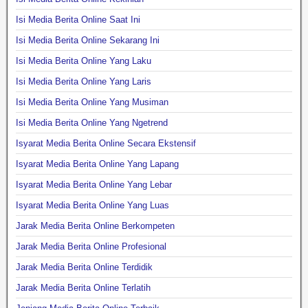
Isi Media Berita Online Saat Ini
Isi Media Berita Online Sekarang Ini
Isi Media Berita Online Yang Laku
Isi Media Berita Online Yang Laris
Isi Media Berita Online Yang Musiman
Isi Media Berita Online Yang Ngetrend
Isyarat Media Berita Online Secara Ekstensif
Isyarat Media Berita Online Yang Lapang
Isyarat Media Berita Online Yang Lebar
Isyarat Media Berita Online Yang Luas
Jarak Media Berita Online Berkompeten
Jarak Media Berita Online Profesional
Jarak Media Berita Online Terdidik
Jarak Media Berita Online Terlatih