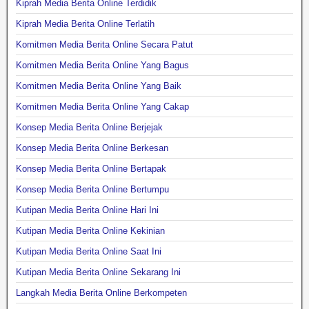
Kiprah Media Berita Online Terdidik
Kiprah Media Berita Online Terlatih
Komitmen Media Berita Online Secara Patut
Komitmen Media Berita Online Yang Bagus
Komitmen Media Berita Online Yang Baik
Komitmen Media Berita Online Yang Cakap
Konsep Media Berita Online Berjejak
Konsep Media Berita Online Berkesan
Konsep Media Berita Online Bertapak
Konsep Media Berita Online Bertumpu
Kutipan Media Berita Online Hari Ini
Kutipan Media Berita Online Kekinian
Kutipan Media Berita Online Saat Ini
Kutipan Media Berita Online Sekarang Ini
Langkah Media Berita Online Berkompeten