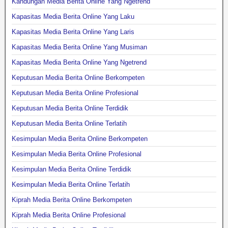
Kandungan Media Berita Online Yang Ngetrend
Kapasitas Media Berita Online Yang Laku
Kapasitas Media Berita Online Yang Laris
Kapasitas Media Berita Online Yang Musiman
Kapasitas Media Berita Online Yang Ngetrend
Keputusan Media Berita Online Berkompeten
Keputusan Media Berita Online Profesional
Keputusan Media Berita Online Terdidik
Keputusan Media Berita Online Terlatih
Kesimpulan Media Berita Online Berkompeten
Kesimpulan Media Berita Online Profesional
Kesimpulan Media Berita Online Terdidik
Kesimpulan Media Berita Online Terlatih
Kiprah Media Berita Online Berkompeten
Kiprah Media Berita Online Profesional