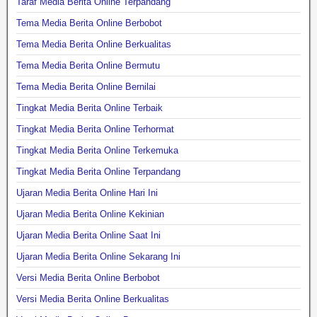
Taraf Media Berita Online Terpandang
Tema Media Berita Online Berbobot
Tema Media Berita Online Berkualitas
Tema Media Berita Online Bermutu
Tema Media Berita Online Bernilai
Tingkat Media Berita Online Terbaik
Tingkat Media Berita Online Terhormat
Tingkat Media Berita Online Terkemuka
Tingkat Media Berita Online Terpandang
Ujaran Media Berita Online Hari Ini
Ujaran Media Berita Online Kekinian
Ujaran Media Berita Online Saat Ini
Ujaran Media Berita Online Sekarang Ini
Versi Media Berita Online Berbobot
Versi Media Berita Online Berkualitas