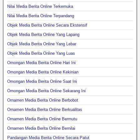
Nilai Media Berita Online Terkemuka
Nilai Media Berita Online Terpandang
Objek Media Berita Online Secara Ekstensif
Objek Media Berita Online Yang Lapang
Objek Media Berita Online Yang Lebar
Objek Media Berita Online Yang Luas
Omongan Media Berita Online Hari Ini
Omongan Media Berita Online Kekinian
Omongan Media Berita Online Saat Ini
Omongan Media Berita Online Sekarang Ini
Ornamen Media Berita Online Berbobot
Ornamen Media Berita Online Berkualitas
Ornamen Media Berita Online Bermutu
Ornamen Media Berita Online Bernilai
Pandangan Media Berita Online Secara Patut