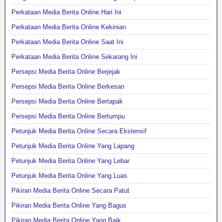
Perkataan Media Berita Online Hari Ini
Perkataan Media Berita Online Kekinian
Perkataan Media Berita Online Saat Ini
Perkataan Media Berita Online Sekarang Ini
Persepsi Media Berita Online Berjejak
Persepsi Media Berita Online Berkesan
Persepsi Media Berita Online Bertapak
Persepsi Media Berita Online Bertumpu
Petunjuk Media Berita Online Secara Ekstensif
Petunjuk Media Berita Online Yang Lapang
Petunjuk Media Berita Online Yang Lebar
Petunjuk Media Berita Online Yang Luas
Pikiran Media Berita Online Secara Patut
Pikiran Media Berita Online Yang Bagus
Pikiran Media Berita Online Yang Baik