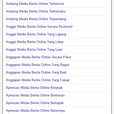
Ambang Media Berita Online Terhormat
Ambang Media Berita Online Terkemuka
Ambang Media Berita Online Terpandang
Anggai Media Berita Online Secara Ekstensif
Anggai Media Berita Online Yang Lapang
Anggai Media Berita Online Yang Lebar
Anggai Media Berita Online Yang Luas
Anggapan Media Berita Online Secara Patut
Anggapan Media Berita Online Yang Bagus
Anggapan Media Berita Online Yang Baik
Anggapan Media Berita Online Yang Cakap
Apresiasi Media Berita Online Berjejak
Apresiasi Media Berita Online Berkesan
Apresiasi Media Berita Online Bertapak
Apresiasi Media Berita Online Bertumpu