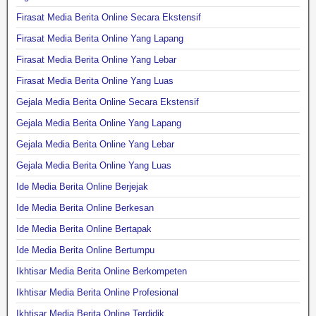
Firasat Media Berita Online Secara Ekstensif
Firasat Media Berita Online Yang Lapang
Firasat Media Berita Online Yang Lebar
Firasat Media Berita Online Yang Luas
Gejala Media Berita Online Secara Ekstensif
Gejala Media Berita Online Yang Lapang
Gejala Media Berita Online Yang Lebar
Gejala Media Berita Online Yang Luas
Ide Media Berita Online Berjejak
Ide Media Berita Online Berkesan
Ide Media Berita Online Bertapak
Ide Media Berita Online Bertumpu
Ikhtisar Media Berita Online Berkompeten
Ikhtisar Media Berita Online Profesional
Ikhtisar Media Berita Online Terdidik