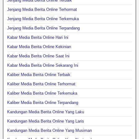
Jenjang Media Berita Online Terbaik
Jenjang Media Berita Online Terhormat
Jenjang Media Berita Online Terkemuka
Jenjang Media Berita Online Terpandang
Kabar Media Berita Online Hari Ini
Kabar Media Berita Online Kekinian
Kabar Media Berita Online Saat Ini
Kabar Media Berita Online Sekarang Ini
Kaliber Media Berita Online Terbaik
Kaliber Media Berita Online Terhormat
Kaliber Media Berita Online Terkemuka
Kaliber Media Berita Online Terpandang
Kandungan Media Berita Online Yang Laku
Kandungan Media Berita Online Yang Laris
Kandungan Media Berita Online Yang Musiman