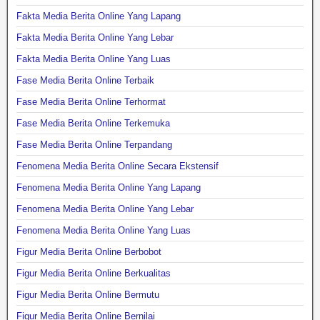
Fakta Media Berita Online Yang Lapang
Fakta Media Berita Online Yang Lebar
Fakta Media Berita Online Yang Luas
Fase Media Berita Online Terbaik
Fase Media Berita Online Terhormat
Fase Media Berita Online Terkemuka
Fase Media Berita Online Terpandang
Fenomena Media Berita Online Secara Ekstensif
Fenomena Media Berita Online Yang Lapang
Fenomena Media Berita Online Yang Lebar
Fenomena Media Berita Online Yang Luas
Figur Media Berita Online Berbobot
Figur Media Berita Online Berkualitas
Figur Media Berita Online Bermutu
Figur Media Berita Online Bernilai