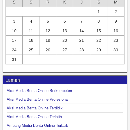
S
S
R
K
J
S
M
1
2
3
4
5
6
7
8
9
10
11
12
13
14
15
16
17
18
19
20
21
22
23
24
25
26
27
28
29
30
31
Laman
Aksi Media Berita Online Berkompeten
Aksi Media Berita Online Profesional
Aksi Media Berita Online Terdidik
Aksi Media Berita Online Terlatih
Ambang Media Berita Online Terbaik