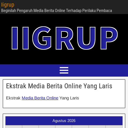
Iigrup
Beginilah Pengaruh Media Berita Online Terhadap Perilaku Pembaca
Ekstrak Media Berita Online Yang Laris
Ekstrak
Media Berita Online
Yang Laris
Agustus 2026