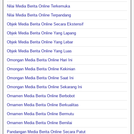
Nilai Media Berita Online Terkemuka
Nilai Media Berita Online Terpandang
Objek Media Berita Online Secara Ekstensif
Objek Media Berita Online Yang Lapang
Objek Media Berita Online Yang Lebar
Objek Media Berita Online Yang Luas
Omongan Media Berita Online Hari Ini
Omongan Media Berita Online Kekinian
Omongan Media Berita Online Saat Ini
Omongan Media Berita Online Sekarang Ini
Ornamen Media Berita Online Berbobot
Ornamen Media Berita Online Berkualitas
Ornamen Media Berita Online Bermutu
Ornamen Media Berita Online Bernilai
Pandangan Media Berita Online Secara Patut