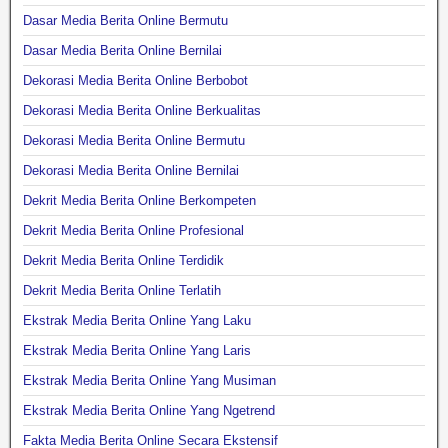
Dasar Media Berita Online Bermutu
Dasar Media Berita Online Bernilai
Dekorasi Media Berita Online Berbobot
Dekorasi Media Berita Online Berkualitas
Dekorasi Media Berita Online Bermutu
Dekorasi Media Berita Online Bernilai
Dekrit Media Berita Online Berkompeten
Dekrit Media Berita Online Profesional
Dekrit Media Berita Online Terdidik
Dekrit Media Berita Online Terlatih
Ekstrak Media Berita Online Yang Laku
Ekstrak Media Berita Online Yang Laris
Ekstrak Media Berita Online Yang Musiman
Ekstrak Media Berita Online Yang Ngetrend
Fakta Media Berita Online Secara Ekstensif