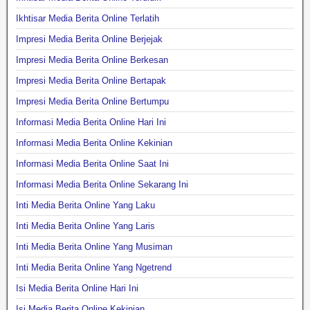
Ikhtisar Media Berita Online Terlatih
Impresi Media Berita Online Berjejak
Impresi Media Berita Online Berkesan
Impresi Media Berita Online Bertapak
Impresi Media Berita Online Bertumpu
Informasi Media Berita Online Hari Ini
Informasi Media Berita Online Kekinian
Informasi Media Berita Online Saat Ini
Informasi Media Berita Online Sekarang Ini
Inti Media Berita Online Yang Laku
Inti Media Berita Online Yang Laris
Inti Media Berita Online Yang Musiman
Inti Media Berita Online Yang Ngetrend
Isi Media Berita Online Hari Ini
Isi Media Berita Online Kekinian