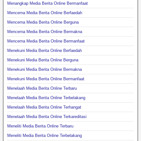
Menangkap Media Berita Online Bermanfaat
Mencerna Media Berita Online Berfaedah
Mencerna Media Berita Online Berguna
Mencerna Media Berita Online Bermakna
Mencerna Media Berita Online Bermanfaat
Menekuni Media Berita Online Berfaedah
Menekuni Media Berita Online Berguna
Menekuni Media Berita Online Bermakna
Menekuni Media Berita Online Bermanfaat
Menelaah Media Berita Online Terbaru
Menelaah Media Berita Online Terbelakang
Menelaah Media Berita Online Terhangat
Menelaah Media Berita Online Terkareditasi
Meneliti Media Berita Online Terbaru
Meneliti Media Berita Online Terbelakang