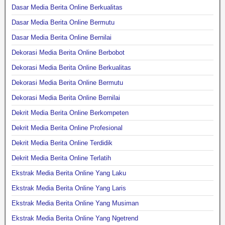
Dasar Media Berita Online Berkualitas
Dasar Media Berita Online Bermutu
Dasar Media Berita Online Bernilai
Dekorasi Media Berita Online Berbobot
Dekorasi Media Berita Online Berkualitas
Dekorasi Media Berita Online Bermutu
Dekorasi Media Berita Online Bernilai
Dekrit Media Berita Online Berkompeten
Dekrit Media Berita Online Profesional
Dekrit Media Berita Online Terdidik
Dekrit Media Berita Online Terlatih
Ekstrak Media Berita Online Yang Laku
Ekstrak Media Berita Online Yang Laris
Ekstrak Media Berita Online Yang Musiman
Ekstrak Media Berita Online Yang Ngetrend