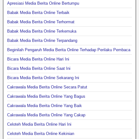
Apresiasi Media Berita Online Bertumpu
Babak Media Berita Online Terbaik
Babak Media Berita Online Terhormat
Babak Media Berita Online Terkemuka
Babak Media Berita Online Terpandang
Beginilah Pengaruh Media Berita Online Terhadap Perilaku Pembaca
Bicara Media Berita Online Hari Ini
Bicara Media Berita Online Saat Ini
Bicara Media Berita Online Sekarang Ini
Cakrawala Media Berita Online Secara Patut
Cakrawala Media Berita Online Yang Bagus
Cakrawala Media Berita Online Yang Baik
Cakrawala Media Berita Online Yang Cakap
Celoteh Media Berita Online Hari Ini
Celoteh Media Berita Online Kekinian