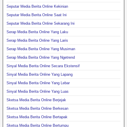
Seputar Media Berita Online Kekinian
Seputar Media Berita Online Saat Ini
Seputar Media Berita Online Sekarang Ini
Serap Media Berita Online Yang Laku
Serap Media Berita Online Yang Laris
Serap Media Berita Online Yang Musiman
Serap Media Berita Online Yang Ngetrend
Sinyal Media Berita Online Secara Ekstensif
Sinyal Media Berita Online Yang Lapang
Sinyal Media Berita Online Yang Lebar
Sinyal Media Berita Online Yang Luas
Sketsa Media Berita Online Berjejak
Sketsa Media Berita Online Berkesan
Sketsa Media Berita Online Bertapak
Sketsa Media Berita Online Bertumpu