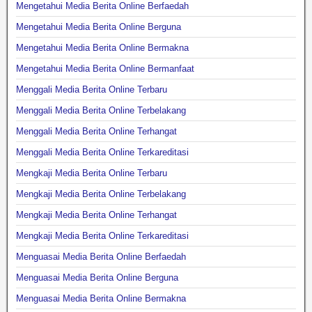
Mengetahui Media Berita Online Berfaedah
Mengetahui Media Berita Online Berguna
Mengetahui Media Berita Online Bermakna
Mengetahui Media Berita Online Bermanfaat
Menggali Media Berita Online Terbaru
Menggali Media Berita Online Terbelakang
Menggali Media Berita Online Terhangat
Menggali Media Berita Online Terkareditasi
Mengkaji Media Berita Online Terbaru
Mengkaji Media Berita Online Terbelakang
Mengkaji Media Berita Online Terhangat
Mengkaji Media Berita Online Terkareditasi
Menguasai Media Berita Online Berfaedah
Menguasai Media Berita Online Berguna
Menguasai Media Berita Online Bermakna