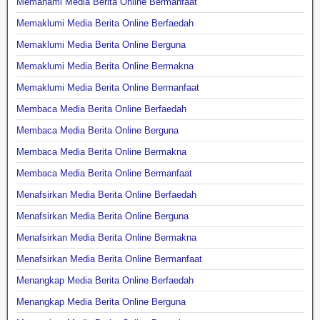
Memahami Media Berita Online Bermanfaat
Memaklumi Media Berita Online Berfaedah
Memaklumi Media Berita Online Berguna
Memaklumi Media Berita Online Bermakna
Memaklumi Media Berita Online Bermanfaat
Membaca Media Berita Online Berfaedah
Membaca Media Berita Online Berguna
Membaca Media Berita Online Bermakna
Membaca Media Berita Online Bermanfaat
Menafsirkan Media Berita Online Berfaedah
Menafsirkan Media Berita Online Berguna
Menafsirkan Media Berita Online Bermakna
Menafsirkan Media Berita Online Bermanfaat
Menangkap Media Berita Online Berfaedah
Menangkap Media Berita Online Berguna