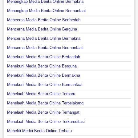
Menangkap Media Berita Online Bermakna
Menangkap Media Berita Online Bermanfaat
Mencerna Media Berita Online Berfaedah
Mencerna Media Berita Online Berguna
Mencerna Media Berita Online Bermakna
Mencerna Media Berita Online Bermanfaat
Menekuni Media Berita Online Berfaedah
Menekuni Media Berita Online Berguna
Menekuni Media Berita Online Bermakna
Menekuni Media Berita Online Bermanfaat
Menelaah Media Berita Online Terbaru
Menelaah Media Berita Online Terbelakang
Menelaah Media Berita Online Terhangat
Menelaah Media Berita Online Terkareditasi
Meneliti Media Berita Online Terbaru