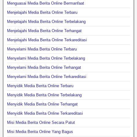
Menguasai Media Berita Online Bermanfaat
Menjelajahi Media Berita Online Terbaru
Menjelajahi Media Berita Online Terbelakang
Menjelajahi Media Berita Online Terhangat
Menjelajahi Media Berita Online Terkareditasi
Menyelami Media Berita Online Terbaru
Menyelami Media Berita Online Terbelakang
Menyelami Media Berita Online Terhangat
Menyelami Media Berita Online Terkareditasi
Menyidik Media Berita Online Terbaru
Menyidik Media Berita Online Terbelakang
Menyidik Media Berita Online Terhangat
Menyidik Media Berita Online Terkareditasi
Misi Media Berita Online Secara Patut
Misi Media Berita Online Yang Bagus