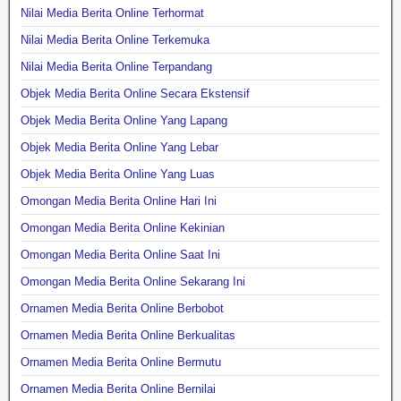
Nilai Media Berita Online Terhormat
Nilai Media Berita Online Terkemuka
Nilai Media Berita Online Terpandang
Objek Media Berita Online Secara Ekstensif
Objek Media Berita Online Yang Lapang
Objek Media Berita Online Yang Lebar
Objek Media Berita Online Yang Luas
Omongan Media Berita Online Hari Ini
Omongan Media Berita Online Kekinian
Omongan Media Berita Online Saat Ini
Omongan Media Berita Online Sekarang Ini
Ornamen Media Berita Online Berbobot
Ornamen Media Berita Online Berkualitas
Ornamen Media Berita Online Bermutu
Ornamen Media Berita Online Bernilai