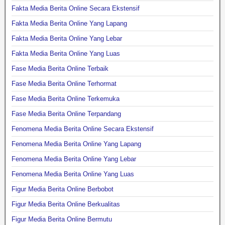
Fakta Media Berita Online Secara Ekstensif
Fakta Media Berita Online Yang Lapang
Fakta Media Berita Online Yang Lebar
Fakta Media Berita Online Yang Luas
Fase Media Berita Online Terbaik
Fase Media Berita Online Terhormat
Fase Media Berita Online Terkemuka
Fase Media Berita Online Terpandang
Fenomena Media Berita Online Secara Ekstensif
Fenomena Media Berita Online Yang Lapang
Fenomena Media Berita Online Yang Lebar
Fenomena Media Berita Online Yang Luas
Figur Media Berita Online Berbobot
Figur Media Berita Online Berkualitas
Figur Media Berita Online Bermutu