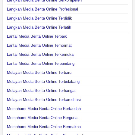
Langkah Media Berita Online Berkompeten
Langkah Media Berita Online Profesional
Langkah Media Berita Online Terdidik
Langkah Media Berita Online Terlatih
Lantai Media Berita Online Terbaik
Lantai Media Berita Online Terhormat
Lantai Media Berita Online Terkemuka
Lantai Media Berita Online Terpandang
Melayari Media Berita Online Terbaru
Melayari Media Berita Online Terbelakang
Melayari Media Berita Online Terhangat
Melayari Media Berita Online Terkareditasi
Memahami Media Berita Online Berfaedah
Memahami Media Berita Online Berguna
Memahami Media Berita Online Bermakna