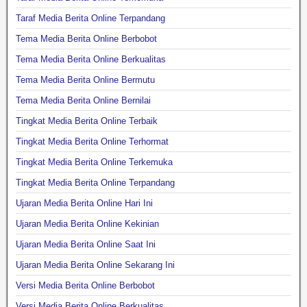
Taraf Media Berita Online Terpandang
Tema Media Berita Online Berbobot
Tema Media Berita Online Berkualitas
Tema Media Berita Online Bermutu
Tema Media Berita Online Bernilai
Tingkat Media Berita Online Terbaik
Tingkat Media Berita Online Terhormat
Tingkat Media Berita Online Terkemuka
Tingkat Media Berita Online Terpandang
Ujaran Media Berita Online Hari Ini
Ujaran Media Berita Online Kekinian
Ujaran Media Berita Online Saat Ini
Ujaran Media Berita Online Sekarang Ini
Versi Media Berita Online Berbobot
Versi Media Berita Online Berkualitas