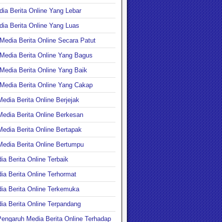
ia Berita Online Yang Lebar
ia Berita Online Yang Luas
edia Berita Online Secara Patut
Media Berita Online Yang Bagus
edia Berita Online Yang Baik
Media Berita Online Yang Cakap
Media Berita Online Berjejak
Media Berita Online Berkesan
Media Berita Online Bertapak
Media Berita Online Bertumpu
a Berita Online Terbaik
a Berita Online Terhormat
ia Berita Online Terkemuka
a Berita Online Terpandang
Pengaruh Media Berita Online Terhadap