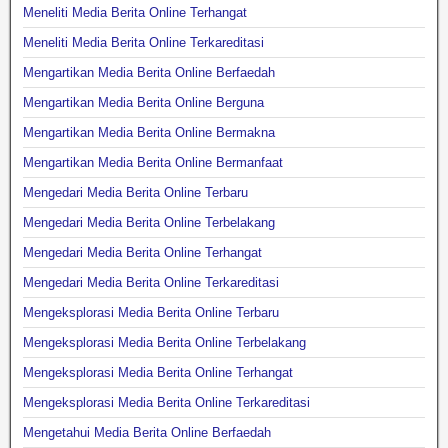
Meneliti Media Berita Online Terhangat
Meneliti Media Berita Online Terkareditasi
Mengartikan Media Berita Online Berfaedah
Mengartikan Media Berita Online Berguna
Mengartikan Media Berita Online Bermakna
Mengartikan Media Berita Online Bermanfaat
Mengedari Media Berita Online Terbaru
Mengedari Media Berita Online Terbelakang
Mengedari Media Berita Online Terhangat
Mengedari Media Berita Online Terkareditasi
Mengeksplorasi Media Berita Online Terbaru
Mengeksplorasi Media Berita Online Terbelakang
Mengeksplorasi Media Berita Online Terhangat
Mengeksplorasi Media Berita Online Terkareditasi
Mengetahui Media Berita Online Berfaedah