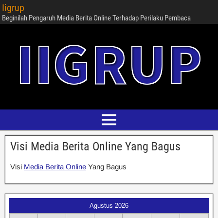
Iigrup
Beginilah Pengaruh Media Berita Online Terhadap Perilaku Pembaca
Visi Media Berita Online Yang Bagus
Visi
Media Berita Online
Yang Bagus
Agustus 2026