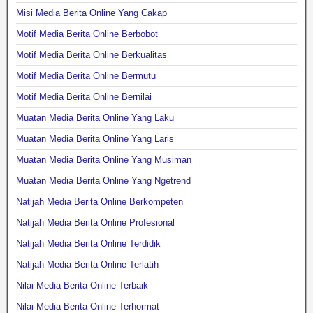
Misi Media Berita Online Yang Cakap
Motif Media Berita Online Berbobot
Motif Media Berita Online Berkualitas
Motif Media Berita Online Bermutu
Motif Media Berita Online Bernilai
Muatan Media Berita Online Yang Laku
Muatan Media Berita Online Yang Laris
Muatan Media Berita Online Yang Musiman
Muatan Media Berita Online Yang Ngetrend
Natijah Media Berita Online Berkompeten
Natijah Media Berita Online Profesional
Natijah Media Berita Online Terdidik
Natijah Media Berita Online Terlatih
Nilai Media Berita Online Terbaik
Nilai Media Berita Online Terhormat