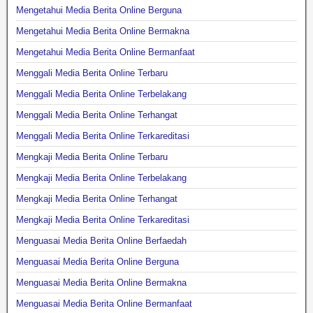
Mengetahui Media Berita Online Berguna
Mengetahui Media Berita Online Bermakna
Mengetahui Media Berita Online Bermanfaat
Menggali Media Berita Online Terbaru
Menggali Media Berita Online Terbelakang
Menggali Media Berita Online Terhangat
Menggali Media Berita Online Terkareditasi
Mengkaji Media Berita Online Terbaru
Mengkaji Media Berita Online Terbelakang
Mengkaji Media Berita Online Terhangat
Mengkaji Media Berita Online Terkareditasi
Menguasai Media Berita Online Berfaedah
Menguasai Media Berita Online Berguna
Menguasai Media Berita Online Bermakna
Menguasai Media Berita Online Bermanfaat