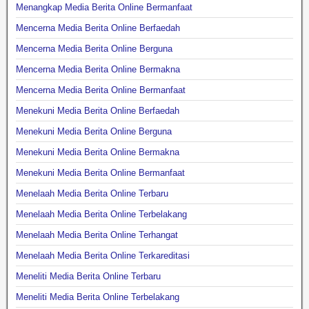
Menangkap Media Berita Online Bermanfaat
Mencerna Media Berita Online Berfaedah
Mencerna Media Berita Online Berguna
Mencerna Media Berita Online Bermakna
Mencerna Media Berita Online Bermanfaat
Menekuni Media Berita Online Berfaedah
Menekuni Media Berita Online Berguna
Menekuni Media Berita Online Bermakna
Menekuni Media Berita Online Bermanfaat
Menelaah Media Berita Online Terbaru
Menelaah Media Berita Online Terbelakang
Menelaah Media Berita Online Terhangat
Menelaah Media Berita Online Terkareditasi
Meneliti Media Berita Online Terbaru
Meneliti Media Berita Online Terbelakang