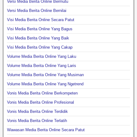
Versi Media Berita Online Bermutu
Versi Media Berita Online Bernilai
Visi Media Berita Online Secara Patut
Visi Media Berita Online Yang Bagus
Visi Media Berita Online Yang Baik
Visi Media Berita Online Yang Cakap
Volume Media Berita Online Yang Laku
Volume Media Berita Online Yang Laris
Volume Media Berita Online Yang Musiman
Volume Media Berita Online Yang Ngetrend
Vonis Media Berita Online Berkompeten
Vonis Media Berita Online Profesional
Vonis Media Berita Online Terdidik
Vonis Media Berita Online Terlatih
Wawasan Media Berita Online Secara Patut