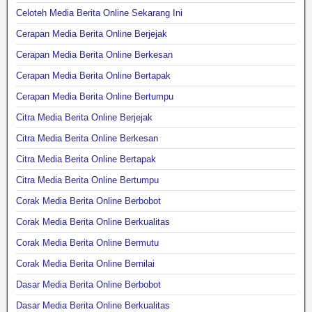
Celoteh Media Berita Online Sekarang Ini
Cerapan Media Berita Online Berjejak
Cerapan Media Berita Online Berkesan
Cerapan Media Berita Online Bertapak
Cerapan Media Berita Online Bertumpu
Citra Media Berita Online Berjejak
Citra Media Berita Online Berkesan
Citra Media Berita Online Bertapak
Citra Media Berita Online Bertumpu
Corak Media Berita Online Berbobot
Corak Media Berita Online Berkualitas
Corak Media Berita Online Bermutu
Corak Media Berita Online Bernilai
Dasar Media Berita Online Berbobot
Dasar Media Berita Online Berkualitas