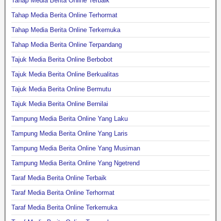
Tahap Media Berita Online Terbaik
Tahap Media Berita Online Terhormat
Tahap Media Berita Online Terkemuka
Tahap Media Berita Online Terpandang
Tajuk Media Berita Online Berbobot
Tajuk Media Berita Online Berkualitas
Tajuk Media Berita Online Bermutu
Tajuk Media Berita Online Bernilai
Tampung Media Berita Online Yang Laku
Tampung Media Berita Online Yang Laris
Tampung Media Berita Online Yang Musiman
Tampung Media Berita Online Yang Ngetrend
Taraf Media Berita Online Terbaik
Taraf Media Berita Online Terhormat
Taraf Media Berita Online Terkemuka