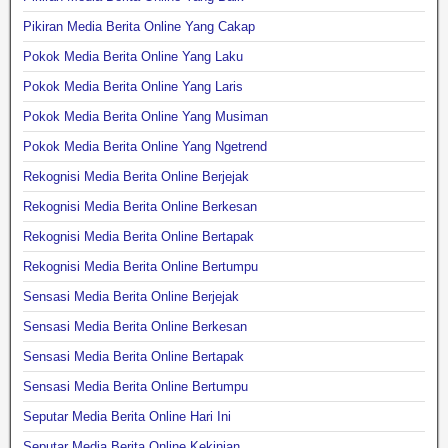
Pikiran Media Berita Online Yang Cakap
Pokok Media Berita Online Yang Laku
Pokok Media Berita Online Yang Laris
Pokok Media Berita Online Yang Musiman
Pokok Media Berita Online Yang Ngetrend
Rekognisi Media Berita Online Berjejak
Rekognisi Media Berita Online Berkesan
Rekognisi Media Berita Online Bertapak
Rekognisi Media Berita Online Bertumpu
Sensasi Media Berita Online Berjejak
Sensasi Media Berita Online Berkesan
Sensasi Media Berita Online Bertapak
Sensasi Media Berita Online Bertumpu
Seputar Media Berita Online Hari Ini
Seputar Media Berita Online Kekinian