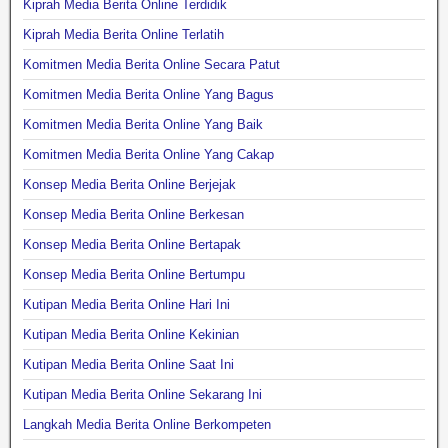
Kiprah Media Berita Online Terdidik
Kiprah Media Berita Online Terlatih
Komitmen Media Berita Online Secara Patut
Komitmen Media Berita Online Yang Bagus
Komitmen Media Berita Online Yang Baik
Komitmen Media Berita Online Yang Cakap
Konsep Media Berita Online Berjejak
Konsep Media Berita Online Berkesan
Konsep Media Berita Online Bertapak
Konsep Media Berita Online Bertumpu
Kutipan Media Berita Online Hari Ini
Kutipan Media Berita Online Kekinian
Kutipan Media Berita Online Saat Ini
Kutipan Media Berita Online Sekarang Ini
Langkah Media Berita Online Berkompeten