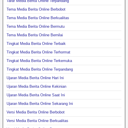
Taraf Media Berita Online Terpandang
Tema Media Berita Online Berbobot
Tema Media Berita Online Berkualitas
Tema Media Berita Online Bermutu
Tema Media Berita Online Bernilai
Tingkat Media Berita Online Terbaik
Tingkat Media Berita Online Terhormat
Tingkat Media Berita Online Terkemuka
Tingkat Media Berita Online Terpandang
Ujaran Media Berita Online Hari Ini
Ujaran Media Berita Online Kekinian
Ujaran Media Berita Online Saat Ini
Ujaran Media Berita Online Sekarang Ini
Versi Media Berita Online Berbobot
Versi Media Berita Online Berkualitas