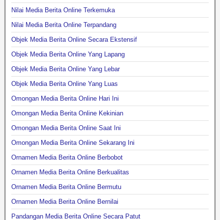
Nilai Media Berita Online Terkemuka
Nilai Media Berita Online Terpandang
Objek Media Berita Online Secara Ekstensif
Objek Media Berita Online Yang Lapang
Objek Media Berita Online Yang Lebar
Objek Media Berita Online Yang Luas
Omongan Media Berita Online Hari Ini
Omongan Media Berita Online Kekinian
Omongan Media Berita Online Saat Ini
Omongan Media Berita Online Sekarang Ini
Ornamen Media Berita Online Berbobot
Ornamen Media Berita Online Berkualitas
Ornamen Media Berita Online Bermutu
Ornamen Media Berita Online Bernilai
Pandangan Media Berita Online Secara Patut