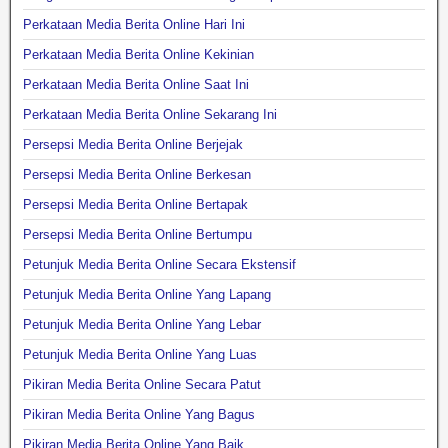
Perkataan Media Berita Online Hari Ini
Perkataan Media Berita Online Kekinian
Perkataan Media Berita Online Saat Ini
Perkataan Media Berita Online Sekarang Ini
Persepsi Media Berita Online Berjejak
Persepsi Media Berita Online Berkesan
Persepsi Media Berita Online Bertapak
Persepsi Media Berita Online Bertumpu
Petunjuk Media Berita Online Secara Ekstensif
Petunjuk Media Berita Online Yang Lapang
Petunjuk Media Berita Online Yang Lebar
Petunjuk Media Berita Online Yang Luas
Pikiran Media Berita Online Secara Patut
Pikiran Media Berita Online Yang Bagus
Pikiran Media Berita Online Yang Baik