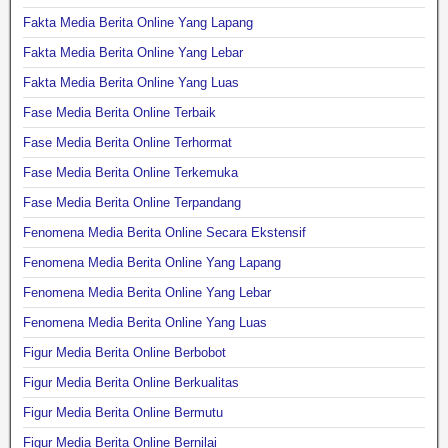
Fakta Media Berita Online Yang Lapang
Fakta Media Berita Online Yang Lebar
Fakta Media Berita Online Yang Luas
Fase Media Berita Online Terbaik
Fase Media Berita Online Terhormat
Fase Media Berita Online Terkemuka
Fase Media Berita Online Terpandang
Fenomena Media Berita Online Secara Ekstensif
Fenomena Media Berita Online Yang Lapang
Fenomena Media Berita Online Yang Lebar
Fenomena Media Berita Online Yang Luas
Figur Media Berita Online Berbobot
Figur Media Berita Online Berkualitas
Figur Media Berita Online Bermutu
Figur Media Berita Online Bernilai