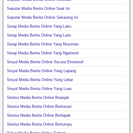
Seputar Media Berita Online Saat Ini
Seputar Media Berita Online Sekarang Ini
Serap Media Berita Online Yang Laku
Serap Media Berita Online Yang Laris
Serap Media Berita Online Yang Musiman
Serap Media Berita Online Yang Ngetrend
Sinyal Media Berita Online Secara Ekstensif
Sinyal Media Berita Online Yang Lapang
Sinyal Media Berita Online Yang Lebar
Sinyal Media Berita Online Yang Luas
Sketsa Media Berita Online Berjejak
Sketsa Media Berita Online Berkesan
Sketsa Media Berita Online Bertapak
Sketsa Media Berita Online Bertumpu