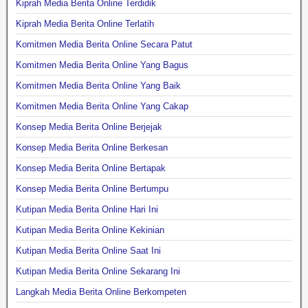
Kiprah Media Berita Online Terdidik
Kiprah Media Berita Online Terlatih
Komitmen Media Berita Online Secara Patut
Komitmen Media Berita Online Yang Bagus
Komitmen Media Berita Online Yang Baik
Komitmen Media Berita Online Yang Cakap
Konsep Media Berita Online Berjejak
Konsep Media Berita Online Berkesan
Konsep Media Berita Online Bertapak
Konsep Media Berita Online Bertumpu
Kutipan Media Berita Online Hari Ini
Kutipan Media Berita Online Kekinian
Kutipan Media Berita Online Saat Ini
Kutipan Media Berita Online Sekarang Ini
Langkah Media Berita Online Berkompeten