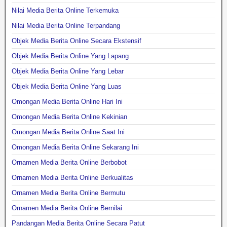
Nilai Media Berita Online Terkemuka
Nilai Media Berita Online Terpandang
Objek Media Berita Online Secara Ekstensif
Objek Media Berita Online Yang Lapang
Objek Media Berita Online Yang Lebar
Objek Media Berita Online Yang Luas
Omongan Media Berita Online Hari Ini
Omongan Media Berita Online Kekinian
Omongan Media Berita Online Saat Ini
Omongan Media Berita Online Sekarang Ini
Ornamen Media Berita Online Berbobot
Ornamen Media Berita Online Berkualitas
Ornamen Media Berita Online Bermutu
Ornamen Media Berita Online Bernilai
Pandangan Media Berita Online Secara Patut