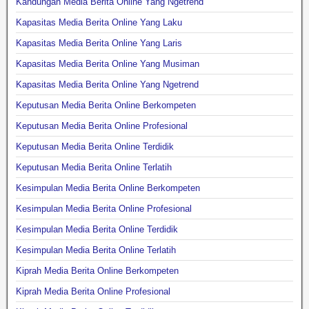
Kandungan Media Berita Online Yang Ngetrend
Kapasitas Media Berita Online Yang Laku
Kapasitas Media Berita Online Yang Laris
Kapasitas Media Berita Online Yang Musiman
Kapasitas Media Berita Online Yang Ngetrend
Keputusan Media Berita Online Berkompeten
Keputusan Media Berita Online Profesional
Keputusan Media Berita Online Terdidik
Keputusan Media Berita Online Terlatih
Kesimpulan Media Berita Online Berkompeten
Kesimpulan Media Berita Online Profesional
Kesimpulan Media Berita Online Terdidik
Kesimpulan Media Berita Online Terlatih
Kiprah Media Berita Online Berkompeten
Kiprah Media Berita Online Profesional