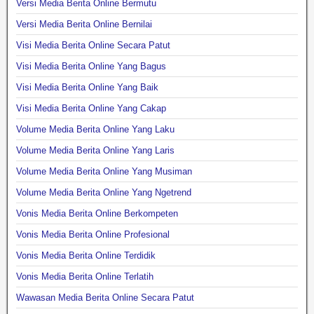
Versi Media Berita Online Bermutu
Versi Media Berita Online Bernilai
Visi Media Berita Online Secara Patut
Visi Media Berita Online Yang Bagus
Visi Media Berita Online Yang Baik
Visi Media Berita Online Yang Cakap
Volume Media Berita Online Yang Laku
Volume Media Berita Online Yang Laris
Volume Media Berita Online Yang Musiman
Volume Media Berita Online Yang Ngetrend
Vonis Media Berita Online Berkompeten
Vonis Media Berita Online Profesional
Vonis Media Berita Online Terdidik
Vonis Media Berita Online Terlatih
Wawasan Media Berita Online Secara Patut