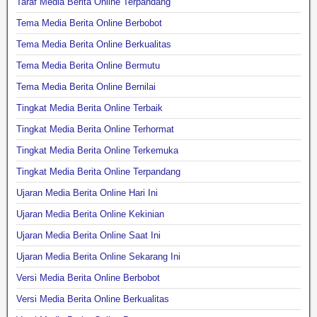
Taraf Media Berita Online Terpandang
Tema Media Berita Online Berbobot
Tema Media Berita Online Berkualitas
Tema Media Berita Online Bermutu
Tema Media Berita Online Bernilai
Tingkat Media Berita Online Terbaik
Tingkat Media Berita Online Terhormat
Tingkat Media Berita Online Terkemuka
Tingkat Media Berita Online Terpandang
Ujaran Media Berita Online Hari Ini
Ujaran Media Berita Online Kekinian
Ujaran Media Berita Online Saat Ini
Ujaran Media Berita Online Sekarang Ini
Versi Media Berita Online Berbobot
Versi Media Berita Online Berkualitas