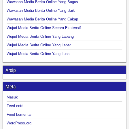
Wawasan Media Berita Online Yang Bagus
Wawasan Media Berita Online Yang Baik
Wawasan Media Berita Online Yang Cakap
Wujud Media Berita Online Secara Ekstensif
Wujud Media Berita Online Yang Lapang
Wujud Media Berita Online Yang Lebar
Wujud Media Berita Online Yang Luas
Arsip
Meta
Masuk
Feed entri
Feed komentar
WordPress.org