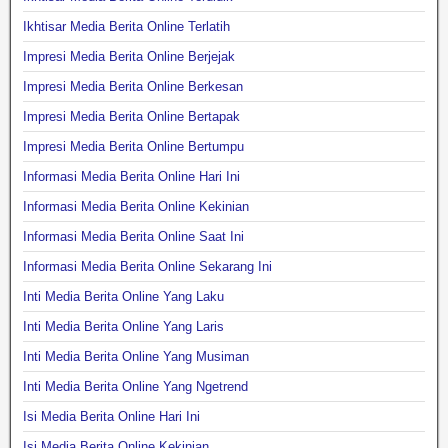
Ikhtisar Media Berita Online Terlatih
Impresi Media Berita Online Berjejak
Impresi Media Berita Online Berkesan
Impresi Media Berita Online Bertapak
Impresi Media Berita Online Bertumpu
Informasi Media Berita Online Hari Ini
Informasi Media Berita Online Kekinian
Informasi Media Berita Online Saat Ini
Informasi Media Berita Online Sekarang Ini
Inti Media Berita Online Yang Laku
Inti Media Berita Online Yang Laris
Inti Media Berita Online Yang Musiman
Inti Media Berita Online Yang Ngetrend
Isi Media Berita Online Hari Ini
Isi Media Berita Online Kekinian