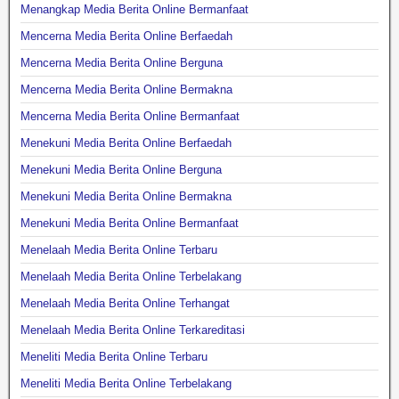
Menangkap Media Berita Online Bermanfaat
Mencerna Media Berita Online Berfaedah
Mencerna Media Berita Online Berguna
Mencerna Media Berita Online Bermakna
Mencerna Media Berita Online Bermanfaat
Menekuni Media Berita Online Berfaedah
Menekuni Media Berita Online Berguna
Menekuni Media Berita Online Bermakna
Menekuni Media Berita Online Bermanfaat
Menelaah Media Berita Online Terbaru
Menelaah Media Berita Online Terbelakang
Menelaah Media Berita Online Terhangat
Menelaah Media Berita Online Terkareditasi
Meneliti Media Berita Online Terbaru
Meneliti Media Berita Online Terbelakang