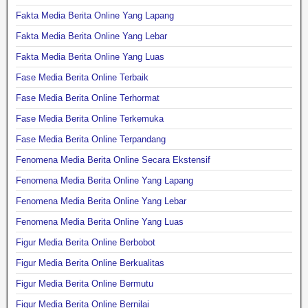
Fakta Media Berita Online Yang Lapang
Fakta Media Berita Online Yang Lebar
Fakta Media Berita Online Yang Luas
Fase Media Berita Online Terbaik
Fase Media Berita Online Terhormat
Fase Media Berita Online Terkemuka
Fase Media Berita Online Terpandang
Fenomena Media Berita Online Secara Ekstensif
Fenomena Media Berita Online Yang Lapang
Fenomena Media Berita Online Yang Lebar
Fenomena Media Berita Online Yang Luas
Figur Media Berita Online Berbobot
Figur Media Berita Online Berkualitas
Figur Media Berita Online Bermutu
Figur Media Berita Online Bernilai