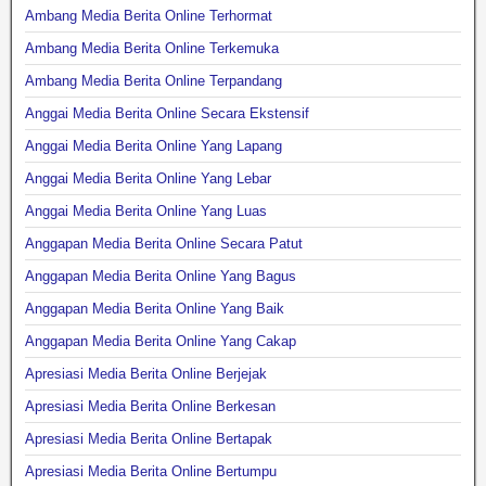
Ambang Media Berita Online Terhormat
Ambang Media Berita Online Terkemuka
Ambang Media Berita Online Terpandang
Anggai Media Berita Online Secara Ekstensif
Anggai Media Berita Online Yang Lapang
Anggai Media Berita Online Yang Lebar
Anggai Media Berita Online Yang Luas
Anggapan Media Berita Online Secara Patut
Anggapan Media Berita Online Yang Bagus
Anggapan Media Berita Online Yang Baik
Anggapan Media Berita Online Yang Cakap
Apresiasi Media Berita Online Berjejak
Apresiasi Media Berita Online Berkesan
Apresiasi Media Berita Online Bertapak
Apresiasi Media Berita Online Bertumpu