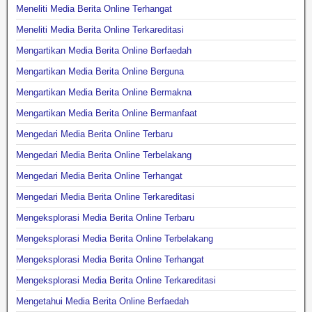
Meneliti Media Berita Online Terhangat
Meneliti Media Berita Online Terkareditasi
Mengartikan Media Berita Online Berfaedah
Mengartikan Media Berita Online Berguna
Mengartikan Media Berita Online Bermakna
Mengartikan Media Berita Online Bermanfaat
Mengedari Media Berita Online Terbaru
Mengedari Media Berita Online Terbelakang
Mengedari Media Berita Online Terhangat
Mengedari Media Berita Online Terkareditasi
Mengeksplorasi Media Berita Online Terbaru
Mengeksplorasi Media Berita Online Terbelakang
Mengeksplorasi Media Berita Online Terhangat
Mengeksplorasi Media Berita Online Terkareditasi
Mengetahui Media Berita Online Berfaedah