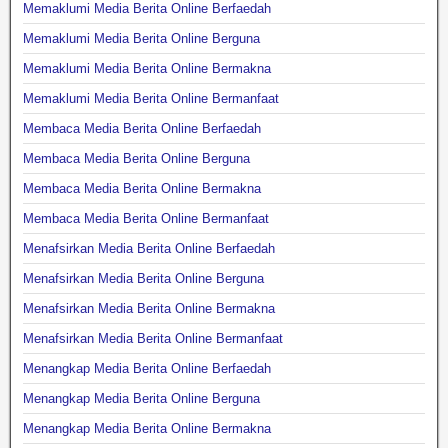
Memaklumi Media Berita Online Berfaedah
Memaklumi Media Berita Online Berguna
Memaklumi Media Berita Online Bermakna
Memaklumi Media Berita Online Bermanfaat
Membaca Media Berita Online Berfaedah
Membaca Media Berita Online Berguna
Membaca Media Berita Online Bermakna
Membaca Media Berita Online Bermanfaat
Menafsirkan Media Berita Online Berfaedah
Menafsirkan Media Berita Online Berguna
Menafsirkan Media Berita Online Bermakna
Menafsirkan Media Berita Online Bermanfaat
Menangkap Media Berita Online Berfaedah
Menangkap Media Berita Online Berguna
Menangkap Media Berita Online Bermakna