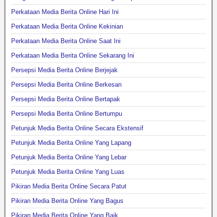
Perkataan Media Berita Online Hari Ini
Perkataan Media Berita Online Kekinian
Perkataan Media Berita Online Saat Ini
Perkataan Media Berita Online Sekarang Ini
Persepsi Media Berita Online Berjejak
Persepsi Media Berita Online Berkesan
Persepsi Media Berita Online Bertapak
Persepsi Media Berita Online Bertumpu
Petunjuk Media Berita Online Secara Ekstensif
Petunjuk Media Berita Online Yang Lapang
Petunjuk Media Berita Online Yang Lebar
Petunjuk Media Berita Online Yang Luas
Pikiran Media Berita Online Secara Patut
Pikiran Media Berita Online Yang Bagus
Pikiran Media Berita Online Yang Baik