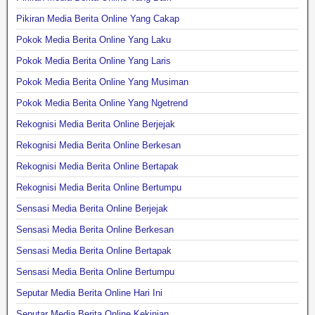
Pikiran Media Berita Online Yang Cakap
Pokok Media Berita Online Yang Laku
Pokok Media Berita Online Yang Laris
Pokok Media Berita Online Yang Musiman
Pokok Media Berita Online Yang Ngetrend
Rekognisi Media Berita Online Berjejak
Rekognisi Media Berita Online Berkesan
Rekognisi Media Berita Online Bertapak
Rekognisi Media Berita Online Bertumpu
Sensasi Media Berita Online Berjejak
Sensasi Media Berita Online Berkesan
Sensasi Media Berita Online Bertapak
Sensasi Media Berita Online Bertumpu
Seputar Media Berita Online Hari Ini
Seputar Media Berita Online Kekinian