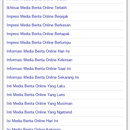
Ikhtisar Media Berita Online Terlatih
Impresi Media Berita Online Berjejak
Impresi Media Berita Online Berkesan
Impresi Media Berita Online Bertapak
Impresi Media Berita Online Bertumpu
Informasi Media Berita Online Hari Ini
Informasi Media Berita Online Kekinian
Informasi Media Berita Online Saat Ini
Informasi Media Berita Online Sekarang Ini
Inti Media Berita Online Yang Laku
Inti Media Berita Online Yang Laris
Inti Media Berita Online Yang Musiman
Inti Media Berita Online Yang Ngetrend
Isi Media Berita Online Hari Ini
Isi Media Berita Online Kekinian