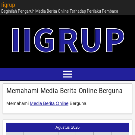
Iigrup
Beginilah Pengaruh Media Berita Online Terhadap Perilaku Pembaca
Memahami Media Berita Online Berguna
Memahami
Media Berita Online
Berguna
Agustus 2026