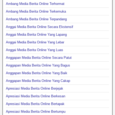
Ambang Media Berita Online Terhormat
Ambang Media Berita Online Terkemuka
Ambang Media Berita Online Terpandang
Anggai Media Berita Online Secara Ekstensif
Anggai Media Berita Online Yang Lapang
Anggai Media Berita Online Yang Lebar
Anggai Media Berita Online Yang Luas
Anggapan Media Berita Online Secara Patut
Anggapan Media Berita Online Yang Bagus
Anggapan Media Berita Online Yang Baik
Anggapan Media Berita Online Yang Cakap
Apresiasi Media Berita Online Berjejak
Apresiasi Media Berita Online Berkesan
Apresiasi Media Berita Online Bertapak
Apresiasi Media Berita Online Bertumpu