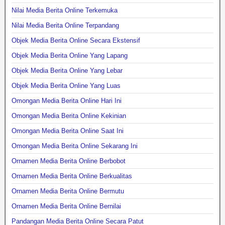
Nilai Media Berita Online Terkemuka
Nilai Media Berita Online Terpandang
Objek Media Berita Online Secara Ekstensif
Objek Media Berita Online Yang Lapang
Objek Media Berita Online Yang Lebar
Objek Media Berita Online Yang Luas
Omongan Media Berita Online Hari Ini
Omongan Media Berita Online Kekinian
Omongan Media Berita Online Saat Ini
Omongan Media Berita Online Sekarang Ini
Ornamen Media Berita Online Berbobot
Ornamen Media Berita Online Berkualitas
Ornamen Media Berita Online Bermutu
Ornamen Media Berita Online Bernilai
Pandangan Media Berita Online Secara Patut