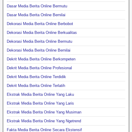
Dasar Media Berita Online Bermutu
Dasar Media Berita Online Bernilai
Dekorasi Media Berita Online Berbobot
Dekorasi Media Berita Online Berkualitas
Dekorasi Media Berita Online Bermutu
Dekorasi Media Berita Online Bernilai
Dekrit Media Berita Online Berkompeten
Dekrit Media Berita Online Profesional
Dekrit Media Berita Online Terdidik
Dekrit Media Berita Online Terlatih
Ekstrak Media Berita Online Yang Laku
Ekstrak Media Berita Online Yang Laris
Ekstrak Media Berita Online Yang Musiman
Ekstrak Media Berita Online Yang Ngetrend
Fakta Media Berita Online Secara Ekstensif