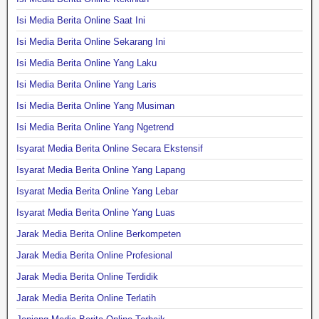
Isi Media Berita Online Saat Ini
Isi Media Berita Online Sekarang Ini
Isi Media Berita Online Yang Laku
Isi Media Berita Online Yang Laris
Isi Media Berita Online Yang Musiman
Isi Media Berita Online Yang Ngetrend
Isyarat Media Berita Online Secara Ekstensif
Isyarat Media Berita Online Yang Lapang
Isyarat Media Berita Online Yang Lebar
Isyarat Media Berita Online Yang Luas
Jarak Media Berita Online Berkompeten
Jarak Media Berita Online Profesional
Jarak Media Berita Online Terdidik
Jarak Media Berita Online Terlatih