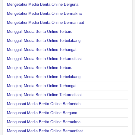
Mengetahui Media Berita Online Berguna
Mengetahui Media Berita Online Bermakna
Mengetahui Media Berita Online Bermanfaat
Menggali Media Berita Online Terbaru
Menggali Media Berita Online Terbelakang
Menggali Media Berita Online Terhangat
Menggali Media Berita Online Terkareditasi
Mengkaji Media Berita Online Terbaru
Mengkaji Media Berita Online Terbelakang
Mengkaji Media Berita Online Terhangat
Mengkaji Media Berita Online Terkareditasi
Menguasai Media Berita Online Berfaedah
Menguasai Media Berita Online Berguna
Menguasai Media Berita Online Bermakna
Menguasai Media Berita Online Bermanfaat