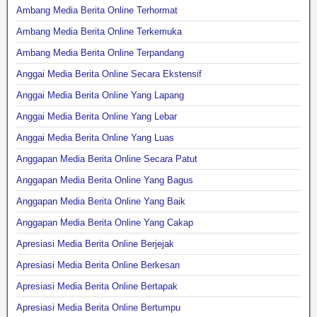
Ambang Media Berita Online Terhormat
Ambang Media Berita Online Terkemuka
Ambang Media Berita Online Terpandang
Anggai Media Berita Online Secara Ekstensif
Anggai Media Berita Online Yang Lapang
Anggai Media Berita Online Yang Lebar
Anggai Media Berita Online Yang Luas
Anggapan Media Berita Online Secara Patut
Anggapan Media Berita Online Yang Bagus
Anggapan Media Berita Online Yang Baik
Anggapan Media Berita Online Yang Cakap
Apresiasi Media Berita Online Berjejak
Apresiasi Media Berita Online Berkesan
Apresiasi Media Berita Online Bertapak
Apresiasi Media Berita Online Bertumpu