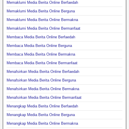
Memaklumi Media Berita Online Berfaedah
Memaklumi Media Berita Online Berguna
Memaklumi Media Berita Online Bermakna
Memaklumi Media Berita Online Bermanfaat
Membaca Media Berita Online Berfaedah
Membaca Media Berita Online Berguna
Membaca Media Berita Online Bermakna
Membaca Media Berita Online Bermanfaat
Menafsirkan Media Berita Online Berfaedah
Menafsirkan Media Berita Online Berguna
Menafsirkan Media Berita Online Bermakna
Menafsirkan Media Berita Online Bermanfaat
Menangkap Media Berita Online Berfaedah
Menangkap Media Berita Online Berguna
Menangkap Media Berita Online Bermakna