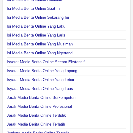
Isi Media Berita Online Saat Ini
Isi Media Berita Online Sekarang Ini
Isi Media Berita Online Yang Laku
Isi Media Berita Online Yang Laris
Isi Media Berita Online Yang Musiman
Isi Media Berita Online Yang Ngetrend
Isyarat Media Berita Online Secara Ekstensif
Isyarat Media Berita Online Yang Lapang
Isyarat Media Berita Online Yang Lebar
Isyarat Media Berita Online Yang Luas
Jarak Media Berita Online Berkompeten
Jarak Media Berita Online Profesional
Jarak Media Berita Online Terdidik
Jarak Media Berita Online Terlatih