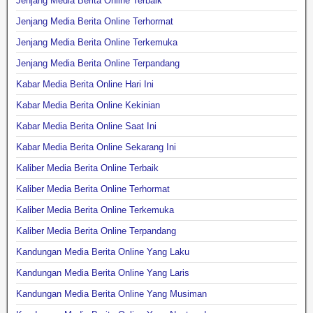
Jenjang Media Berita Online Terbaik
Jenjang Media Berita Online Terhormat
Jenjang Media Berita Online Terkemuka
Jenjang Media Berita Online Terpandang
Kabar Media Berita Online Hari Ini
Kabar Media Berita Online Kekinian
Kabar Media Berita Online Saat Ini
Kabar Media Berita Online Sekarang Ini
Kaliber Media Berita Online Terbaik
Kaliber Media Berita Online Terhormat
Kaliber Media Berita Online Terkemuka
Kaliber Media Berita Online Terpandang
Kandungan Media Berita Online Yang Laku
Kandungan Media Berita Online Yang Laris
Kandungan Media Berita Online Yang Musiman