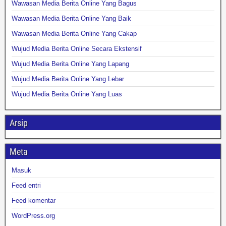
Wawasan Media Berita Online Yang Bagus
Wawasan Media Berita Online Yang Baik
Wawasan Media Berita Online Yang Cakap
Wujud Media Berita Online Secara Ekstensif
Wujud Media Berita Online Yang Lapang
Wujud Media Berita Online Yang Lebar
Wujud Media Berita Online Yang Luas
Arsip
Meta
Masuk
Feed entri
Feed komentar
WordPress.org