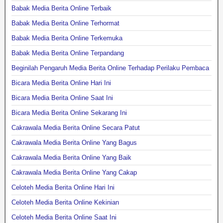
Babak Media Berita Online Terbaik
Babak Media Berita Online Terhormat
Babak Media Berita Online Terkemuka
Babak Media Berita Online Terpandang
Beginilah Pengaruh Media Berita Online Terhadap Perilaku Pembaca
Bicara Media Berita Online Hari Ini
Bicara Media Berita Online Saat Ini
Bicara Media Berita Online Sekarang Ini
Cakrawala Media Berita Online Secara Patut
Cakrawala Media Berita Online Yang Bagus
Cakrawala Media Berita Online Yang Baik
Cakrawala Media Berita Online Yang Cakap
Celoteh Media Berita Online Hari Ini
Celoteh Media Berita Online Kekinian
Celoteh Media Berita Online Saat Ini