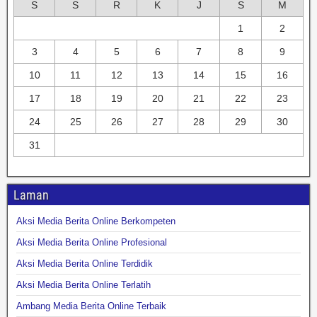
S
S
R
K
J
S
M
1
2
3
4
5
6
7
8
9
10
11
12
13
14
15
16
17
18
19
20
21
22
23
24
25
26
27
28
29
30
31
Laman
Aksi Media Berita Online Berkompeten
Aksi Media Berita Online Profesional
Aksi Media Berita Online Terdidik
Aksi Media Berita Online Terlatih
Ambang Media Berita Online Terbaik