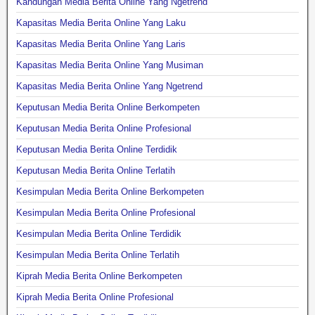
Kandungan Media Berita Online Yang Ngetrend
Kapasitas Media Berita Online Yang Laku
Kapasitas Media Berita Online Yang Laris
Kapasitas Media Berita Online Yang Musiman
Kapasitas Media Berita Online Yang Ngetrend
Keputusan Media Berita Online Berkompeten
Keputusan Media Berita Online Profesional
Keputusan Media Berita Online Terdidik
Keputusan Media Berita Online Terlatih
Kesimpulan Media Berita Online Berkompeten
Kesimpulan Media Berita Online Profesional
Kesimpulan Media Berita Online Terdidik
Kesimpulan Media Berita Online Terlatih
Kiprah Media Berita Online Berkompeten
Kiprah Media Berita Online Profesional