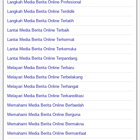
Langkah Media Berita Online Profesional
Langkah Media Berita Online Terdidik
Langkah Media Berita Online Terlatih
Lantai Media Berita Online Terbaik
Lantai Media Berita Online Terhormat
Lantai Media Berita Online Terkemuka
Lantai Media Berita Online Terpandang
Melayari Media Berita Online Terbaru
Melayari Media Berita Online Terbelakang
Melayari Media Berita Online Terhangat
Melayari Media Berita Online Terkareditasi
Memahami Media Berita Online Berfaedah
Memahami Media Berita Online Berguna
Memahami Media Berita Online Bermakna
Memahami Media Berita Online Bermanfaat