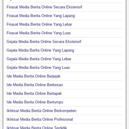
Firasat Media Berita Online Secara Ekstensif
Firasat Media Berita Online Yang Lapang
Firasat Media Berita Online Yang Lebar
Firasat Media Berita Online Yang Luas
Gejala Media Berita Online Secara Ekstensif
Gejala Media Berita Online Yang Lapang
Gejala Media Berita Online Yang Lebar
Gejala Media Berita Online Yang Luas
Ide Media Berita Online Berjejak
Ide Media Berita Online Berkesan
Ide Media Berita Online Bertapak
Ide Media Berita Online Bertumpu
Ikhtisar Media Berita Online Berkompeten
Ikhtisar Media Berita Online Profesional
Ikhtisar Media Berita Online Terdidik