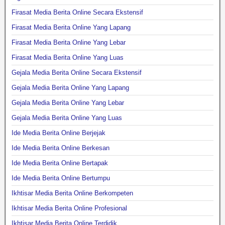
Firasat Media Berita Online Secara Ekstensif
Firasat Media Berita Online Yang Lapang
Firasat Media Berita Online Yang Lebar
Firasat Media Berita Online Yang Luas
Gejala Media Berita Online Secara Ekstensif
Gejala Media Berita Online Yang Lapang
Gejala Media Berita Online Yang Lebar
Gejala Media Berita Online Yang Luas
Ide Media Berita Online Berjejak
Ide Media Berita Online Berkesan
Ide Media Berita Online Bertapak
Ide Media Berita Online Bertumpu
Ikhtisar Media Berita Online Berkompeten
Ikhtisar Media Berita Online Profesional
Ikhtisar Media Berita Online Terdidik