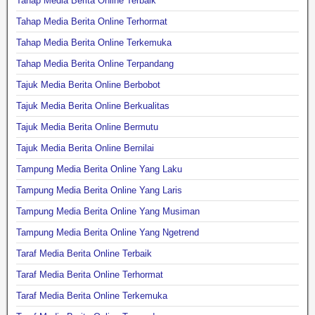
Tahap Media Berita Online Terbaik
Tahap Media Berita Online Terhormat
Tahap Media Berita Online Terkemuka
Tahap Media Berita Online Terpandang
Tajuk Media Berita Online Berbobot
Tajuk Media Berita Online Berkualitas
Tajuk Media Berita Online Bermutu
Tajuk Media Berita Online Bernilai
Tampung Media Berita Online Yang Laku
Tampung Media Berita Online Yang Laris
Tampung Media Berita Online Yang Musiman
Tampung Media Berita Online Yang Ngetrend
Taraf Media Berita Online Terbaik
Taraf Media Berita Online Terhormat
Taraf Media Berita Online Terkemuka