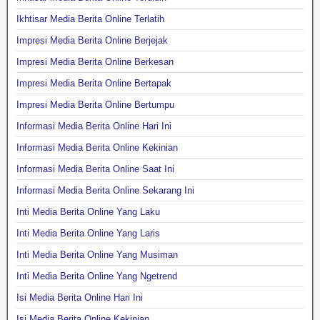
Ikhtisar Media Berita Online Terlatih
Impresi Media Berita Online Berjejak
Impresi Media Berita Online Berkesan
Impresi Media Berita Online Bertapak
Impresi Media Berita Online Bertumpu
Informasi Media Berita Online Hari Ini
Informasi Media Berita Online Kekinian
Informasi Media Berita Online Saat Ini
Informasi Media Berita Online Sekarang Ini
Inti Media Berita Online Yang Laku
Inti Media Berita Online Yang Laris
Inti Media Berita Online Yang Musiman
Inti Media Berita Online Yang Ngetrend
Isi Media Berita Online Hari Ini
Isi Media Berita Online Kekinian