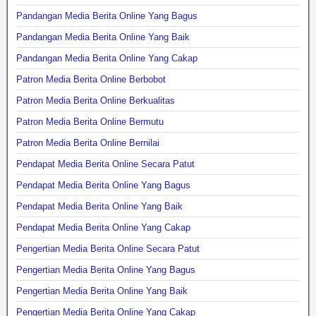
Pandangan Media Berita Online Yang Bagus
Pandangan Media Berita Online Yang Baik
Pandangan Media Berita Online Yang Cakap
Patron Media Berita Online Berbobot
Patron Media Berita Online Berkualitas
Patron Media Berita Online Bermutu
Patron Media Berita Online Bernilai
Pendapat Media Berita Online Secara Patut
Pendapat Media Berita Online Yang Bagus
Pendapat Media Berita Online Yang Baik
Pendapat Media Berita Online Yang Cakap
Pengertian Media Berita Online Secara Patut
Pengertian Media Berita Online Yang Bagus
Pengertian Media Berita Online Yang Baik
Pengertian Media Berita Online Yang Cakap