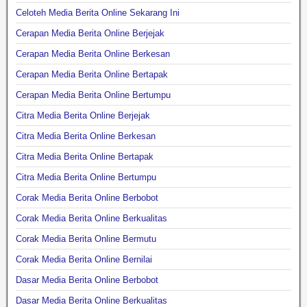
Celoteh Media Berita Online Sekarang Ini
Cerapan Media Berita Online Berjejak
Cerapan Media Berita Online Berkesan
Cerapan Media Berita Online Bertapak
Cerapan Media Berita Online Bertumpu
Citra Media Berita Online Berjejak
Citra Media Berita Online Berkesan
Citra Media Berita Online Bertapak
Citra Media Berita Online Bertumpu
Corak Media Berita Online Berbobot
Corak Media Berita Online Berkualitas
Corak Media Berita Online Bermutu
Corak Media Berita Online Bernilai
Dasar Media Berita Online Berbobot
Dasar Media Berita Online Berkualitas