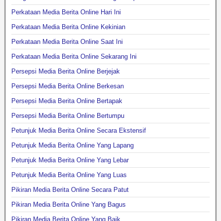
Perkataan Media Berita Online Hari Ini
Perkataan Media Berita Online Kekinian
Perkataan Media Berita Online Saat Ini
Perkataan Media Berita Online Sekarang Ini
Persepsi Media Berita Online Berjejak
Persepsi Media Berita Online Berkesan
Persepsi Media Berita Online Bertapak
Persepsi Media Berita Online Bertumpu
Petunjuk Media Berita Online Secara Ekstensif
Petunjuk Media Berita Online Yang Lapang
Petunjuk Media Berita Online Yang Lebar
Petunjuk Media Berita Online Yang Luas
Pikiran Media Berita Online Secara Patut
Pikiran Media Berita Online Yang Bagus
Pikiran Media Berita Online Yang Baik