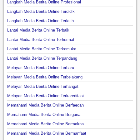
Langkah Media Berita Online Profesional
Langkah Media Berita Online Terdidik
Langkah Media Berita Online Terlatih
Lantai Media Berita Online Terbaik
Lantai Media Berita Online Terhormat
Lantai Media Berita Online Terkemuka
Lantai Media Berita Online Terpandang
Melayari Media Berita Online Terbaru
Melayari Media Berita Online Terbelakang
Melayari Media Berita Online Terhangat
Melayari Media Berita Online Terkareditasi
Memahami Media Berita Online Berfaedah
Memahami Media Berita Online Berguna
Memahami Media Berita Online Bermakna
Memahami Media Berita Online Bermanfaat