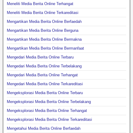
Meneliti Media Berita Online Terhangat
Meneliti Media Berita Online Terkareditasi
Mengartikan Media Berita Online Berfaedah
Mengartikan Media Berita Online Berguna
Mengartikan Media Berita Online Bermakna
Mengartikan Media Berita Online Bermanfaat
Mengedari Media Berita Online Terbaru
Mengedari Media Berita Online Terbelakang
Mengedari Media Berita Online Terhangat
Mengedari Media Berita Online Terkareditasi
Mengeksplorasi Media Berita Online Terbaru
Mengeksplorasi Media Berita Online Terbelakang
Mengeksplorasi Media Berita Online Terhangat
Mengeksplorasi Media Berita Online Terkareditasi
Mengetahui Media Berita Online Berfaedah