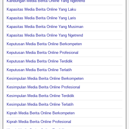
Kandungan Media Berita Online Yang Ngetrend
Kapasitas Media Berita Online Yang Laku
Kapasitas Media Berita Online Yang Laris
Kapasitas Media Berita Online Yang Musiman
Kapasitas Media Berita Online Yang Ngetrend
Keputusan Media Berita Online Berkompeten
Keputusan Media Berita Online Profesional
Keputusan Media Berita Online Terdidik
Keputusan Media Berita Online Terlatih
Kesimpulan Media Berita Online Berkompeten
Kesimpulan Media Berita Online Profesional
Kesimpulan Media Berita Online Terdidik
Kesimpulan Media Berita Online Terlatih
Kiprah Media Berita Online Berkompeten
Kiprah Media Berita Online Profesional