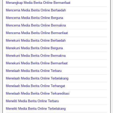
Menangkap Media Berita Online Bermanfaat
Mencerna Media Berita Online Berfaedah
Mencerna Media Berita Online Berguna
Mencerna Media Berita Online Bermakna
Mencerna Media Berita Online Bermanfaat
Menekuni Media Berita Online Berfaedah
Menekuni Media Berita Online Berguna
Menekuni Media Berita Online Bermakna
Menekuni Media Berita Online Bermanfaat
Menelaah Media Berita Online Terbaru
Menelaah Media Berita Online Terbelakang
Menelaah Media Berita Online Terhangat
Menelaah Media Berita Online Terkareditasi
Meneliti Media Berita Online Terbaru
Meneliti Media Berita Online Terbelakang