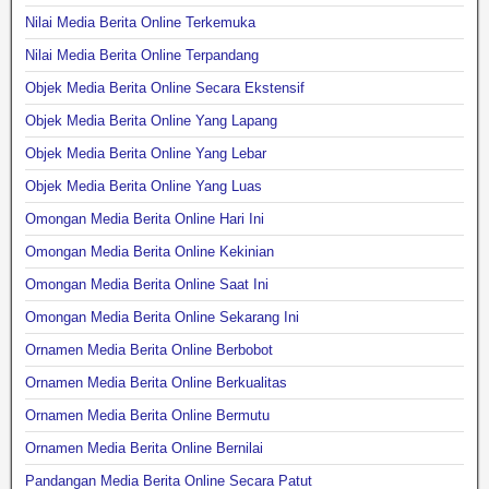
Nilai Media Berita Online Terkemuka
Nilai Media Berita Online Terpandang
Objek Media Berita Online Secara Ekstensif
Objek Media Berita Online Yang Lapang
Objek Media Berita Online Yang Lebar
Objek Media Berita Online Yang Luas
Omongan Media Berita Online Hari Ini
Omongan Media Berita Online Kekinian
Omongan Media Berita Online Saat Ini
Omongan Media Berita Online Sekarang Ini
Ornamen Media Berita Online Berbobot
Ornamen Media Berita Online Berkualitas
Ornamen Media Berita Online Bermutu
Ornamen Media Berita Online Bernilai
Pandangan Media Berita Online Secara Patut