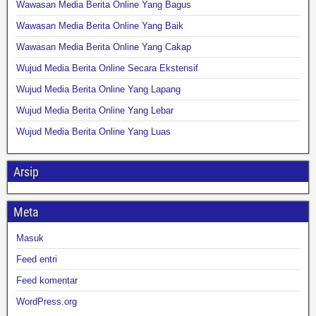
Wawasan Media Berita Online Yang Bagus
Wawasan Media Berita Online Yang Baik
Wawasan Media Berita Online Yang Cakap
Wujud Media Berita Online Secara Ekstensif
Wujud Media Berita Online Yang Lapang
Wujud Media Berita Online Yang Lebar
Wujud Media Berita Online Yang Luas
Arsip
Meta
Masuk
Feed entri
Feed komentar
WordPress.org