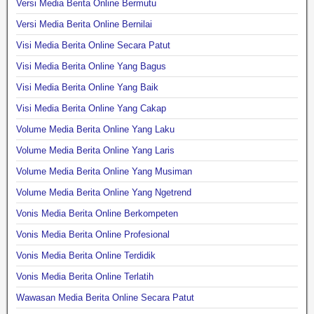
Versi Media Berita Online Bermutu
Versi Media Berita Online Bernilai
Visi Media Berita Online Secara Patut
Visi Media Berita Online Yang Bagus
Visi Media Berita Online Yang Baik
Visi Media Berita Online Yang Cakap
Volume Media Berita Online Yang Laku
Volume Media Berita Online Yang Laris
Volume Media Berita Online Yang Musiman
Volume Media Berita Online Yang Ngetrend
Vonis Media Berita Online Berkompeten
Vonis Media Berita Online Profesional
Vonis Media Berita Online Terdidik
Vonis Media Berita Online Terlatih
Wawasan Media Berita Online Secara Patut