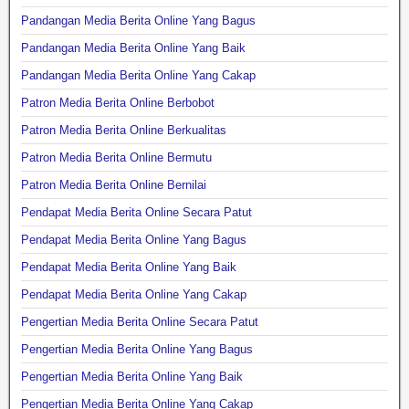
Pandangan Media Berita Online Yang Bagus
Pandangan Media Berita Online Yang Baik
Pandangan Media Berita Online Yang Cakap
Patron Media Berita Online Berbobot
Patron Media Berita Online Berkualitas
Patron Media Berita Online Bermutu
Patron Media Berita Online Bernilai
Pendapat Media Berita Online Secara Patut
Pendapat Media Berita Online Yang Bagus
Pendapat Media Berita Online Yang Baik
Pendapat Media Berita Online Yang Cakap
Pengertian Media Berita Online Secara Patut
Pengertian Media Berita Online Yang Bagus
Pengertian Media Berita Online Yang Baik
Pengertian Media Berita Online Yang Cakap