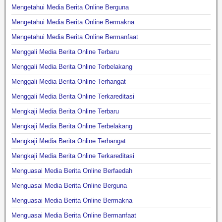
Mengetahui Media Berita Online Berguna
Mengetahui Media Berita Online Bermakna
Mengetahui Media Berita Online Bermanfaat
Menggali Media Berita Online Terbaru
Menggali Media Berita Online Terbelakang
Menggali Media Berita Online Terhangat
Menggali Media Berita Online Terkareditasi
Mengkaji Media Berita Online Terbaru
Mengkaji Media Berita Online Terbelakang
Mengkaji Media Berita Online Terhangat
Mengkaji Media Berita Online Terkareditasi
Menguasai Media Berita Online Berfaedah
Menguasai Media Berita Online Berguna
Menguasai Media Berita Online Bermakna
Menguasai Media Berita Online Bermanfaat