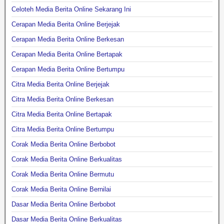
Celoteh Media Berita Online Sekarang Ini
Cerapan Media Berita Online Berjejak
Cerapan Media Berita Online Berkesan
Cerapan Media Berita Online Bertapak
Cerapan Media Berita Online Bertumpu
Citra Media Berita Online Berjejak
Citra Media Berita Online Berkesan
Citra Media Berita Online Bertapak
Citra Media Berita Online Bertumpu
Corak Media Berita Online Berbobot
Corak Media Berita Online Berkualitas
Corak Media Berita Online Bermutu
Corak Media Berita Online Bernilai
Dasar Media Berita Online Berbobot
Dasar Media Berita Online Berkualitas