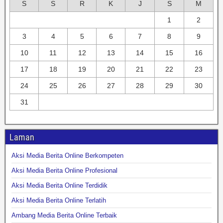
S
S
R
K
J
S
M
1
2
3
4
5
6
7
8
9
10
11
12
13
14
15
16
17
18
19
20
21
22
23
24
25
26
27
28
29
30
31
Laman
Aksi Media Berita Online Berkompeten
Aksi Media Berita Online Profesional
Aksi Media Berita Online Terdidik
Aksi Media Berita Online Terlatih
Ambang Media Berita Online Terbaik