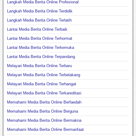
Langkah Media Berita Online Profesional
Langkah Media Berita Online Terdidik
Langkah Media Berita Online Terlatih
Lantai Media Berita Online Terbaik
Lantai Media Berita Online Terhormat
Lantai Media Berita Online Terkemuka
Lantai Media Berita Online Terpandang
Melayari Media Berita Online Terbaru
Melayari Media Berita Online Terbelakang
Melayari Media Berita Online Terhangat
Melayari Media Berita Online Terkareditasi
Memahami Media Berita Online Berfaedah
Memahami Media Berita Online Berguna
Memahami Media Berita Online Bermakna
Memahami Media Berita Online Bermanfaat