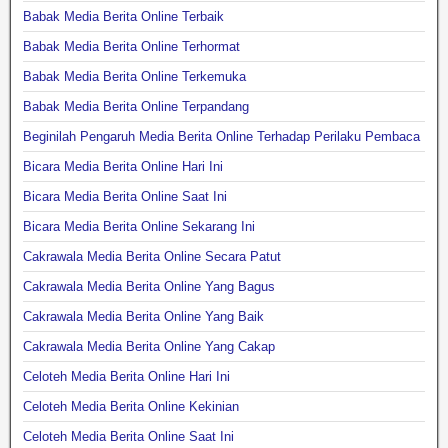
Babak Media Berita Online Terbaik
Babak Media Berita Online Terhormat
Babak Media Berita Online Terkemuka
Babak Media Berita Online Terpandang
Beginilah Pengaruh Media Berita Online Terhadap Perilaku Pembaca
Bicara Media Berita Online Hari Ini
Bicara Media Berita Online Saat Ini
Bicara Media Berita Online Sekarang Ini
Cakrawala Media Berita Online Secara Patut
Cakrawala Media Berita Online Yang Bagus
Cakrawala Media Berita Online Yang Baik
Cakrawala Media Berita Online Yang Cakap
Celoteh Media Berita Online Hari Ini
Celoteh Media Berita Online Kekinian
Celoteh Media Berita Online Saat Ini