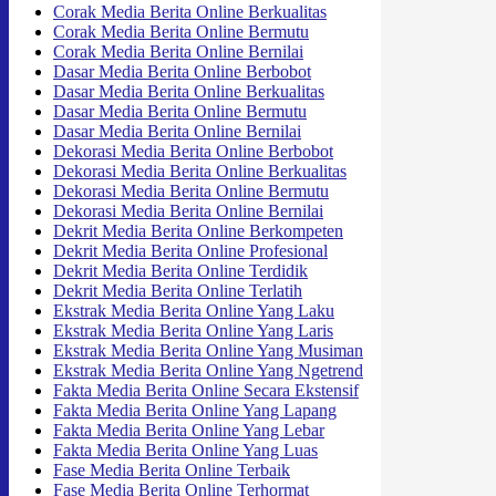
Corak Media Berita Online Berkualitas
Corak Media Berita Online Bermutu
Corak Media Berita Online Bernilai
Dasar Media Berita Online Berbobot
Dasar Media Berita Online Berkualitas
Dasar Media Berita Online Bermutu
Dasar Media Berita Online Bernilai
Dekorasi Media Berita Online Berbobot
Dekorasi Media Berita Online Berkualitas
Dekorasi Media Berita Online Bermutu
Dekorasi Media Berita Online Bernilai
Dekrit Media Berita Online Berkompeten
Dekrit Media Berita Online Profesional
Dekrit Media Berita Online Terdidik
Dekrit Media Berita Online Terlatih
Ekstrak Media Berita Online Yang Laku
Ekstrak Media Berita Online Yang Laris
Ekstrak Media Berita Online Yang Musiman
Ekstrak Media Berita Online Yang Ngetrend
Fakta Media Berita Online Secara Ekstensif
Fakta Media Berita Online Yang Lapang
Fakta Media Berita Online Yang Lebar
Fakta Media Berita Online Yang Luas
Fase Media Berita Online Terbaik
Fase Media Berita Online Terhormat