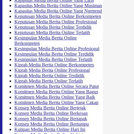
Kapasitas Media Berita Online Yang Laris
Kapasitas Media Berita Online Yang Musiman
Kapasitas Media Berita Online Yang Ngetrend
Keputusan Media Berita Online Berkompeten
Keputusan Media Berita Online Profesional
Keputusan Media Berita Online Terdidik
Keputusan Media Berita Online Terlatih
Kesimpulan Media Berita Online
Berkompeten
Kesimpulan Media Berita Online Profesional
Kesimpulan Media Berita Online Terdidik
Kesimpulan Media Berita Online Terlatih
Kiprah Media Berita Online Berkompeten
Kiprah Media Berita Online Profesional
Kiprah Media Berita Online Terdidik
Kiprah Media Berita Online Terlatih
Komitmen Media Berita Online Secara Patut
Komitmen Media Berita Online Yang Bagus
Komitmen Media Berita Online Yang Baik
Komitmen Media Berita Online Yang Cakap
Konsep Media Berita Online Berjejak
Konsep Media Berita Online Berkesan
Konsep Media Berita Online Bertapak
Konsep Media Berita Online Bertumpu
Kutipan Media Berita Online Hari Ini