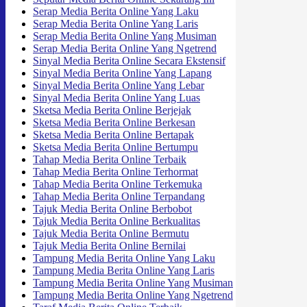
Serap Media Berita Online Yang Laku
Serap Media Berita Online Yang Laris
Serap Media Berita Online Yang Musiman
Serap Media Berita Online Yang Ngetrend
Sinyal Media Berita Online Secara Ekstensif
Sinyal Media Berita Online Yang Lapang
Sinyal Media Berita Online Yang Lebar
Sinyal Media Berita Online Yang Luas
Sketsa Media Berita Online Berjejak
Sketsa Media Berita Online Berkesan
Sketsa Media Berita Online Bertapak
Sketsa Media Berita Online Bertumpu
Tahap Media Berita Online Terbaik
Tahap Media Berita Online Terhormat
Tahap Media Berita Online Terkemuka
Tahap Media Berita Online Terpandang
Tajuk Media Berita Online Berbobot
Tajuk Media Berita Online Berkualitas
Tajuk Media Berita Online Bermutu
Tajuk Media Berita Online Bernilai
Tampung Media Berita Online Yang Laku
Tampung Media Berita Online Yang Laris
Tampung Media Berita Online Yang Musiman
Tampung Media Berita Online Yang Ngetrend