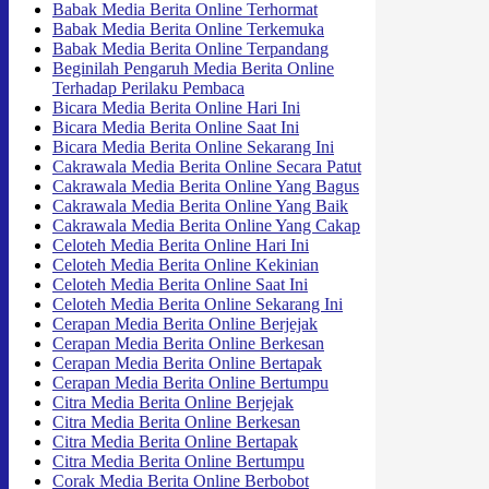
Babak Media Berita Online Terhormat
Babak Media Berita Online Terkemuka
Babak Media Berita Online Terpandang
Beginilah Pengaruh Media Berita Online
Terhadap Perilaku Pembaca
Bicara Media Berita Online Hari Ini
Bicara Media Berita Online Saat Ini
Bicara Media Berita Online Sekarang Ini
Cakrawala Media Berita Online Secara Patut
Cakrawala Media Berita Online Yang Bagus
Cakrawala Media Berita Online Yang Baik
Cakrawala Media Berita Online Yang Cakap
Celoteh Media Berita Online Hari Ini
Celoteh Media Berita Online Kekinian
Celoteh Media Berita Online Saat Ini
Celoteh Media Berita Online Sekarang Ini
Cerapan Media Berita Online Berjejak
Cerapan Media Berita Online Berkesan
Cerapan Media Berita Online Bertapak
Cerapan Media Berita Online Bertumpu
Citra Media Berita Online Berjejak
Citra Media Berita Online Berkesan
Citra Media Berita Online Bertapak
Citra Media Berita Online Bertumpu
Corak Media Berita Online Berbobot