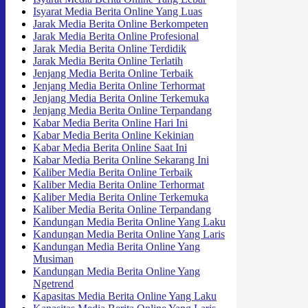
Isyarat Media Berita Online Yang Luas
Jarak Media Berita Online Berkompeten
Jarak Media Berita Online Profesional
Jarak Media Berita Online Terdidik
Jarak Media Berita Online Terlatih
Jenjang Media Berita Online Terbaik
Jenjang Media Berita Online Terhormat
Jenjang Media Berita Online Terkemuka
Jenjang Media Berita Online Terpandang
Kabar Media Berita Online Hari Ini
Kabar Media Berita Online Kekinian
Kabar Media Berita Online Saat Ini
Kabar Media Berita Online Sekarang Ini
Kaliber Media Berita Online Terbaik
Kaliber Media Berita Online Terhormat
Kaliber Media Berita Online Terkemuka
Kaliber Media Berita Online Terpandang
Kandungan Media Berita Online Yang Laku
Kandungan Media Berita Online Yang Laris
Kandungan Media Berita Online Yang
Musiman
Kandungan Media Berita Online Yang
Ngetrend
Kapasitas Media Berita Online Yang Laku