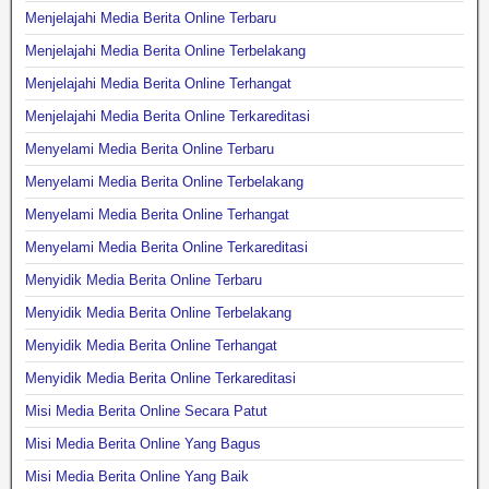
Menjelajahi Media Berita Online Terbaru
Menjelajahi Media Berita Online Terbelakang
Menjelajahi Media Berita Online Terhangat
Menjelajahi Media Berita Online Terkareditasi
Menyelami Media Berita Online Terbaru
Menyelami Media Berita Online Terbelakang
Menyelami Media Berita Online Terhangat
Menyelami Media Berita Online Terkareditasi
Menyidik Media Berita Online Terbaru
Menyidik Media Berita Online Terbelakang
Menyidik Media Berita Online Terhangat
Menyidik Media Berita Online Terkareditasi
Misi Media Berita Online Secara Patut
Misi Media Berita Online Yang Bagus
Misi Media Berita Online Yang Baik