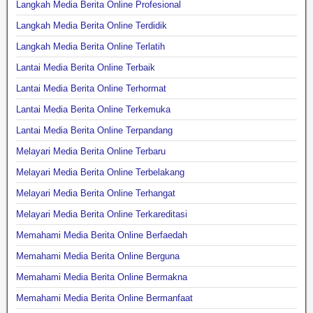
Langkah Media Berita Online Profesional
Langkah Media Berita Online Terdidik
Langkah Media Berita Online Terlatih
Lantai Media Berita Online Terbaik
Lantai Media Berita Online Terhormat
Lantai Media Berita Online Terkemuka
Lantai Media Berita Online Terpandang
Melayari Media Berita Online Terbaru
Melayari Media Berita Online Terbelakang
Melayari Media Berita Online Terhangat
Melayari Media Berita Online Terkareditasi
Memahami Media Berita Online Berfaedah
Memahami Media Berita Online Berguna
Memahami Media Berita Online Bermakna
Memahami Media Berita Online Bermanfaat