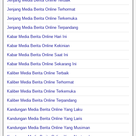
Jenjang Media Berita Online Terbaik
Jenjang Media Berita Online Terhormat
Jenjang Media Berita Online Terkemuka
Jenjang Media Berita Online Terpandang
Kabar Media Berita Online Hari Ini
Kabar Media Berita Online Kekinian
Kabar Media Berita Online Saat Ini
Kabar Media Berita Online Sekarang Ini
Kaliber Media Berita Online Terbaik
Kaliber Media Berita Online Terhormat
Kaliber Media Berita Online Terkemuka
Kaliber Media Berita Online Terpandang
Kandungan Media Berita Online Yang Laku
Kandungan Media Berita Online Yang Laris
Kandungan Media Berita Online Yang Musiman