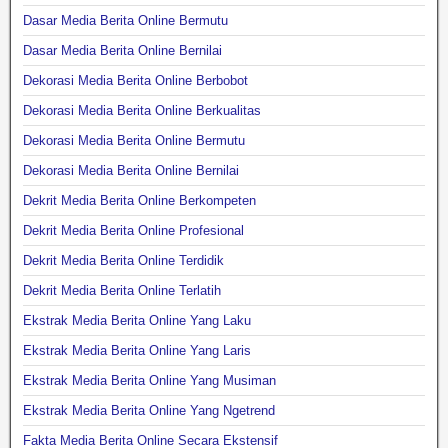
Dasar Media Berita Online Bermutu
Dasar Media Berita Online Bernilai
Dekorasi Media Berita Online Berbobot
Dekorasi Media Berita Online Berkualitas
Dekorasi Media Berita Online Bermutu
Dekorasi Media Berita Online Bernilai
Dekrit Media Berita Online Berkompeten
Dekrit Media Berita Online Profesional
Dekrit Media Berita Online Terdidik
Dekrit Media Berita Online Terlatih
Ekstrak Media Berita Online Yang Laku
Ekstrak Media Berita Online Yang Laris
Ekstrak Media Berita Online Yang Musiman
Ekstrak Media Berita Online Yang Ngetrend
Fakta Media Berita Online Secara Ekstensif