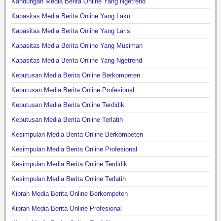
Kandungan Media Berita Online Yang Ngetrend
Kapasitas Media Berita Online Yang Laku
Kapasitas Media Berita Online Yang Laris
Kapasitas Media Berita Online Yang Musiman
Kapasitas Media Berita Online Yang Ngetrend
Keputusan Media Berita Online Berkompeten
Keputusan Media Berita Online Profesional
Keputusan Media Berita Online Terdidik
Keputusan Media Berita Online Terlatih
Kesimpulan Media Berita Online Berkompeten
Kesimpulan Media Berita Online Profesional
Kesimpulan Media Berita Online Terdidik
Kesimpulan Media Berita Online Terlatih
Kiprah Media Berita Online Berkompeten
Kiprah Media Berita Online Profesional