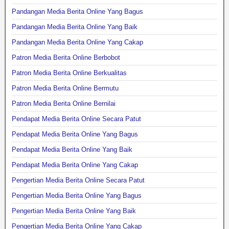
Pandangan Media Berita Online Yang Bagus
Pandangan Media Berita Online Yang Baik
Pandangan Media Berita Online Yang Cakap
Patron Media Berita Online Berbobot
Patron Media Berita Online Berkualitas
Patron Media Berita Online Bermutu
Patron Media Berita Online Bernilai
Pendapat Media Berita Online Secara Patut
Pendapat Media Berita Online Yang Bagus
Pendapat Media Berita Online Yang Baik
Pendapat Media Berita Online Yang Cakap
Pengertian Media Berita Online Secara Patut
Pengertian Media Berita Online Yang Bagus
Pengertian Media Berita Online Yang Baik
Pengertian Media Berita Online Yang Cakap