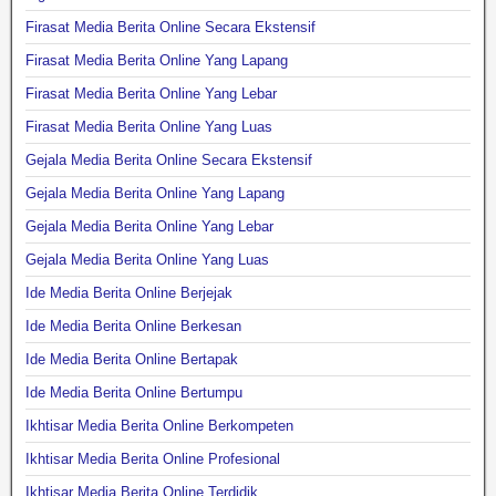
Firasat Media Berita Online Secara Ekstensif
Firasat Media Berita Online Yang Lapang
Firasat Media Berita Online Yang Lebar
Firasat Media Berita Online Yang Luas
Gejala Media Berita Online Secara Ekstensif
Gejala Media Berita Online Yang Lapang
Gejala Media Berita Online Yang Lebar
Gejala Media Berita Online Yang Luas
Ide Media Berita Online Berjejak
Ide Media Berita Online Berkesan
Ide Media Berita Online Bertapak
Ide Media Berita Online Bertumpu
Ikhtisar Media Berita Online Berkompeten
Ikhtisar Media Berita Online Profesional
Ikhtisar Media Berita Online Terdidik