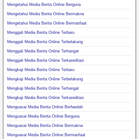
Mengetahui Media Berita Online Berguna
Mengetahui Media Berita Online Bermakna
Mengetahui Media Berita Online Bermanfaat
Menggali Media Berita Online Terbaru
Menggali Media Berita Online Terbelakang
Menggali Media Berita Online Terhangat
Menggali Media Berita Online Terkareditasi
Mengkaji Media Berita Online Terbaru
Mengkaji Media Berita Online Terbelakang
Mengkaji Media Berita Online Terhangat
Mengkaji Media Berita Online Terkareditasi
Menguasai Media Berita Online Berfaedah
Menguasai Media Berita Online Berguna
Menguasai Media Berita Online Bermakna
Menguasai Media Berita Online Bermanfaat