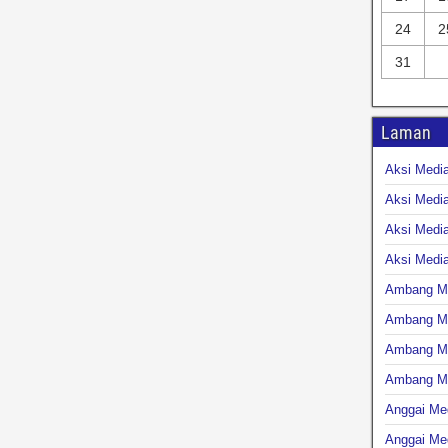
24
2
31
Laman
Aksi Media
Aksi Media
Aksi Media
Aksi Media 
Ambang Med
Ambang Med
Ambang Me
Ambang Me
Anggai Med
Anggai Med