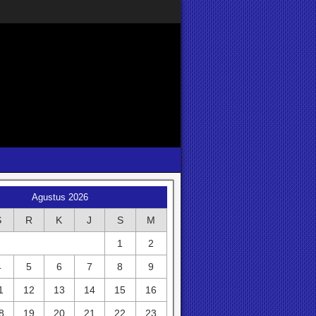
Agustus 2026
S
R
K
J
S
M
1
2
4
5
6
7
8
9
1
12
13
14
15
16
8
19
20
21
22
23