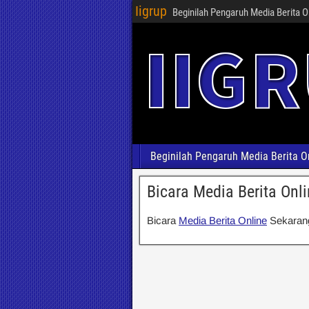
Iigrup
Beginilah Pengaruh Media Berita 
Beginilah Pengaruh Media Berita O
Bicara Media Berita Onli
Bicara
Media Berita Online
Sekarang