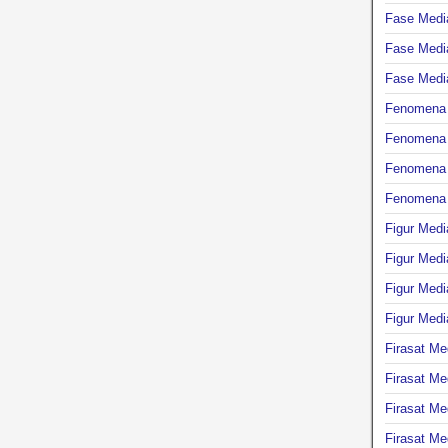
Fase Media
Fase Media
Fase Media
Fenomena M
Fenomena 
Fenomena 
Fenomena 
Figur Medi
Figur Medi
Figur Medi
Figur Media
Firasat Me
Firasat Me
Firasat Me
Firasat Me