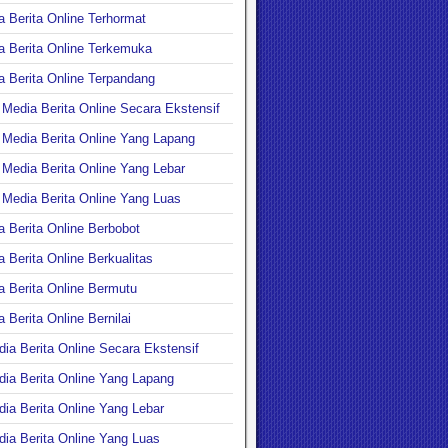
 Berita Online Terhormat
 Berita Online Terkemuka
 Berita Online Terpandang
edia Berita Online Secara Ekstensif
Media Berita Online Yang Lapang
Media Berita Online Yang Lebar
Media Berita Online Yang Luas
a Berita Online Berbobot
a Berita Online Berkualitas
a Berita Online Bermutu
 Berita Online Bernilai
dia Berita Online Secara Ekstensif
dia Berita Online Yang Lapang
dia Berita Online Yang Lebar
dia Berita Online Yang Luas