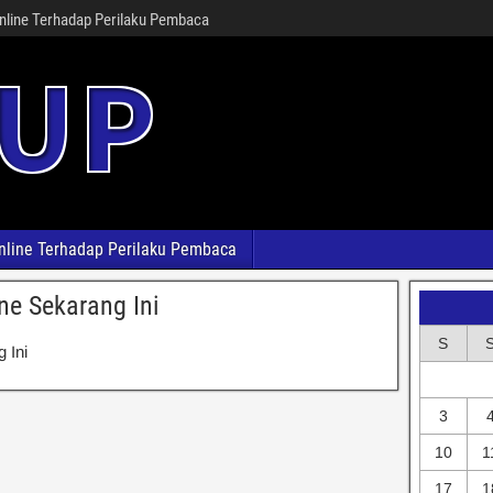
Online Terhadap Perilaku Pembaca
nline Terhadap Perilaku Pembaca
ne Sekarang Ini
S
 Ini
3
10
1
17
1