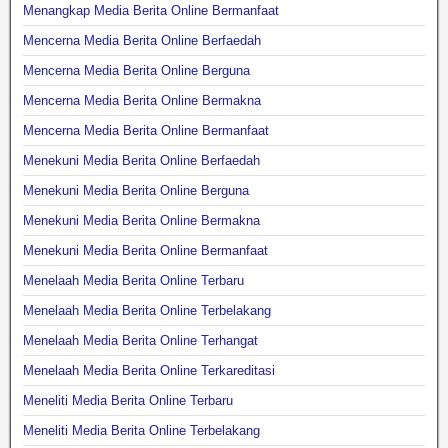
Menangkap Media Berita Online Bermanfaat
Mencerna Media Berita Online Berfaedah
Mencerna Media Berita Online Berguna
Mencerna Media Berita Online Bermakna
Mencerna Media Berita Online Bermanfaat
Menekuni Media Berita Online Berfaedah
Menekuni Media Berita Online Berguna
Menekuni Media Berita Online Bermakna
Menekuni Media Berita Online Bermanfaat
Menelaah Media Berita Online Terbaru
Menelaah Media Berita Online Terbelakang
Menelaah Media Berita Online Terhangat
Menelaah Media Berita Online Terkareditasi
Meneliti Media Berita Online Terbaru
Meneliti Media Berita Online Terbelakang