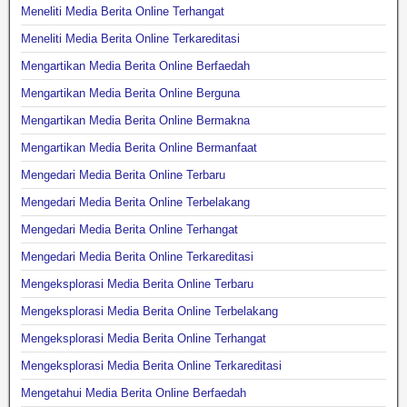
Meneliti Media Berita Online Terhangat
Meneliti Media Berita Online Terkareditasi
Mengartikan Media Berita Online Berfaedah
Mengartikan Media Berita Online Berguna
Mengartikan Media Berita Online Bermakna
Mengartikan Media Berita Online Bermanfaat
Mengedari Media Berita Online Terbaru
Mengedari Media Berita Online Terbelakang
Mengedari Media Berita Online Terhangat
Mengedari Media Berita Online Terkareditasi
Mengeksplorasi Media Berita Online Terbaru
Mengeksplorasi Media Berita Online Terbelakang
Mengeksplorasi Media Berita Online Terhangat
Mengeksplorasi Media Berita Online Terkareditasi
Mengetahui Media Berita Online Berfaedah