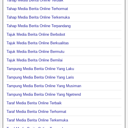
Tahap Media Berita Online Terbaik
Tahap Media Berita Online Terhormat
Tahap Media Berita Online Terkemuka
Tahap Media Berita Online Terpandang
Tajuk Media Berita Online Berbobot
Tajuk Media Berita Online Berkualitas
Tajuk Media Berita Online Bermutu
Tajuk Media Berita Online Bernilai
Tampung Media Berita Online Yang Laku
Tampung Media Berita Online Yang Laris
Tampung Media Berita Online Yang Musiman
Tampung Media Berita Online Yang Ngetrend
Taraf Media Berita Online Terbaik
Taraf Media Berita Online Terhormat
Taraf Media Berita Online Terkemuka