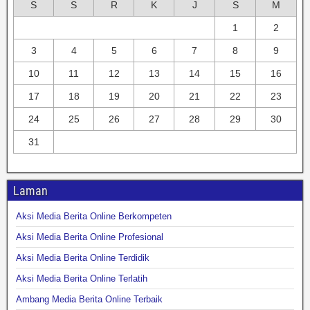
S
S
R
K
J
S
M
1
2
3
4
5
6
7
8
9
10
11
12
13
14
15
16
17
18
19
20
21
22
23
24
25
26
27
28
29
30
31
Laman
Aksi Media Berita Online Berkompeten
Aksi Media Berita Online Profesional
Aksi Media Berita Online Terdidik
Aksi Media Berita Online Terlatih
Ambang Media Berita Online Terbaik