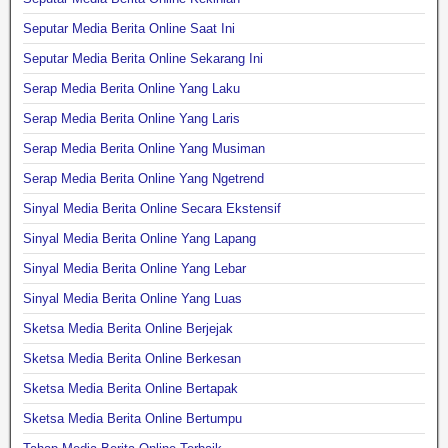
Seputar Media Berita Online Saat Ini
Seputar Media Berita Online Sekarang Ini
Serap Media Berita Online Yang Laku
Serap Media Berita Online Yang Laris
Serap Media Berita Online Yang Musiman
Serap Media Berita Online Yang Ngetrend
Sinyal Media Berita Online Secara Ekstensif
Sinyal Media Berita Online Yang Lapang
Sinyal Media Berita Online Yang Lebar
Sinyal Media Berita Online Yang Luas
Sketsa Media Berita Online Berjejak
Sketsa Media Berita Online Berkesan
Sketsa Media Berita Online Bertapak
Sketsa Media Berita Online Bertumpu