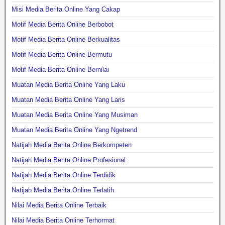
Misi Media Berita Online Yang Cakap
Motif Media Berita Online Berbobot
Motif Media Berita Online Berkualitas
Motif Media Berita Online Bermutu
Motif Media Berita Online Bernilai
Muatan Media Berita Online Yang Laku
Muatan Media Berita Online Yang Laris
Muatan Media Berita Online Yang Musiman
Muatan Media Berita Online Yang Ngetrend
Natijah Media Berita Online Berkompeten
Natijah Media Berita Online Profesional
Natijah Media Berita Online Terdidik
Natijah Media Berita Online Terlatih
Nilai Media Berita Online Terbaik
Nilai Media Berita Online Terhormat