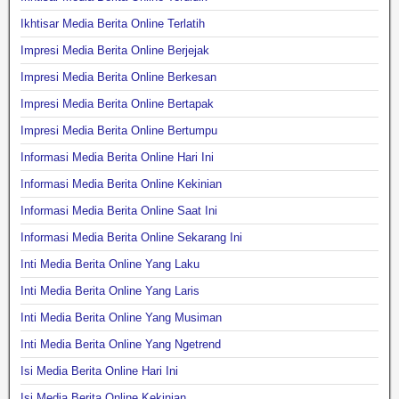
Ikhtisar Media Berita Online Terlatih
Impresi Media Berita Online Berjejak
Impresi Media Berita Online Berkesan
Impresi Media Berita Online Bertapak
Impresi Media Berita Online Bertumpu
Informasi Media Berita Online Hari Ini
Informasi Media Berita Online Kekinian
Informasi Media Berita Online Saat Ini
Informasi Media Berita Online Sekarang Ini
Inti Media Berita Online Yang Laku
Inti Media Berita Online Yang Laris
Inti Media Berita Online Yang Musiman
Inti Media Berita Online Yang Ngetrend
Isi Media Berita Online Hari Ini
Isi Media Berita Online Kekinian