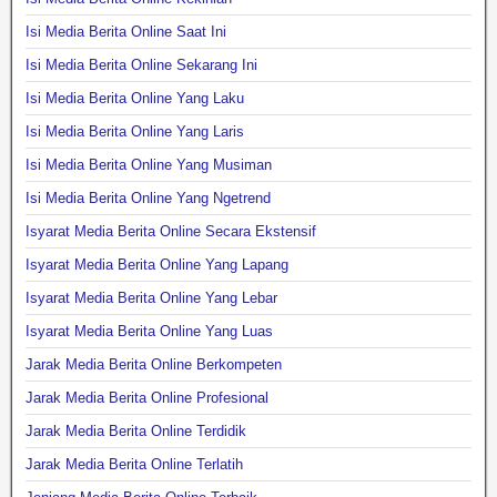
Isi Media Berita Online Saat Ini
Isi Media Berita Online Sekarang Ini
Isi Media Berita Online Yang Laku
Isi Media Berita Online Yang Laris
Isi Media Berita Online Yang Musiman
Isi Media Berita Online Yang Ngetrend
Isyarat Media Berita Online Secara Ekstensif
Isyarat Media Berita Online Yang Lapang
Isyarat Media Berita Online Yang Lebar
Isyarat Media Berita Online Yang Luas
Jarak Media Berita Online Berkompeten
Jarak Media Berita Online Profesional
Jarak Media Berita Online Terdidik
Jarak Media Berita Online Terlatih