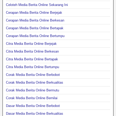
Celoteh Media Berita Online Sekarang Ini
Cerapan Media Berita Online Berjejak
Cerapan Media Berita Online Berkesan
Cerapan Media Berita Online Bertapak
Cerapan Media Berita Online Bertumpu
Citra Media Berita Online Berjejak
Citra Media Berita Online Berkesan
Citra Media Berita Online Bertapak
Citra Media Berita Online Bertumpu
Corak Media Berita Online Berbobot
Corak Media Berita Online Berkualitas
Corak Media Berita Online Bermutu
Corak Media Berita Online Bernilai
Dasar Media Berita Online Berbobot
Dasar Media Berita Online Berkualitas