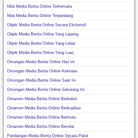
Nilai Media Berita Online Terkemuka
Nilai Media Berita Online Terpandang
Objek Media Berita Online Secara Ekstensif
Objek Media Berita Online Yang Lapang
Objek Media Berita Online Yang Lebar
Objek Media Berita Online Yang Luas
Omongan Media Berita Online Hari Ini
Omongan Media Berita Online Kekinian
Omongan Media Berita Online Saat Ini
Omongan Media Berita Online Sekarang Ini
Ornamen Media Berita Online Berbobot
Ornamen Media Berita Online Berkualitas
Ornamen Media Berita Online Bermutu
Ornamen Media Berita Online Bernilai
Pandangan Media Berita Online Secara Patut