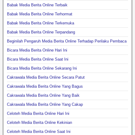
Babak Media Berita Online Terbaik
Babak Media Berita Online Terhormat
Babak Media Berita Online Terkemuka
Babak Media Berita Online Terpandang
Beginilah Pengaruh Media Berita Online Terhadap Perilaku Pembaca
Bicara Media Berita Online Hari Ini
Bicara Media Berita Online Saat Ini
Bicara Media Berita Online Sekarang Ini
Cakrawala Media Berita Online Secara Patut
Cakrawala Media Berita Online Yang Bagus
Cakrawala Media Berita Online Yang Baik
Cakrawala Media Berita Online Yang Cakap
Celoteh Media Berita Online Hari Ini
Celoteh Media Berita Online Kekinian
Celoteh Media Berita Online Saat Ini