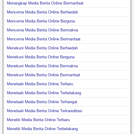
Menangkap Media Berita Online Bermanfaat
Mencerna Media Berita Online Berfaedah
Mencerna Media Berita Online Berguna
Mencerna Media Berita Online Bermakna
Mencerna Media Berita Online Bermanfaat
Menekuni Media Berita Online Berfaedah
Menekuni Media Berita Online Berguna
Menekuni Media Berita Online Bermakna
Menekuni Media Berita Online Bermanfaat
Menelaah Media Berita Online Terbaru
Menelaah Media Berita Online Terbelakang
Menelaah Media Berita Online Terhangat
Menelaah Media Berita Online Terkareditasi
Meneliti Media Berita Online Terbaru
Meneliti Media Berita Online Terbelakang