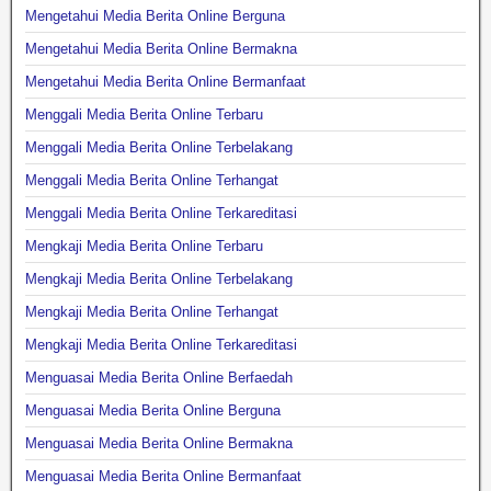
Mengetahui Media Berita Online Berguna
Mengetahui Media Berita Online Bermakna
Mengetahui Media Berita Online Bermanfaat
Menggali Media Berita Online Terbaru
Menggali Media Berita Online Terbelakang
Menggali Media Berita Online Terhangat
Menggali Media Berita Online Terkareditasi
Mengkaji Media Berita Online Terbaru
Mengkaji Media Berita Online Terbelakang
Mengkaji Media Berita Online Terhangat
Mengkaji Media Berita Online Terkareditasi
Menguasai Media Berita Online Berfaedah
Menguasai Media Berita Online Berguna
Menguasai Media Berita Online Bermakna
Menguasai Media Berita Online Bermanfaat