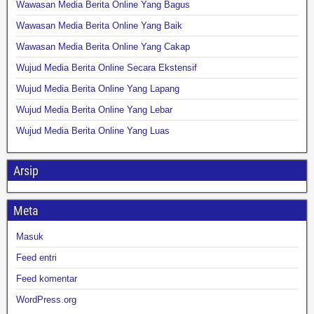
Wawasan Media Berita Online Yang Bagus
Wawasan Media Berita Online Yang Baik
Wawasan Media Berita Online Yang Cakap
Wujud Media Berita Online Secara Ekstensif
Wujud Media Berita Online Yang Lapang
Wujud Media Berita Online Yang Lebar
Wujud Media Berita Online Yang Luas
Arsip
Meta
Masuk
Feed entri
Feed komentar
WordPress.org