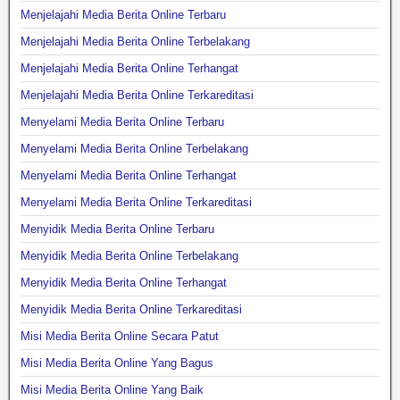
Menjelajahi Media Berita Online Terbaru
Menjelajahi Media Berita Online Terbelakang
Menjelajahi Media Berita Online Terhangat
Menjelajahi Media Berita Online Terkareditasi
Menyelami Media Berita Online Terbaru
Menyelami Media Berita Online Terbelakang
Menyelami Media Berita Online Terhangat
Menyelami Media Berita Online Terkareditasi
Menyidik Media Berita Online Terbaru
Menyidik Media Berita Online Terbelakang
Menyidik Media Berita Online Terhangat
Menyidik Media Berita Online Terkareditasi
Misi Media Berita Online Secara Patut
Misi Media Berita Online Yang Bagus
Misi Media Berita Online Yang Baik