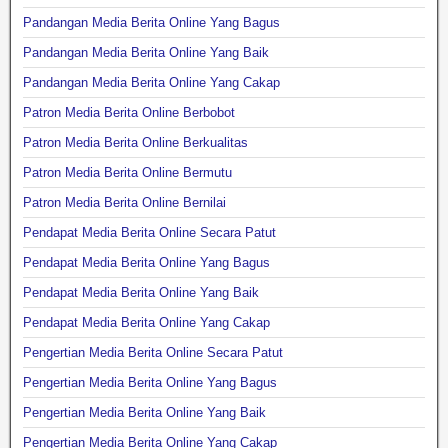
Pandangan Media Berita Online Yang Bagus
Pandangan Media Berita Online Yang Baik
Pandangan Media Berita Online Yang Cakap
Patron Media Berita Online Berbobot
Patron Media Berita Online Berkualitas
Patron Media Berita Online Bermutu
Patron Media Berita Online Bernilai
Pendapat Media Berita Online Secara Patut
Pendapat Media Berita Online Yang Bagus
Pendapat Media Berita Online Yang Baik
Pendapat Media Berita Online Yang Cakap
Pengertian Media Berita Online Secara Patut
Pengertian Media Berita Online Yang Bagus
Pengertian Media Berita Online Yang Baik
Pengertian Media Berita Online Yang Cakap