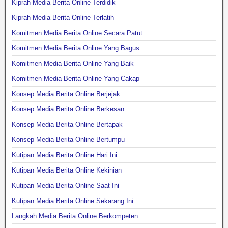
Kiprah Media Berita Online Terdidik
Kiprah Media Berita Online Terlatih
Komitmen Media Berita Online Secara Patut
Komitmen Media Berita Online Yang Bagus
Komitmen Media Berita Online Yang Baik
Komitmen Media Berita Online Yang Cakap
Konsep Media Berita Online Berjejak
Konsep Media Berita Online Berkesan
Konsep Media Berita Online Bertapak
Konsep Media Berita Online Bertumpu
Kutipan Media Berita Online Hari Ini
Kutipan Media Berita Online Kekinian
Kutipan Media Berita Online Saat Ini
Kutipan Media Berita Online Sekarang Ini
Langkah Media Berita Online Berkompeten