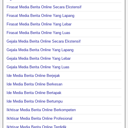
Firasat Media Berita Online Secara Ekstensif
Firasat Media Berita Online Yang Lapang
Firasat Media Berita Online Yang Lebar
Firasat Media Berita Online Yang Luas
Gejala Media Berita Online Secara Ekstensif
Gejala Media Berita Online Yang Lapang
Gejala Media Berita Online Yang Lebar
Gejala Media Berita Online Yang Luas
Ide Media Berita Online Berjejak
Ide Media Berita Online Berkesan
Ide Media Berita Online Bertapak
Ide Media Berita Online Bertumpu
Ikhtisar Media Berita Online Berkompeten
Ikhtisar Media Berita Online Profesional
Ikhtisar Media Berita Online Terdidik