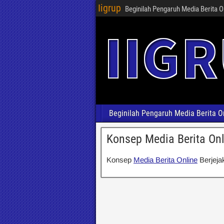
Iigrup
Beginilah Pengaruh Media Berita 
Beginilah Pengaruh Media Berita O
Konsep Media Berita Onl
Konsep
Media Berita Online
Berjeja