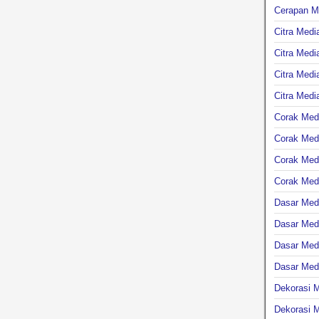
Cerapan Me
Citra Media
Citra Medi
Citra Medi
Citra Medi
Corak Medi
Corak Medi
Corak Medi
Corak Medi
Dasar Medi
Dasar Medi
Dasar Medi
Dasar Medi
Dekorasi M
Dekorasi M