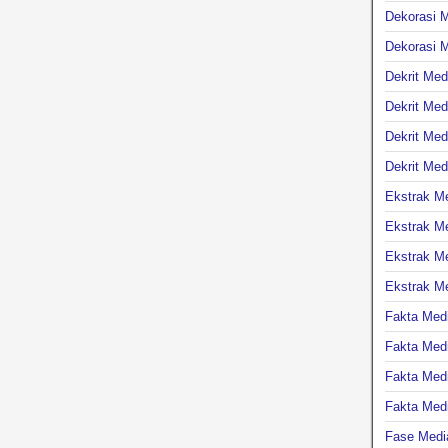
Dekorasi M
Dekorasi M
Dekrit Med
Dekrit Med
Dekrit Medi
Dekrit Medi
Ekstrak Me
Ekstrak Me
Ekstrak Me
Ekstrak Me
Fakta Medi
Fakta Medi
Fakta Medi
Fakta Medi
Fase Media