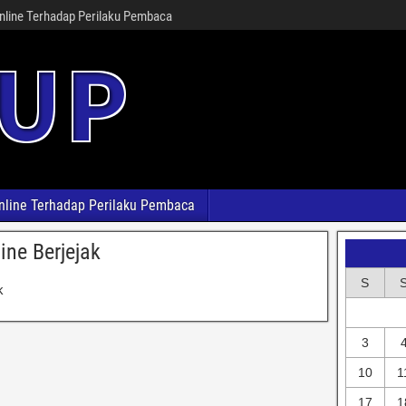
Online Terhadap Perilaku Pembaca
nline Terhadap Perilaku Pembaca
ine Berjejak
S
k
3
10
1
17
1