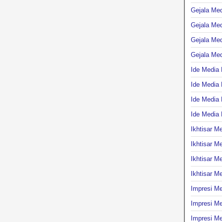
Gejala Med
Gejala Med
Gejala Med
Gejala Med
Ide Media 
Ide Media 
Ide Media 
Ide Media 
Ikhtisar M
Ikhtisar Me
Ikhtisar Me
Ikhtisar Me
Impresi Me
Impresi Me
Impresi Me