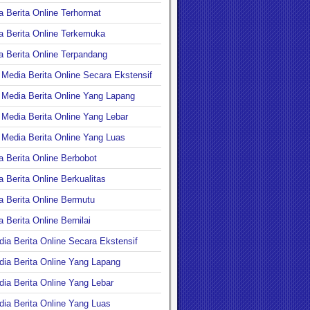
 Berita Online Terhormat
 Berita Online Terkemuka
 Berita Online Terpandang
edia Berita Online Secara Ekstensif
Media Berita Online Yang Lapang
Media Berita Online Yang Lebar
Media Berita Online Yang Luas
a Berita Online Berbobot
a Berita Online Berkualitas
a Berita Online Bermutu
 Berita Online Bernilai
dia Berita Online Secara Ekstensif
dia Berita Online Yang Lapang
dia Berita Online Yang Lebar
dia Berita Online Yang Luas