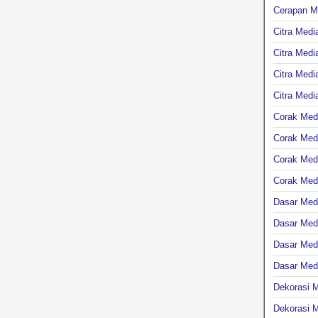
Cerapan Me
Citra Media
Citra Medi
Citra Medi
Citra Medi
Corak Medi
Corak Medi
Corak Medi
Corak Medi
Dasar Medi
Dasar Medi
Dasar Medi
Dasar Medi
Dekorasi M
Dekorasi M