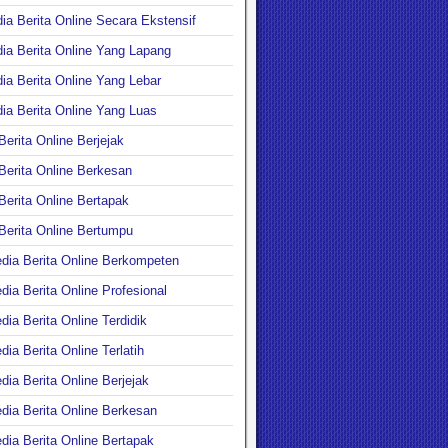
ia Berita Online Secara Ekstensif
ia Berita Online Yang Lapang
ia Berita Online Yang Lebar
ia Berita Online Yang Luas
Berita Online Berjejak
Berita Online Berkesan
Berita Online Bertapak
Berita Online Bertumpu
edia Berita Online Berkompeten
dia Berita Online Profesional
dia Berita Online Terdidik
dia Berita Online Terlatih
dia Berita Online Berjejak
dia Berita Online Berkesan
dia Berita Online Bertapak