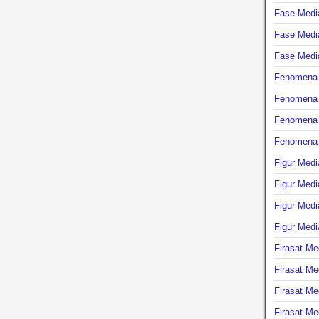
Fase Media
Fase Media
Fase Media
Fenomena M
Fenomena 
Fenomena 
Fenomena 
Figur Medi
Figur Medi
Figur Medi
Figur Media
Firasat Me
Firasat Me
Firasat Me
Firasat Me