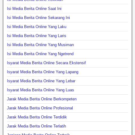
Isi Media Berita Online Saat Ini
Isi Media Berita Online Sekarang Ini
Isi Media Berita Online Yang Laku
Isi Media Berita Online Yang Laris
Isi Media Berita Online Yang Musiman
Isi Media Berita Online Yang Ngetrend
Isyarat Media Berita Online Secara Ekstensif
Isyarat Media Berita Online Yang Lapang
Isyarat Media Berita Online Yang Lebar
Isyarat Media Berita Online Yang Luas
Jarak Media Berita Online Berkompeten
Jarak Media Berita Online Profesional
Jarak Media Berita Online Terdidik
Jarak Media Berita Online Terlatih