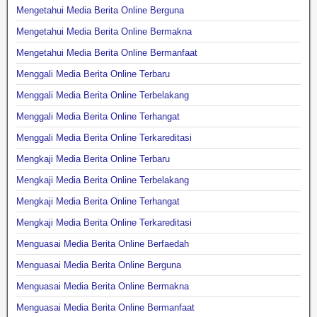
Mengetahui Media Berita Online Berguna
Mengetahui Media Berita Online Bermakna
Mengetahui Media Berita Online Bermanfaat
Menggali Media Berita Online Terbaru
Menggali Media Berita Online Terbelakang
Menggali Media Berita Online Terhangat
Menggali Media Berita Online Terkareditasi
Mengkaji Media Berita Online Terbaru
Mengkaji Media Berita Online Terbelakang
Mengkaji Media Berita Online Terhangat
Mengkaji Media Berita Online Terkareditasi
Menguasai Media Berita Online Berfaedah
Menguasai Media Berita Online Berguna
Menguasai Media Berita Online Bermakna
Menguasai Media Berita Online Bermanfaat