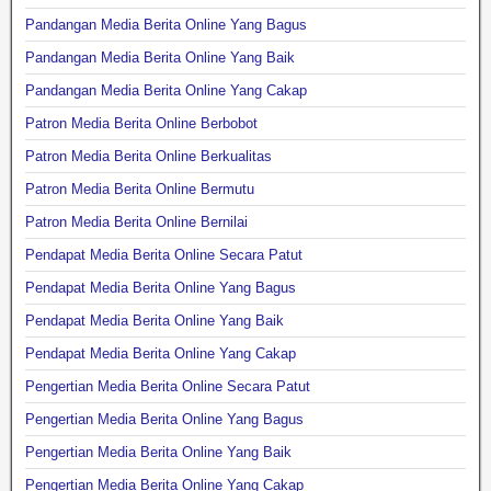
Pandangan Media Berita Online Yang Bagus
Pandangan Media Berita Online Yang Baik
Pandangan Media Berita Online Yang Cakap
Patron Media Berita Online Berbobot
Patron Media Berita Online Berkualitas
Patron Media Berita Online Bermutu
Patron Media Berita Online Bernilai
Pendapat Media Berita Online Secara Patut
Pendapat Media Berita Online Yang Bagus
Pendapat Media Berita Online Yang Baik
Pendapat Media Berita Online Yang Cakap
Pengertian Media Berita Online Secara Patut
Pengertian Media Berita Online Yang Bagus
Pengertian Media Berita Online Yang Baik
Pengertian Media Berita Online Yang Cakap