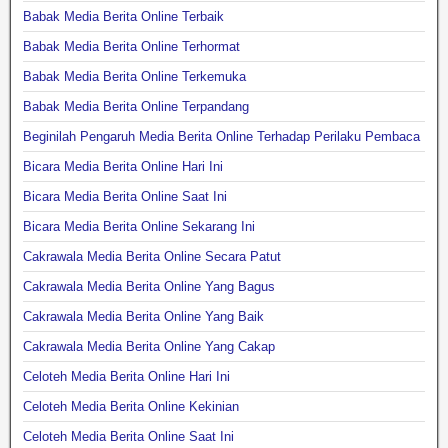
Babak Media Berita Online Terbaik
Babak Media Berita Online Terhormat
Babak Media Berita Online Terkemuka
Babak Media Berita Online Terpandang
Beginilah Pengaruh Media Berita Online Terhadap Perilaku Pembaca
Bicara Media Berita Online Hari Ini
Bicara Media Berita Online Saat Ini
Bicara Media Berita Online Sekarang Ini
Cakrawala Media Berita Online Secara Patut
Cakrawala Media Berita Online Yang Bagus
Cakrawala Media Berita Online Yang Baik
Cakrawala Media Berita Online Yang Cakap
Celoteh Media Berita Online Hari Ini
Celoteh Media Berita Online Kekinian
Celoteh Media Berita Online Saat Ini