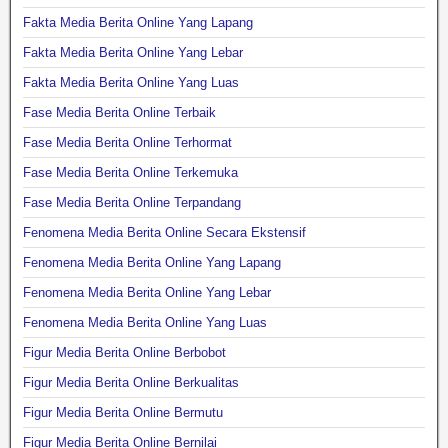
Fakta Media Berita Online Yang Lapang
Fakta Media Berita Online Yang Lebar
Fakta Media Berita Online Yang Luas
Fase Media Berita Online Terbaik
Fase Media Berita Online Terhormat
Fase Media Berita Online Terkemuka
Fase Media Berita Online Terpandang
Fenomena Media Berita Online Secara Ekstensif
Fenomena Media Berita Online Yang Lapang
Fenomena Media Berita Online Yang Lebar
Fenomena Media Berita Online Yang Luas
Figur Media Berita Online Berbobot
Figur Media Berita Online Berkualitas
Figur Media Berita Online Bermutu
Figur Media Berita Online Bernilai