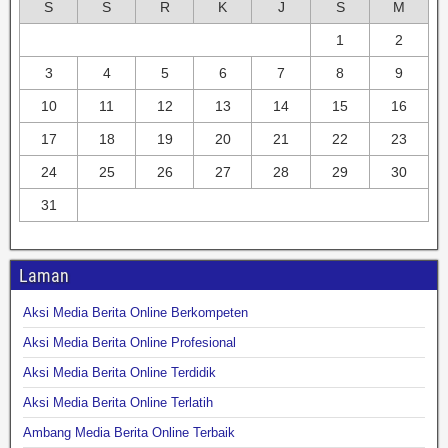
S
S
R
K
J
S
M
1
2
3
4
5
6
7
8
9
10
11
12
13
14
15
16
17
18
19
20
21
22
23
24
25
26
27
28
29
30
31
Laman
Aksi Media Berita Online Berkompeten
Aksi Media Berita Online Profesional
Aksi Media Berita Online Terdidik
Aksi Media Berita Online Terlatih
Ambang Media Berita Online Terbaik