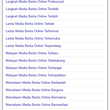
Langkah Media Berita Online Profesional
Langkah Media Berita Online Terdidik
Langkah Media Berita Online Terlatih
Lantai Media Berita Online Terbaik
Lantai Media Berita Online Terhormat
Lantai Media Berita Online Terkemuka
Lantai Media Berita Online Terpandang
Melayari Media Berita Online Terbaru
Melayari Media Berita Online Terbelakang
Melayari Media Berita Online Terhangat
Melayari Media Berita Online Terkareditasi
Memahami Media Berita Online Berfaedah
Memahami Media Berita Online Berguna
Memahami Media Berita Online Bermakna
Memahami Media Berita Online Bermanfaat