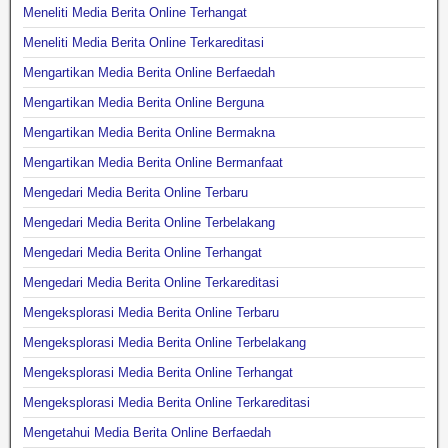
Meneliti Media Berita Online Terhangat
Meneliti Media Berita Online Terkareditasi
Mengartikan Media Berita Online Berfaedah
Mengartikan Media Berita Online Berguna
Mengartikan Media Berita Online Bermakna
Mengartikan Media Berita Online Bermanfaat
Mengedari Media Berita Online Terbaru
Mengedari Media Berita Online Terbelakang
Mengedari Media Berita Online Terhangat
Mengedari Media Berita Online Terkareditasi
Mengeksplorasi Media Berita Online Terbaru
Mengeksplorasi Media Berita Online Terbelakang
Mengeksplorasi Media Berita Online Terhangat
Mengeksplorasi Media Berita Online Terkareditasi
Mengetahui Media Berita Online Berfaedah