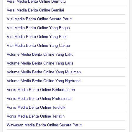
Versi Media Berita Online Bermutu
Versi Media Berita Online Bernilai
Visi Media Berita Online Secara Patut
Visi Media Berita Online Yang Bagus
Visi Media Berita Online Yang Baik
Visi Media Berita Online Yang Cakap
Volume Media Berita Online Yang Laku
Volume Media Berita Online Yang Laris
Volume Media Berita Online Yang Musiman
Volume Media Berita Online Yang Ngetrend
Vonis Media Berita Online Berkompeten
Vonis Media Berita Online Profesional
Vonis Media Berita Online Terdidik
Vonis Media Berita Online Terlatih
Wawasan Media Berita Online Secara Patut