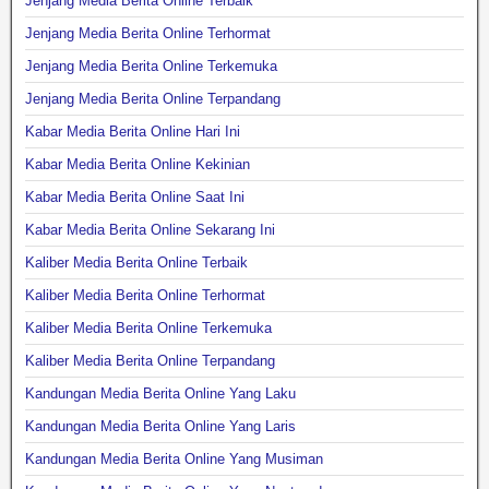
Jenjang Media Berita Online Terbaik
Jenjang Media Berita Online Terhormat
Jenjang Media Berita Online Terkemuka
Jenjang Media Berita Online Terpandang
Kabar Media Berita Online Hari Ini
Kabar Media Berita Online Kekinian
Kabar Media Berita Online Saat Ini
Kabar Media Berita Online Sekarang Ini
Kaliber Media Berita Online Terbaik
Kaliber Media Berita Online Terhormat
Kaliber Media Berita Online Terkemuka
Kaliber Media Berita Online Terpandang
Kandungan Media Berita Online Yang Laku
Kandungan Media Berita Online Yang Laris
Kandungan Media Berita Online Yang Musiman