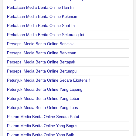
Perkataan Media Berita Online Hari Ini
Perkataan Media Berita Online Kekinian
Perkataan Media Berita Online Saat Ini
Perkataan Media Berita Online Sekarang Ini
Persepsi Media Berita Online Berjejak
Persepsi Media Berita Online Berkesan
Persepsi Media Berita Online Bertapak
Persepsi Media Berita Online Bertumpu
Petunjuk Media Berita Online Secara Ekstensif
Petunjuk Media Berita Online Yang Lapang
Petunjuk Media Berita Online Yang Lebar
Petunjuk Media Berita Online Yang Luas
Pikiran Media Berita Online Secara Patut
Pikiran Media Berita Online Yang Bagus
Pikiran Media Berita Online Yang Baik