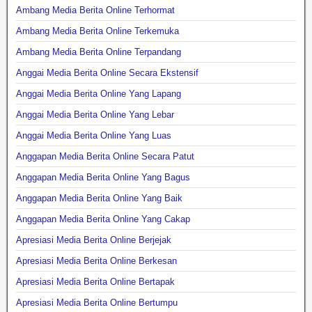
Ambang Media Berita Online Terhormat
Ambang Media Berita Online Terkemuka
Ambang Media Berita Online Terpandang
Anggai Media Berita Online Secara Ekstensif
Anggai Media Berita Online Yang Lapang
Anggai Media Berita Online Yang Lebar
Anggai Media Berita Online Yang Luas
Anggapan Media Berita Online Secara Patut
Anggapan Media Berita Online Yang Bagus
Anggapan Media Berita Online Yang Baik
Anggapan Media Berita Online Yang Cakap
Apresiasi Media Berita Online Berjejak
Apresiasi Media Berita Online Berkesan
Apresiasi Media Berita Online Bertapak
Apresiasi Media Berita Online Bertumpu