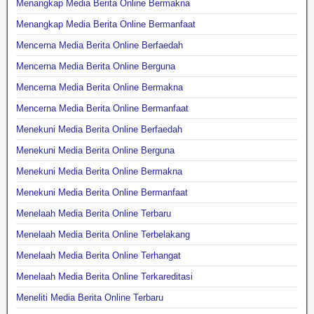
Menangkap Media Berita Online Bermakna
Menangkap Media Berita Online Bermanfaat
Mencerna Media Berita Online Berfaedah
Mencerna Media Berita Online Berguna
Mencerna Media Berita Online Bermakna
Mencerna Media Berita Online Bermanfaat
Menekuni Media Berita Online Berfaedah
Menekuni Media Berita Online Berguna
Menekuni Media Berita Online Bermakna
Menekuni Media Berita Online Bermanfaat
Menelaah Media Berita Online Terbaru
Menelaah Media Berita Online Terbelakang
Menelaah Media Berita Online Terhangat
Menelaah Media Berita Online Terkareditasi
Meneliti Media Berita Online Terbaru