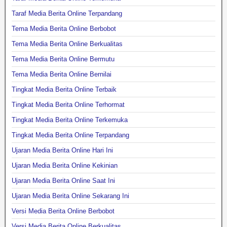
Taraf Media Berita Online Terpandang
Tema Media Berita Online Berbobot
Tema Media Berita Online Berkualitas
Tema Media Berita Online Bermutu
Tema Media Berita Online Bernilai
Tingkat Media Berita Online Terbaik
Tingkat Media Berita Online Terhormat
Tingkat Media Berita Online Terkemuka
Tingkat Media Berita Online Terpandang
Ujaran Media Berita Online Hari Ini
Ujaran Media Berita Online Kekinian
Ujaran Media Berita Online Saat Ini
Ujaran Media Berita Online Sekarang Ini
Versi Media Berita Online Berbobot
Versi Media Berita Online Berkualitas