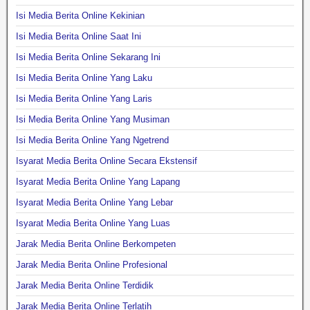
Isi Media Berita Online Kekinian
Isi Media Berita Online Saat Ini
Isi Media Berita Online Sekarang Ini
Isi Media Berita Online Yang Laku
Isi Media Berita Online Yang Laris
Isi Media Berita Online Yang Musiman
Isi Media Berita Online Yang Ngetrend
Isyarat Media Berita Online Secara Ekstensif
Isyarat Media Berita Online Yang Lapang
Isyarat Media Berita Online Yang Lebar
Isyarat Media Berita Online Yang Luas
Jarak Media Berita Online Berkompeten
Jarak Media Berita Online Profesional
Jarak Media Berita Online Terdidik
Jarak Media Berita Online Terlatih