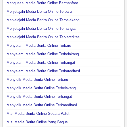
Menguasai Media Berita Online Bermanfaat
Menjelajahi Media Berita Online Terbaru
Menjelajahi Media Berita Online Terbelakang
Menjelajahi Media Berita Online Terhangat
Menjelajahi Media Berita Online Terkareditasi
Menyelami Media Berita Online Terbaru
Menyelami Media Berita Online Terbelakang
Menyelami Media Berita Online Terhangat
Menyelami Media Berita Online Terkareditasi
Menyidik Media Berita Online Terbaru
Menyidik Media Berita Online Terbelakang
Menyidik Media Berita Online Terhangat
Menyidik Media Berita Online Terkareditasi
Misi Media Berita Online Secara Patut
Misi Media Berita Online Yang Bagus