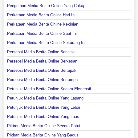
Pengertian Media Berita Online Yang Cakap
Perkataan Media Berita Online Hari Ini
Perkataan Media Berita Online Kekinian
Perkataan Media Berita Online Saat Ini
Perkataan Media Berita Online Sekarang Ini
Persepsi Media Berita Online Berjejak
Persepsi Media Berita Online Berkesan
Persepsi Media Berita Online Bertapak
Persepsi Media Berita Online Bertumpu
Petunjuk Media Berita Online Secara Ekstensif
Petunjuk Media Berita Online Yang Lapang
Petunjuk Media Berita Online Yang Lebar
Petunjuk Media Berita Online Yang Luas
Pikiran Media Berita Online Secara Patut
Pikiran Media Berita Online Yang Bagus