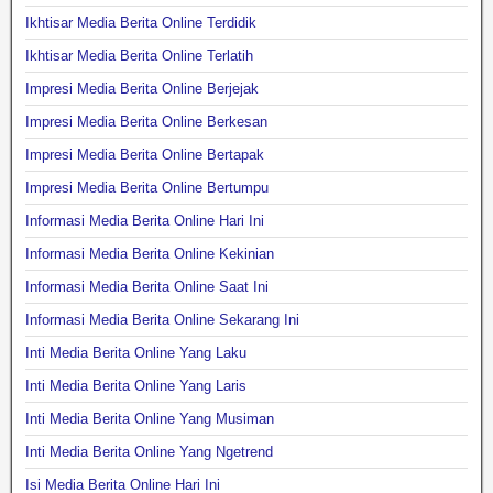
Ikhtisar Media Berita Online Terdidik
Ikhtisar Media Berita Online Terlatih
Impresi Media Berita Online Berjejak
Impresi Media Berita Online Berkesan
Impresi Media Berita Online Bertapak
Impresi Media Berita Online Bertumpu
Informasi Media Berita Online Hari Ini
Informasi Media Berita Online Kekinian
Informasi Media Berita Online Saat Ini
Informasi Media Berita Online Sekarang Ini
Inti Media Berita Online Yang Laku
Inti Media Berita Online Yang Laris
Inti Media Berita Online Yang Musiman
Inti Media Berita Online Yang Ngetrend
Isi Media Berita Online Hari Ini