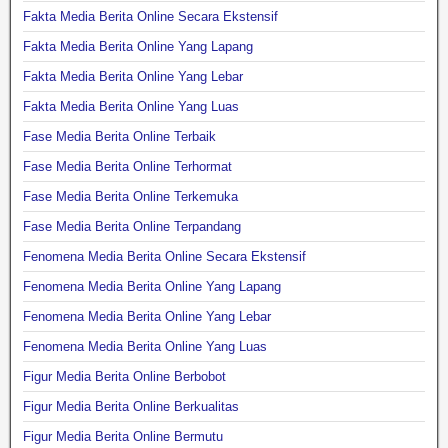
Fakta Media Berita Online Secara Ekstensif
Fakta Media Berita Online Yang Lapang
Fakta Media Berita Online Yang Lebar
Fakta Media Berita Online Yang Luas
Fase Media Berita Online Terbaik
Fase Media Berita Online Terhormat
Fase Media Berita Online Terkemuka
Fase Media Berita Online Terpandang
Fenomena Media Berita Online Secara Ekstensif
Fenomena Media Berita Online Yang Lapang
Fenomena Media Berita Online Yang Lebar
Fenomena Media Berita Online Yang Luas
Figur Media Berita Online Berbobot
Figur Media Berita Online Berkualitas
Figur Media Berita Online Bermutu