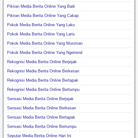
Pikiran Media Berita Online Yang Baik
Pikiran Media Berita Online Yang Cakap
Pokok Media Berita Online Yang Laku
Pokok Media Berita Online Yang Laris
Pokok Media Berita Online Yang Musiman
Pokok Media Berita Online Yang Ngetrend
Rekognisi Media Berita Online Berjejak
Rekognisi Media Berita Online Berkesan
Rekognisi Media Berita Online Bertapak
Rekognisi Media Berita Online Bertumpu
Sensasi Media Berita Online Berjejak
Sensasi Media Berita Online Berkesan
Sensasi Media Berita Online Bertapak
Sensasi Media Berita Online Bertumpu
Seputar Media Berita Online Hari Ini