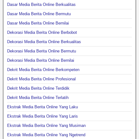
Dasar Media Berita Online Berkualitas
Dasar Media Berita Online Bermutu
Dasar Media Berita Online Bernilai
Dekorasi Media Berita Online Berbobot
Dekorasi Media Berita Online Berkualitas
Dekorasi Media Berita Online Bermutu
Dekorasi Media Berita Online Bernilai
Dekrit Media Berita Online Berkompeten
Dekrit Media Berita Online Profesional
Dekrit Media Berita Online Terdidik
Dekrit Media Berita Online Terlatih
Ekstrak Media Berita Online Yang Laku
Ekstrak Media Berita Online Yang Laris
Ekstrak Media Berita Online Yang Musiman
Ekstrak Media Berita Online Yang Ngetrend