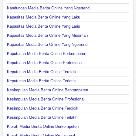
Kandungan Media Berita Online Yang Ngetrend
Kapasitas Media Berita Online Yang Laku
Kapasitas Media Berita Online Yang Laris
Kapasitas Media Berita Online Yang Musiman
Kapasitas Media Berita Online Yang Ngetrend
Keputusan Media Berita Online Berkompeten
Keputusan Media Berita Online Profesional
Keputusan Media Berita Online Terdidik
Keputusan Media Berita Online Terlatih
Kesimpulan Media Berita Online Berkompeten
Kesimpulan Media Berita Online Profesional
Kesimpulan Media Berita Online Terdidik
Kesimpulan Media Berita Online Terlatih
Kiprah Media Berita Online Berkompeten
Kiprah Media Berita Online Profesional