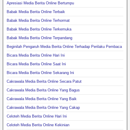
Apresiasi Media Berita Online Bertumpu
Babak Media Berita Online Terbaik
Babak Media Berita Online Terhormat
Babak Media Berita Online Terkemuka
Babak Media Berita Online Terpandang
Beginilah Pengaruh Media Berita Online Terhadap Perilaku Pembaca
Bicara Media Berita Online Hari Ini
Bicara Media Berita Online Saat Ini
Bicara Media Berita Online Sekarang Ini
Cakrawala Media Berita Online Secara Patut
Cakrawala Media Berita Online Yang Bagus
Cakrawala Media Berita Online Yang Baik
Cakrawala Media Berita Online Yang Cakap
Celoteh Media Berita Online Hari Ini
Celoteh Media Berita Online Kekinian