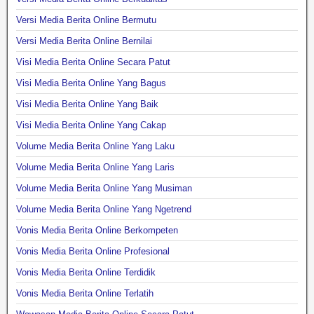
Versi Media Berita Online Bermutu
Versi Media Berita Online Bernilai
Visi Media Berita Online Secara Patut
Visi Media Berita Online Yang Bagus
Visi Media Berita Online Yang Baik
Visi Media Berita Online Yang Cakap
Volume Media Berita Online Yang Laku
Volume Media Berita Online Yang Laris
Volume Media Berita Online Yang Musiman
Volume Media Berita Online Yang Ngetrend
Vonis Media Berita Online Berkompeten
Vonis Media Berita Online Profesional
Vonis Media Berita Online Terdidik
Vonis Media Berita Online Terlatih