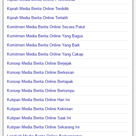
Kiprah Media Berita Online Terdidik
Kiprah Media Berita Online Terlatih
Komitmen Media Berita Online Secara Patut
Komitmen Media Berita Online Yang Bagus
Komitmen Media Berita Online Yang Baik
Komitmen Media Berita Online Yang Cakap
Konsep Media Berita Online Berjejak
Konsep Media Berita Online Berkesan
Konsep Media Berita Online Bertapak
Konsep Media Berita Online Bertumpu
Kutipan Media Berita Online Hari Ini
Kutipan Media Berita Online Kekinian
Kutipan Media Berita Online Saat Ini
Kutipan Media Berita Online Sekarang Ini