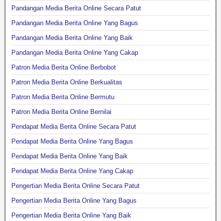
Pandangan Media Berita Online Secara Patut
Pandangan Media Berita Online Yang Bagus
Pandangan Media Berita Online Yang Baik
Pandangan Media Berita Online Yang Cakap
Patron Media Berita Online Berbobot
Patron Media Berita Online Berkualitas
Patron Media Berita Online Bermutu
Patron Media Berita Online Bernilai
Pendapat Media Berita Online Secara Patut
Pendapat Media Berita Online Yang Bagus
Pendapat Media Berita Online Yang Baik
Pendapat Media Berita Online Yang Cakap
Pengertian Media Berita Online Secara Patut
Pengertian Media Berita Online Yang Bagus
Pengertian Media Berita Online Yang Baik