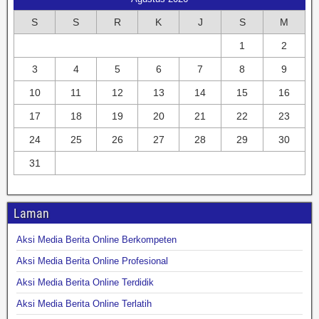
S
S
R
K
J
S
M
1
2
3
4
5
6
7
8
9
10
11
12
13
14
15
16
17
18
19
20
21
22
23
24
25
26
27
28
29
30
31
Laman
Aksi Media Berita Online Berkompeten
Aksi Media Berita Online Profesional
Aksi Media Berita Online Terdidik
Aksi Media Berita Online Terlatih