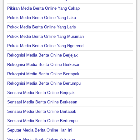
Pikiran Media Berita Online Yang Cakap
Pokok Media Berita Online Yang Laku
Pokok Media Berita Online Yang Laris
Pokok Media Berita Online Yang Musiman
Pokok Media Berita Online Yang Ngetrend
Rekognisi Media Berita Online Berjejak
Rekognisi Media Berita Online Berkesan
Rekognisi Media Berita Online Bertapak
Rekognisi Media Berita Online Bertumpu
Sensasi Media Berita Online Berjejak
Sensasi Media Berita Online Berkesan
Sensasi Media Berita Online Bertapak
Sensasi Media Berita Online Bertumpu
Seputar Media Berita Online Hari Ini
Seputar Media Berita Online Kekinian