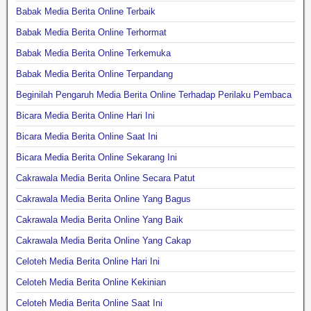
Babak Media Berita Online Terbaik
Babak Media Berita Online Terhormat
Babak Media Berita Online Terkemuka
Babak Media Berita Online Terpandang
Beginilah Pengaruh Media Berita Online Terhadap Perilaku Pembaca
Bicara Media Berita Online Hari Ini
Bicara Media Berita Online Saat Ini
Bicara Media Berita Online Sekarang Ini
Cakrawala Media Berita Online Secara Patut
Cakrawala Media Berita Online Yang Bagus
Cakrawala Media Berita Online Yang Baik
Cakrawala Media Berita Online Yang Cakap
Celoteh Media Berita Online Hari Ini
Celoteh Media Berita Online Kekinian
Celoteh Media Berita Online Saat Ini