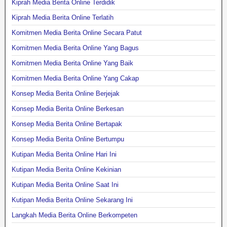
Kiprah Media Berita Online Terdidik
Kiprah Media Berita Online Terlatih
Komitmen Media Berita Online Secara Patut
Komitmen Media Berita Online Yang Bagus
Komitmen Media Berita Online Yang Baik
Komitmen Media Berita Online Yang Cakap
Konsep Media Berita Online Berjejak
Konsep Media Berita Online Berkesan
Konsep Media Berita Online Bertapak
Konsep Media Berita Online Bertumpu
Kutipan Media Berita Online Hari Ini
Kutipan Media Berita Online Kekinian
Kutipan Media Berita Online Saat Ini
Kutipan Media Berita Online Sekarang Ini
Langkah Media Berita Online Berkompeten