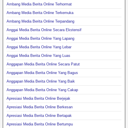
Ambang Media Berita Online Terhormat
Ambang Media Berita Online Terkemuka
Ambang Media Berita Online Terpandang
Anggai Media Berita Online Secara Ekstensif
Anggai Media Berita Online Yang Lapang
Anggai Media Berita Online Yang Lebar
Anggai Media Berita Online Yang Luas
Anggapan Media Berita Online Secara Patut
Anggapan Media Berita Online Yang Bagus
Anggapan Media Berita Online Yang Baik
Anggapan Media Berita Online Yang Cakap
Apresiasi Media Berita Online Berjejak
Apresiasi Media Berita Online Berkesan
Apresiasi Media Berita Online Bertapak
Apresiasi Media Berita Online Bertumpu