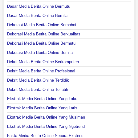
Dasar Media Berita Online Bermutu
Dasar Media Berita Online Bernilai
Dekorasi Media Berita Online Berbobot
Dekorasi Media Berita Online Berkualitas
Dekorasi Media Berita Online Bermutu
Dekorasi Media Berita Online Bernilai
Dekrit Media Berita Online Berkompeten
Dekrit Media Berita Online Profesional
Dekrit Media Berita Online Terdidik
Dekrit Media Berita Online Terlatih
Ekstrak Media Berita Online Yang Laku
Ekstrak Media Berita Online Yang Laris
Ekstrak Media Berita Online Yang Musiman
Ekstrak Media Berita Online Yang Ngetrend
Fakta Media Berita Online Secara Ekstensif