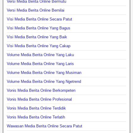
Versi Media Berita Online Bermutu
Versi Media Berita Online Bernilai
Visi Media Berita Online Secara Patut
Visi Media Berita Online Yang Bagus
Visi Media Berita Online Yang Baik
Visi Media Berita Online Yang Cakap
Volume Media Berita Online Yang Laku
Volume Media Berita Online Yang Laris
Volume Media Berita Online Yang Musiman
Volume Media Berita Online Yang Ngetrend
Vonis Media Berita Online Berkompeten
Vonis Media Berita Online Profesional
Vonis Media Berita Online Terdidik
Vonis Media Berita Online Terlatih
Wawasan Media Berita Online Secara Patut