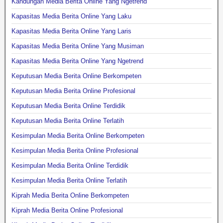
Kandungan Media Berita Online Yang Ngetrend
Kapasitas Media Berita Online Yang Laku
Kapasitas Media Berita Online Yang Laris
Kapasitas Media Berita Online Yang Musiman
Kapasitas Media Berita Online Yang Ngetrend
Keputusan Media Berita Online Berkompeten
Keputusan Media Berita Online Profesional
Keputusan Media Berita Online Terdidik
Keputusan Media Berita Online Terlatih
Kesimpulan Media Berita Online Berkompeten
Kesimpulan Media Berita Online Profesional
Kesimpulan Media Berita Online Terdidik
Kesimpulan Media Berita Online Terlatih
Kiprah Media Berita Online Berkompeten
Kiprah Media Berita Online Profesional