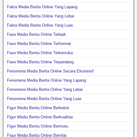
Fakta Media Berita Online Yang Lapang
Fakta Media Berita Online Yang Lebar
Fakta Media Berita Online Yang Luas
Fase Media Berita Online Terbaik
Fase Media Berita Online Terhormat
Fase Media Berita Online Terkemuka
Fase Media Berita Online Terpandang
Fenomena Media Berita Online Secara Ekstensif
Fenomena Media Berita Online Yang Lapang
Fenomena Media Berita Online Yang Lebar
Fenomena Media Berita Online Yang Luas
Figur Media Berita Online Berbobot
Figur Media Berita Online Berkualitas
Figur Media Berita Online Bermutu
Figur Media Berita Online Bernilai