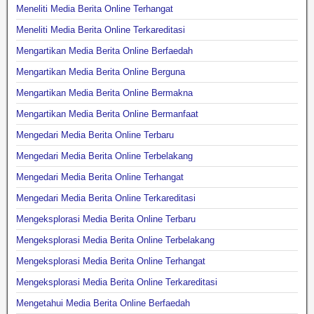
Meneliti Media Berita Online Terhangat
Meneliti Media Berita Online Terkareditasi
Mengartikan Media Berita Online Berfaedah
Mengartikan Media Berita Online Berguna
Mengartikan Media Berita Online Bermakna
Mengartikan Media Berita Online Bermanfaat
Mengedari Media Berita Online Terbaru
Mengedari Media Berita Online Terbelakang
Mengedari Media Berita Online Terhangat
Mengedari Media Berita Online Terkareditasi
Mengeksplorasi Media Berita Online Terbaru
Mengeksplorasi Media Berita Online Terbelakang
Mengeksplorasi Media Berita Online Terhangat
Mengeksplorasi Media Berita Online Terkareditasi
Mengetahui Media Berita Online Berfaedah